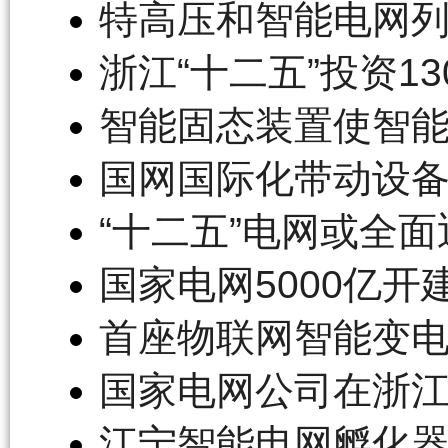
特高压和智能电网
浙江“十二五”投资1
智能固态装置使智能
国网国际化带动设备
“十二五”电网或全
国家电网5000亿开
首座物联网智能变
国家电网公司在浙
江宁智能电网孵化