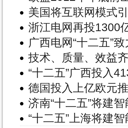
美国将互联网模式
浙江电网再投130
广西电网“十二五”
技术、质量、效益齐
“十二五”广西投入4
德国投入上亿欧元
济南“十二五”将建
“十二五”上海将建