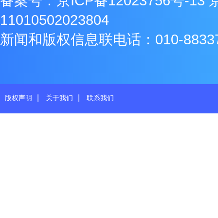
备案号：
京ICP备12023756号-13
11010502023804
新闻和版权信息联电话：010-8833771
|
|
版权声明
关于我们
联系我们