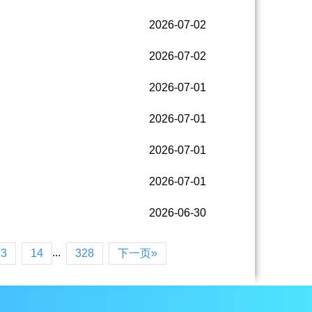
2026-07-02
2026-07-02
2026-07-01
2026-07-01
2026-07-01
2026-07-01
2026-06-30
...
13
14
328
下一页»