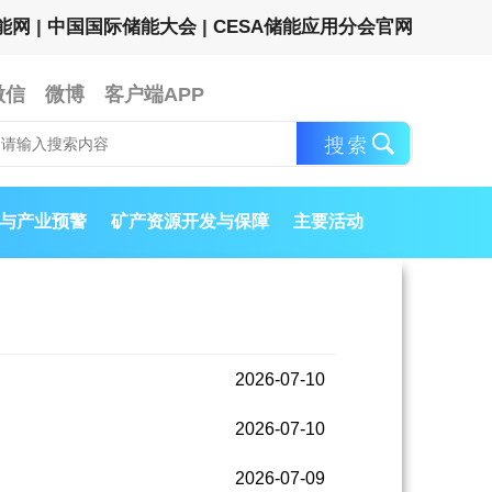
能网
|
中国国际储能大会
|
CESA储能应用分会官网
微信
微博
客户端APP
与产业预警
矿产资源开发与保障
主要活动
2026-07-10
2026-07-10
2026-07-09