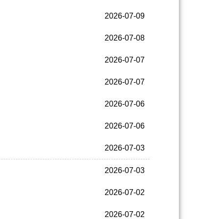
2026-07-09
2026-07-08
2026-07-07
2026-07-07
2026-07-06
2026-07-06
2026-07-03
2026-07-03
2026-07-02
2026-07-02