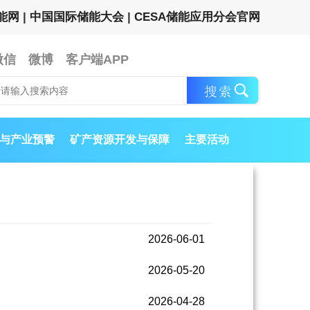
能网
|
中国国际储能大会
|
CESA储能应用分会官网
微信
微博
客户端APP
与产业预警
矿产资源开发与保障
主要活动
2026-06-01
2026-05-20
2026-04-28