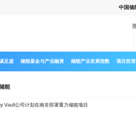
中国储
与碳足迹
储能基金与产业融资
储能产业发展指数
项目投资
储能
ergy Vault公司计划在南非部署重力储能项目