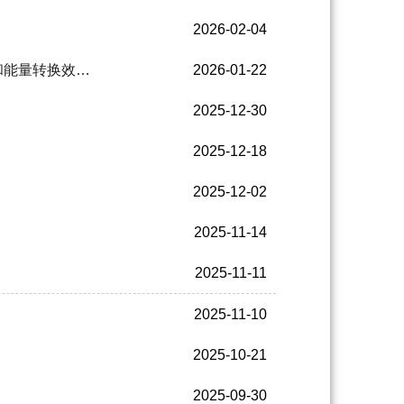
2026-02-04
和能量转换效…
2026-01-22
2025-12-30
2025-12-18
2025-12-02
2025-11-14
2025-11-11
2025-11-10
2025-10-21
2025-09-30