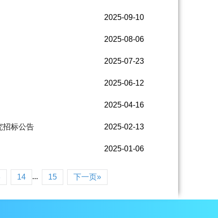
2025-09-10
2025-08-06
2025-07-23
2025-06-12
2025-04-16
究招标公告
2025-02-13
2025-01-06
...
3
14
15
下一页»