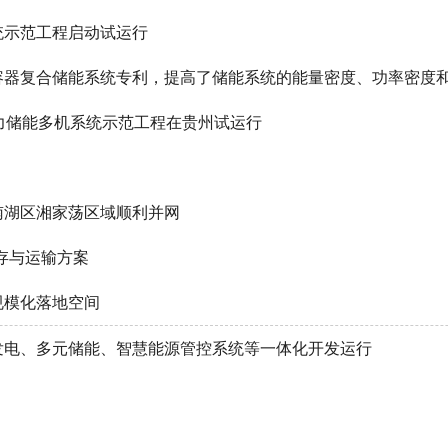
统示范工程启动试运行
容器复合储能系统专利，提高了储能系统的能量密度、功率密度
力储能多机系统示范工程在贵州试运行
南湖区湘家荡区域顺利并网
存与运输方案
规模化落地空间
发电、多元储能、智慧能源管控系统等一体化开发运行