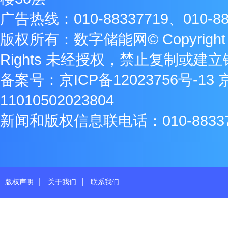
广告热线：010-88337719、010-88
版权所有：数字储能网© Copyright 2009
Rights 未经授权，禁止复制或建
备案号：
京ICP备12023756号-13
11010502023804
新闻和版权信息联电话：010-8833771
|
|
版权声明
关于我们
联系我们