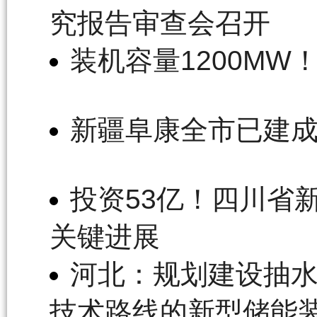
究报告审查会召开
装机容量1200M
新疆阜康全市已建成
投资53亿！四川省
关键进展
河北：规划建设抽水
技术路线的新型储能装