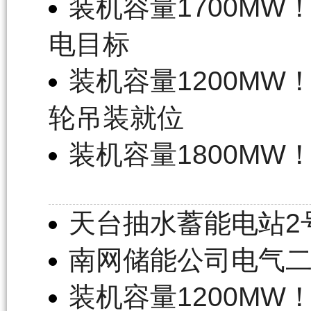
装机容量1700M
电目标
装机容量1200M
轮吊装就位
装机容量1800M
天台抽水蓄能电站2
南网储能公司电气
装机容量1200M