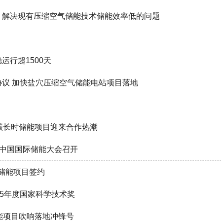
，解决现有压缩空气储能技术储能效率低的问题
行超1500天
议 加快盐穴压缩空气储能电站项目落地
氧化碳长时储能项目迎来合作热潮
十六届中国国际储能大会召开
气储能项目签约
25年度国家科学技术奖
能项目吹响落地冲锋号