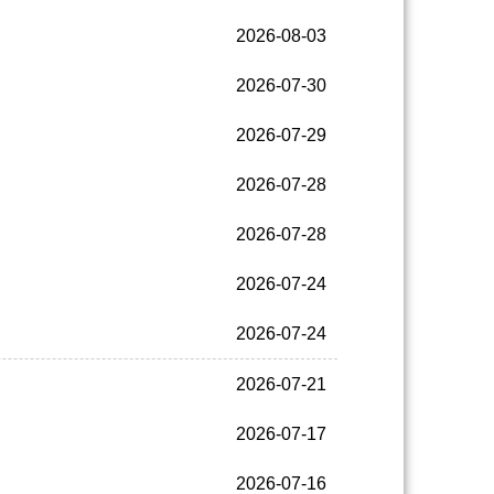
2026-08-03
2026-07-30
2026-07-29
2026-07-28
2026-07-28
2026-07-24
2026-07-24
2026-07-21
2026-07-17
2026-07-16