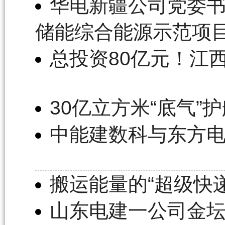
华电新疆公司党委
储能综合能源示范项
总投资80亿元！江
30亿立方米“底气”
中能建数科与东方
搬运能量的“超级快递
山东电建一公司金坛