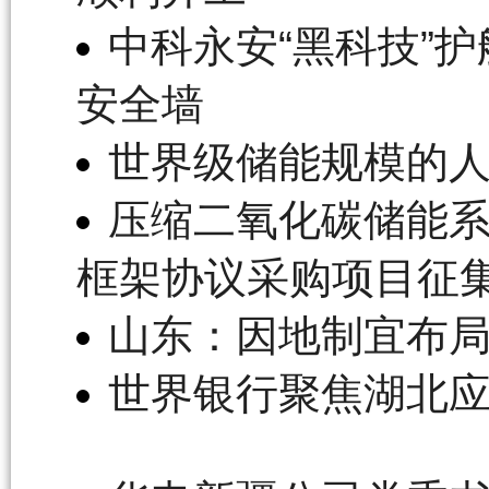
中科永安“黑科技”
安全墙
世界级储能规模的
压缩二氧化碳储能
框架协议采购项目征
山东：因地制宜布
世界银行聚焦湖北