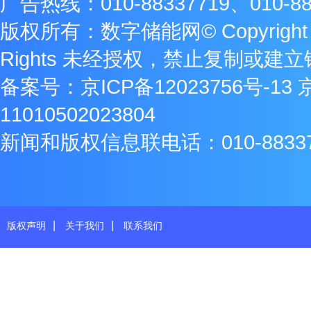
广告热线：010-88337719、010-88
版权所有：数字储能网© Copyright 2009
Rights 未经授权，禁止复制或建
备案号：
京ICP备12023756号-13
11010502023804
新闻和版权信息联电话：010-8833771
|
|
版权声明
关于我们
联系我们