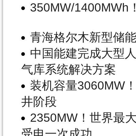
350MW/1400
青海格尔木新型储能
中国能建完成大型
气库系统解决方案
装机容量3060M
井阶段
2350MW！世界
受电一次成功