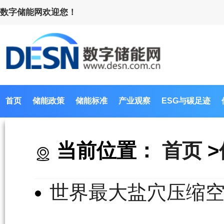
数字储能网欢迎您！
首页
储能政策
储能标准
产业观察
ESG与碳足迹
当前位置：
首页
>
世界最大盐穴压缩