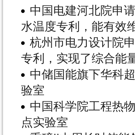
中国电建河北院申
水温度专利，能有效
杭州市电力设计院
专利，实现了综合能
中储国能旗下华科
验室
中国科学院工程热物
点实验室