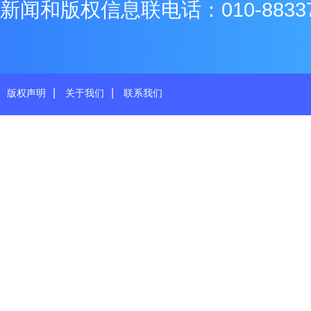
新闻和版权信息联电话：010-8833771
|
|
版权声明
关于我们
联系我们