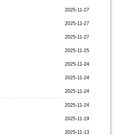
2025-11-27
2025-11-27
2025-11-27
2025-11-25
2025-11-24
2025-11-24
2025-11-24
2025-11-24
2025-11-19
2025-11-13