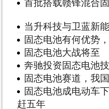
首批搭载赣锋混合固
当升科技与卫蓝新
固态电池有何优势
固态电池大战将至
奔驰投资固态电池技
固态电池赛道，我
固态电池成电动车下
赶五年