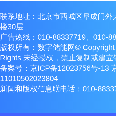
联系地址：北京市西城区阜成门外
楼30层
广告热线：010-88337719、010-88
版权所有：数字储能网© Copyright 2009
Rights 未经授权，禁止复制或建
备案号：
京ICP备12023756号-13
11010502023804
新闻和版权信息联电话：010-8833771