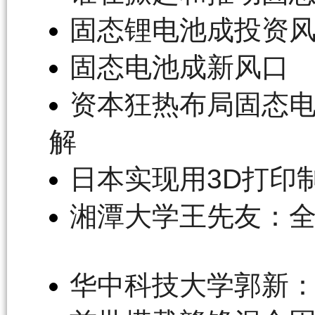
固态锂电池成投资
固态电池成新风口
资本狂热布局固态
解
日本实现用3D打印
湘潭大学王先友：
华中科技大学郭新