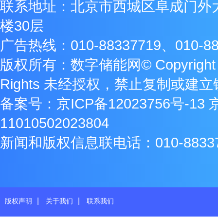
联系地址：北京市西城区阜成门外
楼30层
广告热线：010-88337719、010-88
版权所有：数字储能网© Copyright 2009
Rights 未经授权，禁止复制或建
备案号：
京ICP备12023756号-13
11010502023804
新闻和版权信息联电话：010-8833771
|
|
版权声明
关于我们
联系我们