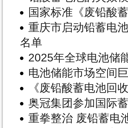
国家标准《废铅酸
重庆市启动铅蓄电池
名单
2025年全球电池储
电池储能市场空间巨
《废铅酸蓄电池回
奥冠集团参加国际
重拳整治 废铅蓄电