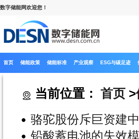
数字储能网欢迎您！
首页
储能政策
储能标准
产业观察
ESG与碳足迹
当前位置：
首页
>
骆驼股份斥巨资建
铅酸蓄电池的失效