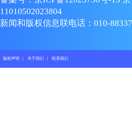
11010502023804
新闻和版权信息联电话：010-88337719
|
|
版权声明
关于我们
联系我们