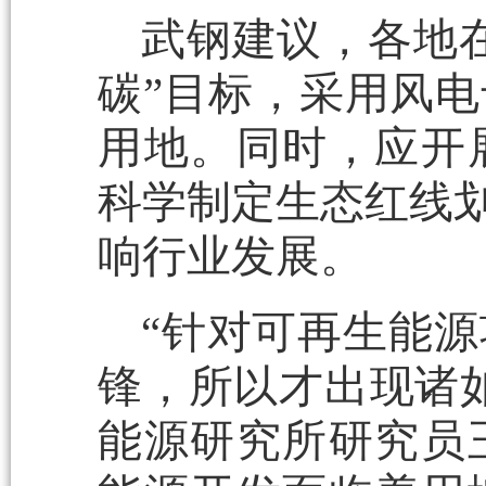
武钢建议，各地
碳”目标，采用风
用地。同时，应开
科学制定生态红线划
响行业发展。
“针对可再生能
锋，所以才出现诸
能源研究所研究员