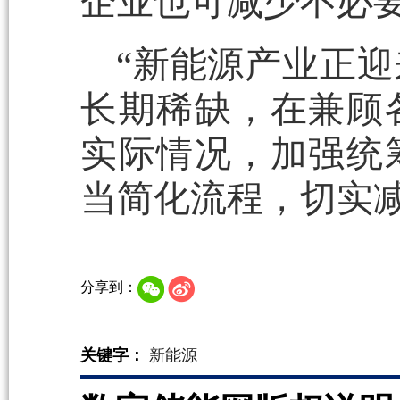
企业也可减少不必要
“新能源产业正
长期稀缺，在兼顾
实际情况，加强统
当简化流程，切实
分享到：
关键字：
新能源