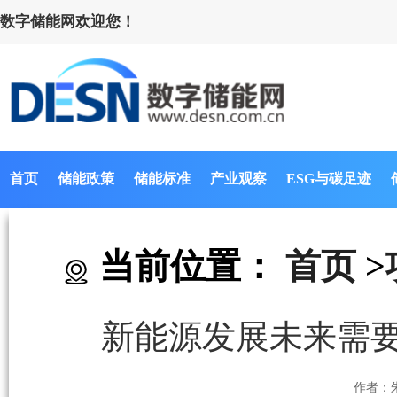
数字储能网欢迎您！
首页
储能政策
储能标准
产业观察
ESG与碳足迹
当前位置：
首页
>
新能源发展未来需要
作者：