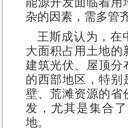
能源开发面临着用
杂的因素，需多管
王斯成认为，在
大面积占用土地的
建筑光伏、屋顶分
的西部地区，特别
壁、荒滩资源的省
发，尤其是集合了
地。