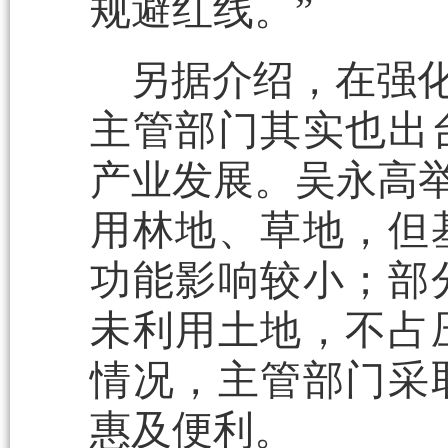
规避红线。”
另据介绍，在强化
主管部门其实也出
产业发展。吴永高举
用林地、草地，但
功能影响较小；部
未利用土地，不占
情况，主管部门采
惠及便利。