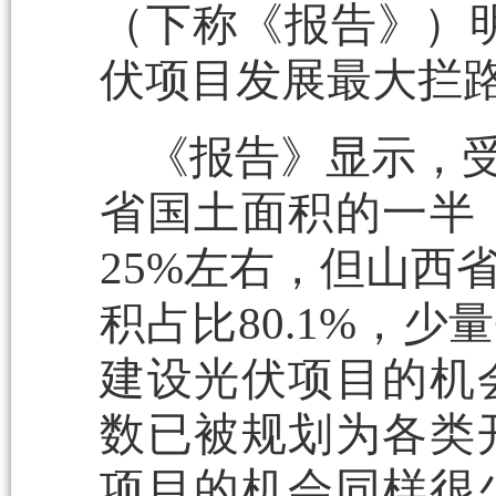
（下称《报告》）
伏项目发展最大拦路
《报告》显示，受
省国土面积的一半
25%左右，但山西
积占比80.1%，
建设光伏项目的机
数已被规划为各类
项目的机会同样很