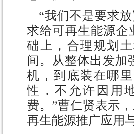
“我们不是要求
求给可再生能源企
础上，合理规划土
间。从整体出发加强
机，到底装在哪里
性，不允许因用
费。”曹仁贤表示，
再生能源推广应用