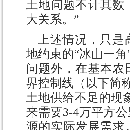
土地问题不计其数
大关系。”
上述情况，只是
地约束的“冰山一角
问题外，在基本农
界控制线（以下简称
土地供给不足的现
来需要3-4万平方
源的实际发展需求