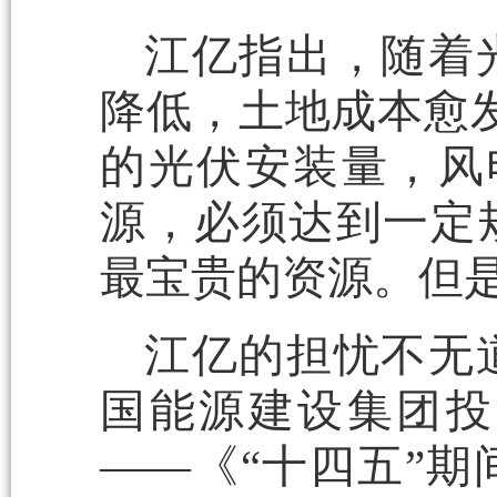
江亿指出，随着
降低，土地成本愈发
的光伏安装量，风
源，必须达到一定
最宝贵的资源。但
江亿的担忧不无
国能源建设集团投
——《“十四五”