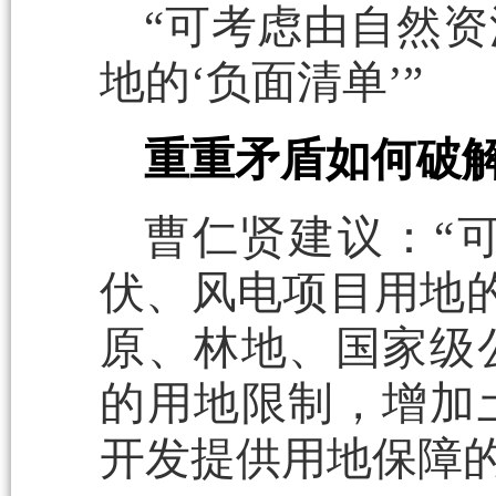
“可考虑由自然
地的‘负面清单’”
重重矛盾如何破
曹仁贤建议：“
伏、风电项目用地的
原、林地、国家级
的用地限制，增加
开发提供用地保障的