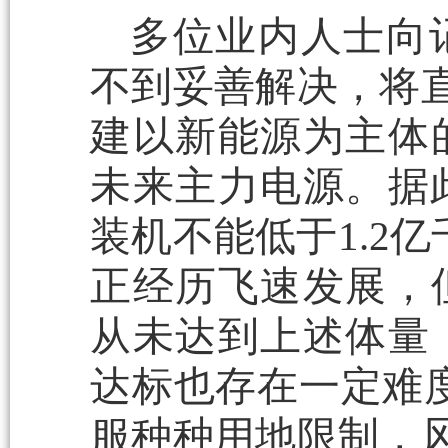
多位业内人士向
不到妥善解决，将直接
建以新能源为主体
未来主力电源。据此
装机不能低于1.2
正经历飞速发展，
从未达到上述体量
达标也存在一定难
服种种用地限制，风