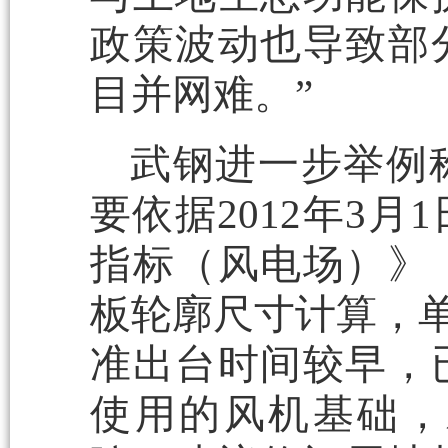
政策波动也导致部
目并网难。”
武钢进一步举例
要依据2012年3
指标（风电场）》
板轮廓尺寸计算，单台
准出台时间较早，
使用的风机基础，