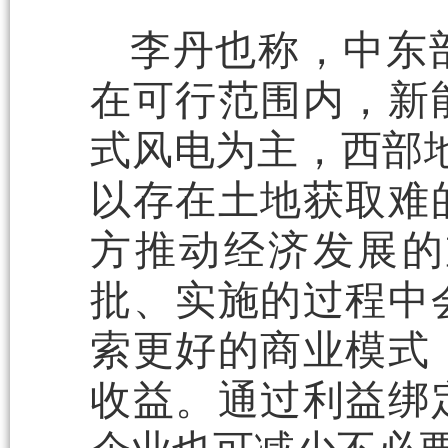
李丹也称，中东
在可行范围内，新
式风电为主，西部
以存在土地获取难
方推动经济发展的
批、实施的过程中
索更好的商业模式
收益。通过利益绑