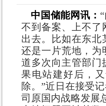
中国储能网讯：
不到备案、上不了
出去。比如在东北
还是一片荒地，为
道多次向主管部门
果电站建好后，又
除。”近日在接受
司原国内战略发展