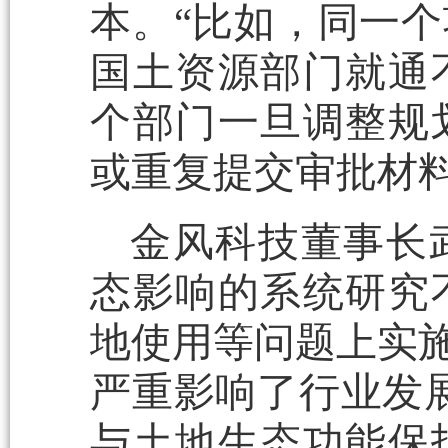
本。“比如，同一
国土资源部门就通
个部门一旦调整规
或重复提交审批材料
金风科技董事长
态影响的系统研究
地使用等问题上实施
严重影响了行业发
与土地生态功能保