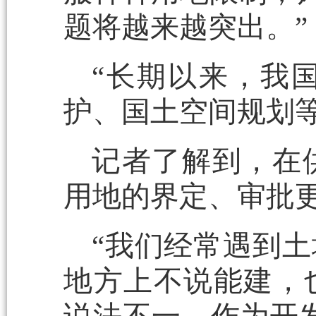
题将越来越突出。”
“长期以来，我
护、国土空间规划等
记者了解到，在
用地的界定、审批
“我们经常遇到
地方上不说能建，