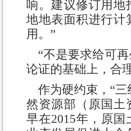
响。建议修订用地
地地表面积进行计
用。”
“不是要求给可
论证的基础上，合理
作为硬约束，“三
然资源部（原国土
早在2015年，原