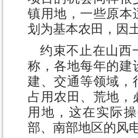
镇用地，一些原本
划为基本农田，因
约束不止在山西
称，各地每年的建
建、交通等领域，
占用农田、荒地，
用地，这在实际操
部、南部地区的风