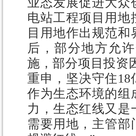
业态发展促进大众
电站工程项目用地
目用地作出规范和
后，部分地方允许
施，部分项目投资因
重申，坚决守住1
作为生态环境的组
力，生态红线又是
需要用地，主管部