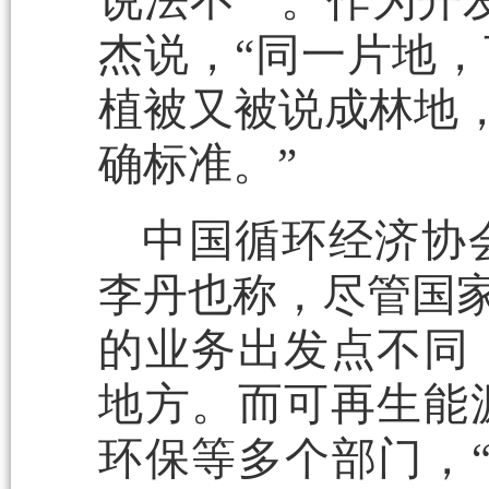
说法不一。作为开
杰说，“同一片地
植被又被说成林地，
确标准。”
中国循环经济协
李丹也称，尽管国家
的业务出发点不同
地方。而可再生能
环保等多个部门，