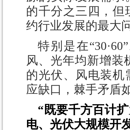
的千分之三四，但
约行业发展的最大
特别是在“30·
风、光年均新增装机
的光伏、风电装机
应缺口，棘手矛盾
“既要千方百计
电、光伏大规模开发