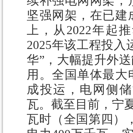
续补强电网网架，
坚强网架，在已建
上，从2022年
2025年该工程投
华”，大幅提升外送
用。全国单体最大
成投运，电网侧储
瓦。截至目前，宁夏储
瓦时（全国第四），