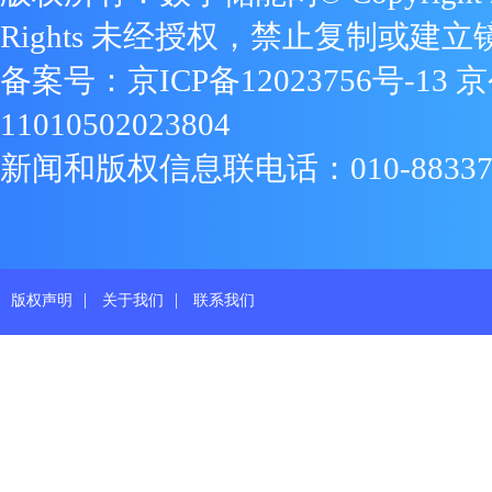
Rights 未经授权，禁止复制或建立
备案号：
京ICP备12023756号-13
京
11010502023804
新闻和版权信息联电话：010-88337719
|
|
版权声明
关于我们
联系我们