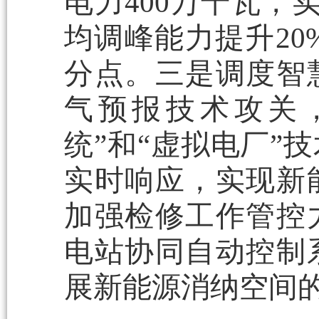
电力400万千瓦，
均调峰能力提升20%
分点。三是调度智
气预报技术攻关
统”和“虚拟电厂”
实时响应，实现新
加强检修工作管控
电站协同自动控制
展新能源消纳空间