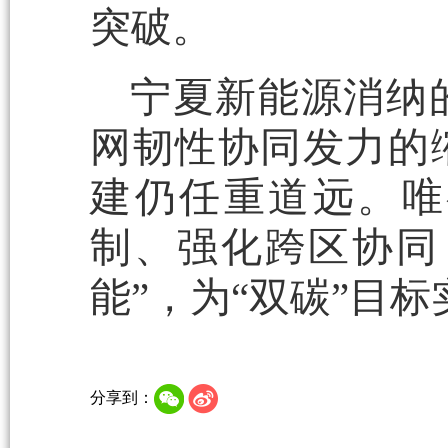
突破。
宁夏新能源消纳
网韧性协同发力的
建仍任重道远。唯
制、强化跨区协同
能”，为“双碳”目
分享到：