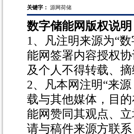
关键字：
源网荷储
数字储能网版权说明
1、凡注明来源为“数
能网签署内容授权协
及个人不得转载、摘
2、凡本网注明“来源
载与其他媒体，目的
能网赞同其观点、立
请与稿件来源方联系