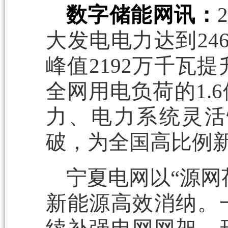
数字储能网讯：
大发电电力达到24
峰值2192万千瓦提
全网用电负荷的1.
力、电力系统灵活
破，为全国高比例新
宁夏电网以“源网
新能源高效消纳。