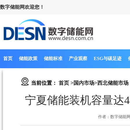
数字储能网欢迎您！
首页
储能政策
储能标准
产业观察
ESG与碳足迹
当前位置：
首页
>
国内市场
>
西北储能市场
宁夏储能装机容量达47
作者：数字储能