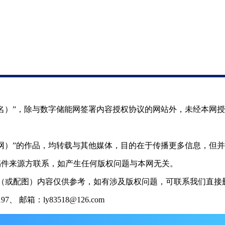
（署名）”，除与数字储能网签署内容授权协议的网站外，未经本网
储能网）”的作品，均转载与其他媒体，目的在于传播更多信息，但
稿件来源方联系，如产生任何版权问题与本网无关。
（或配图）内容仅供参考，如有涉及版权问题，可联系我们直接删
 邮箱：ly83518@126.com