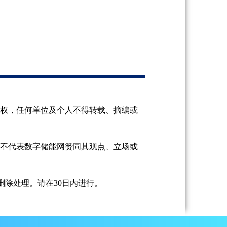
授权，任何单位及个人不得转载、摘编或
并不代表数字储能网赞同其观点、立场或
除处理。请在30日内进行。