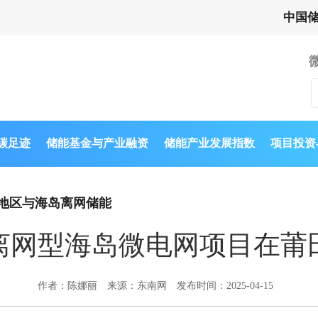
中国
与碳足迹
储能基金与产业融资
储能产业发展指数
项目投资
地区与海岛离网储能
离网型海岛微电网项目在莆
作者：陈娜丽
来源：东南网
发布时间：2025-04-15