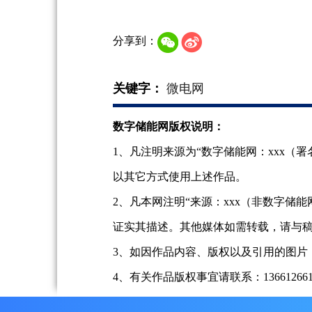
分享到：
关键字：
微电网
数字储能网版权说明：
1、凡注明来源为“数字储能网：xxx
以其它方式使用上述作品。
2、凡本网注明“来源：xxx（非数字
证实其描述。其他媒体如需转载，请与
3、如因作品内容、版权以及引用的图片
4、有关作品版权事宜请联系：13661266197、