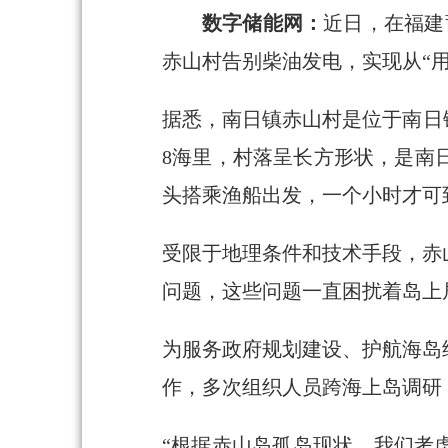
数字储能网：
近日，在福建
赤山村告别柴油发电，实现从“用
据悉，南日镇赤山村是位于南日
8海里，村落呈长方形状，是南日
头搭乘渔船出发，一个小时才可
受限于地理条件和技术手段，赤
问题，这些问题一直困扰着岛上
为服务政府规划建设、护航海岛
作，多次组织人员跨海上岛调研
“根据赤山岛孤岛现状，我们考