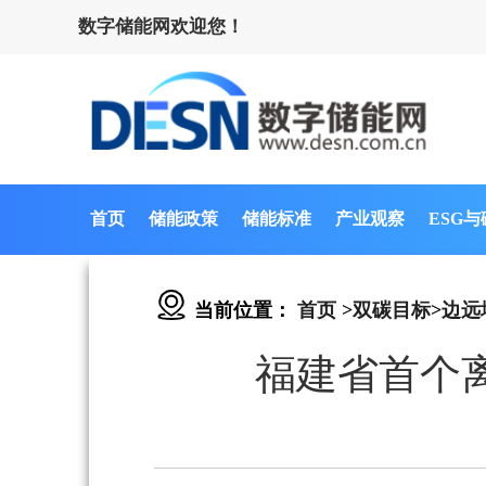
数字储能网欢迎您！
首页
储能政策
储能标准
产业观察
ESG
当前位置：
首页
>
双碳目标
>
边远
福建省首个