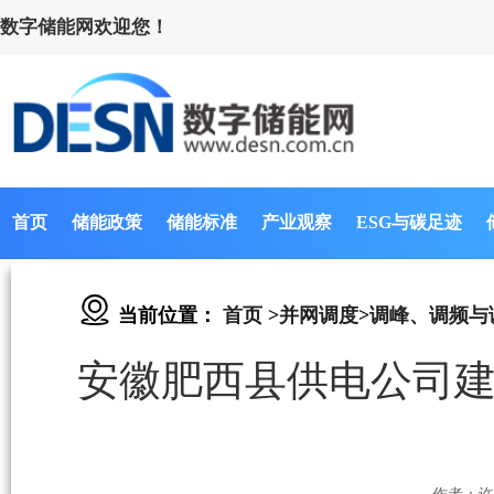
数字储能网欢迎您！
首页
储能政策
储能标准
产业观察
ESG与碳足迹
当前位置：
首页
>
并网调度
>
调峰、调频与
安徽肥西县供电公司建