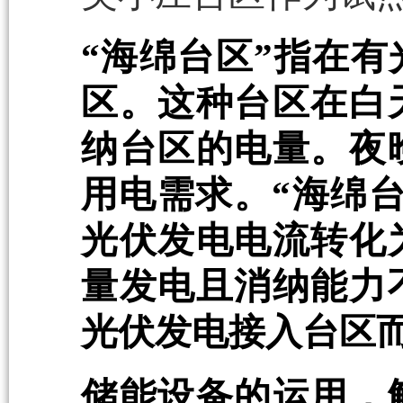
“海绵台区”指在
区。这种台区在白
纳台区的电量。夜
用电需求。“海绵
光伏发电电流转化
量发电且消纳能力
光伏发电接入台区
储能设备的运用，