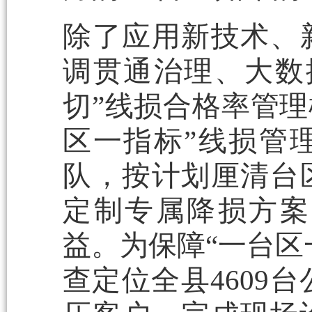
除了应用新技术、
调贯通治理、大数
切”线损合格率管理
区一指标”线损管
队，按计划厘清台
定制专属降损方案
益。为保障“一台区
查定位全县4609