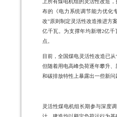
上所有煤电机组的灵活性改造，提
布的《电力系统调节能力优化专项
改”原则制定灵活性改造推进方案
亿千瓦。为支撑年均新增2亿千
点。
目前，全国煤电灵活性改造已从
但随着用电高峰负荷逐年攀升、
和碳排放特性上暴露出一些新问
灵活性煤电机组长期参与深度调
计、建造均以额定负荷运行为基