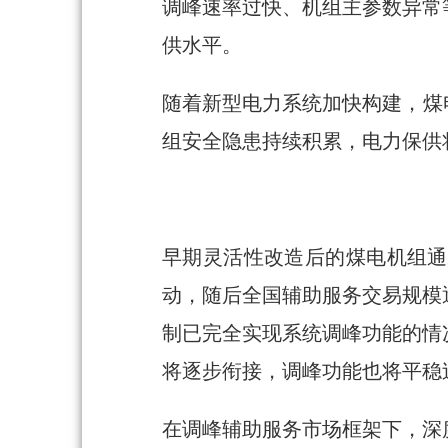
调峰速率过快、机组主参数异常
供水平。
随着新型电力系统加快构建，煤
组安全隐患持续积累，电力保供
早期灵活性改造后的煤电机组通
动，随后全国辅助服务交易规模
制已完全实现系统调峰功能的情
将逐步衔接，调峰功能也将平稳
在调峰辅助服务市场框架下，深