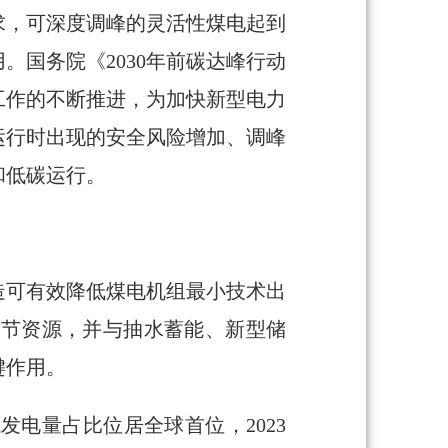
求，可深度调峰的灵活性煤电起到
国务院《2030年前碳达峰行动
工作的不断推进，为加快新型电力
运行时出现的安全风险增加、调峰
和低碳运行。
造可有效降低煤电机组最小技术出
调节资源，并与抽水蓄能、新型储
键作用。
电量占比位居全球首位，2023