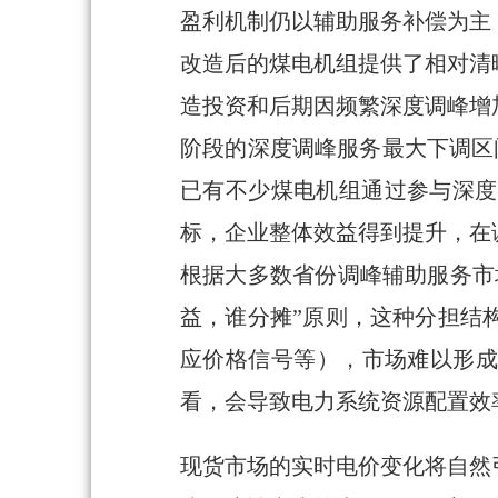
盈利机制仍以辅助服务补偿为主
改造后的煤电机组提供了相对清
造投资和后期因频繁深度调峰增
阶段的深度调峰服务最大下调区间的
已有不少煤电机组通过参与深度
标，企业整体效益得到提升，在
根据大多数省份调峰辅助服务市
益，谁分摊”原则，这种分担结
应价格信号等），市场难以形成
看，会导致电力系统资源配置效
现货市场的实时电价变化将自然