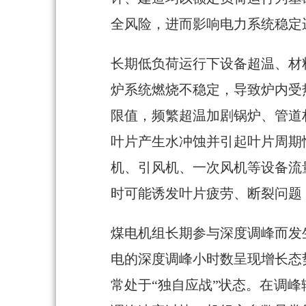
全风险，进而影响电力系统稳定
长期低负荷运行下设备超温、材
炉系统燃烧不稳定，导致炉内受
限值，频繁超温加剧锅炉、管道
叶片产生水冲蚀并引起叶片周期
机、引风机、一次风机等设备流
时可能诱发叶片疲劳、断裂问题
煤电机组长期参与深度调峰而发
电的深度调峰小时数呈现增长态
常处于“独自应战”状态。在调