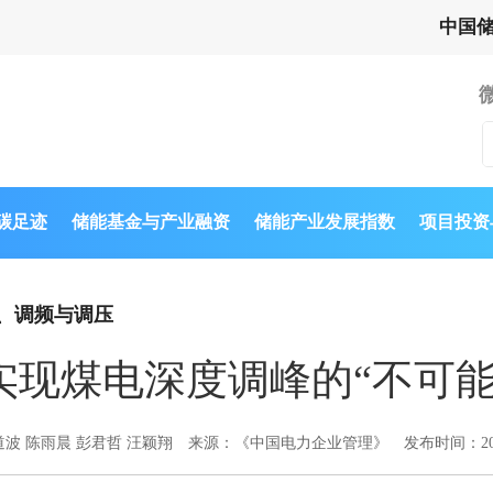
中国
与碳足迹
储能基金与产业融资
储能产业发展指数
项目投资
、调频与调压
实现煤电深度调峰的“不可能
波 陈雨晨 彭君哲 汪颖翔
来源：《中国电力企业管理》
发布时间：202