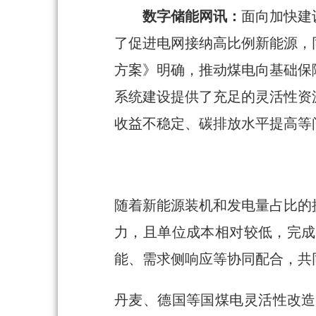
数字储能网讯：
面向加快建
了促进电网接纳高比例新能源，
方案》明确，推动煤电向基础保
系统建设提供了充足的灵活性资
收益不稳定、碳排放水平提高等
随着新能源装机和发电量占比的
力，且单位成本相对较低，完成
能、需求侧响应等协同配合，共
丹麦、德国等国煤电灵活性改造