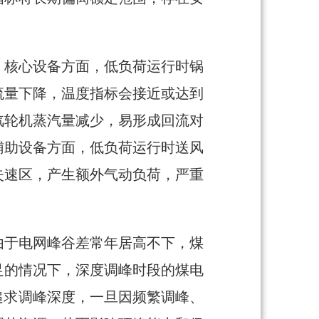
。核心设备方面，低负荷运行时锅
流量下降，温度指标会接近或达到
汽轮机蒸汽量减少，易形成回流对
辅助设备方面，低负荷运行时送风
失速区，产生额外气动负荷，严重
由于电网峰谷差常年居高不下，煤
足的情况下，深度调峰时段的煤电
追求调峰深度，一旦因频繁调峰、