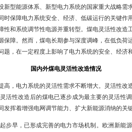
设新型能源体系、新型电力系统的国家重大战略需
同时保障电力系统安全、经济、低碳运行的关键作用。
障性和系统调节性电源并重转型。煤电灵活性改造
源保障。然而，煤电长期参与深度调峰，在低负荷
问题，在一定程度上影响了电力系统的安全、经济
国内外煤电灵活性改造情况
提高，电力系统的灵活性需求不断增大。灵活性改
灵活性改造后的煤电已逐步成为最主要的灵活性
同发挥着增强电网调节能力、扩大新能源消纳的关
起步早，已形成完善的电力市场机制。欧洲新能源发