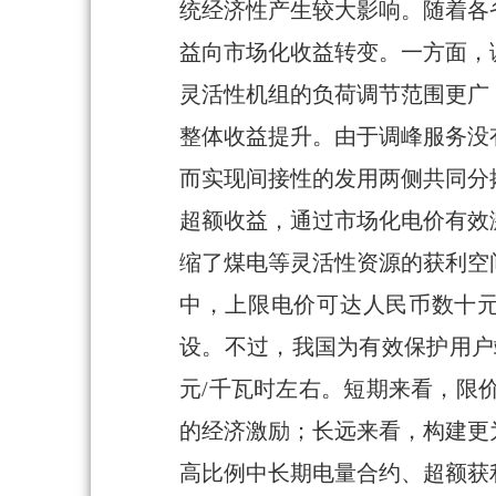
统经济性产生较大影响。随着各
益向市场化收益转变。一方面，
灵活性机组的负荷调节范围更广
整体收益提升。由于调峰服务没
而实现间接性的发用两侧共同分
超额收益，通过市场化电价有效
缩了煤电等灵活性资源的获利空
中，上限电价可达人民币数十元
设。不过，我国为有效保护用户
元/千瓦时左右。短期来看，限
的经济激励；长远来看，构建更
高比例中长期电量合约、超额获