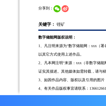
分享到：
关键字：
锂矿
数字储能网版权说明：
1、凡注明来源为“数字储能网：xxx
以其它方式使用上述作品。
2、凡本网注明“来源：xxx（非数字
证实其描述。其他媒体如需转载，请与
3、如因作品内容、版权以及引用的图片
4、有关作品版权事宜请联系：13661266197、