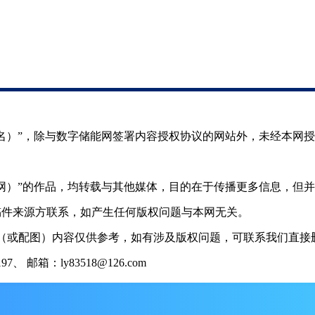
（署名）”，除与数字储能网签署内容授权协议的网站外，未经本网
储能网）”的作品，均转载与其他媒体，目的在于传播更多信息，但
稿件来源方联系，如产生任何版权问题与本网无关。
（或配图）内容仅供参考，如有涉及版权问题，可联系我们直接删
 邮箱：ly83518@126.com