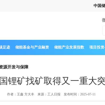
中国
与碳足迹
储能基金与产业融资
储能产业发展指数
项目投资
资源开发与保障
国锂矿找矿取得又一重大
作者：王鑫 方大丰
来源：工人日报
发布时间：2025-07-11