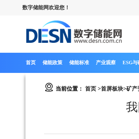
数字储能网欢迎您！
首页
储能政策
储能标准
产业观察
ESG
当前位置：
首页
>
首屏板块
>
矿产
我