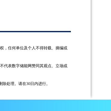
授权，任何单位及个人不得转载、摘编或
并不代表数字储能网赞同其观点、立场或
除处理。请在30日内进行。