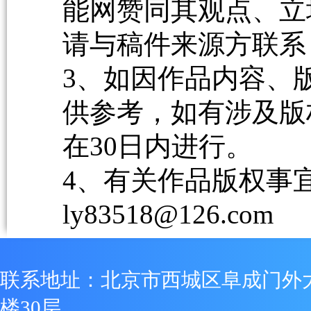
能网赞同其观点、立
请与稿件来源方联系
3、如因作品内容、
供参考，如有涉及版
在30日内进行。
4、有关作品版权事宜请
ly83518@126.com
联系地址：北京市西城区阜成门外
楼30层