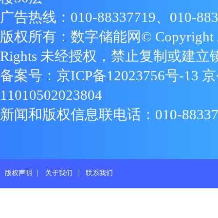
广告热线：010-88337719、010-883
版权所有：数字储能网© Copyright 2009
Rights 未经授权，禁止复制或建立
备案号：
京ICP备12023756号-13
京
11010502023804
新闻和版权信息联电话：010-88337719
|
|
版权声明
关于我们
联系我们