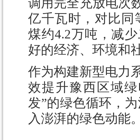
调用完全充放电次数
亿千瓦时，对比同
煤约4.2万吨，减
好的经济、环境和
作为构建新型电力系
效提升豫西区域绿
发”的绿色循环，为
入澎湃的绿色动能