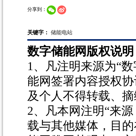
分享到：
关键字：
储能电站
数字储能网版权说明
1、凡注明来源为“数
能网签署内容授权协
及个人不得转载、摘
2、凡本网注明“来源
载与其他媒体，目的