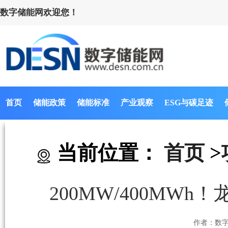
数字储能网欢迎您！
首页
储能政策
储能标准
产业观察
ESG与碳足迹
当前位置：
首页
>
200MW/400M
作者：数