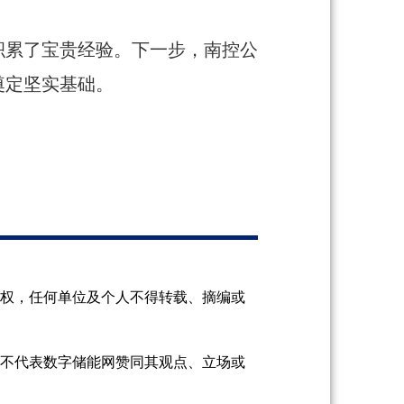
积累了宝贵经验。下一步，南控公
奠定坚实基础。
授权，任何单位及个人不得转载、摘编或
并不代表数字储能网赞同其观点、立场或