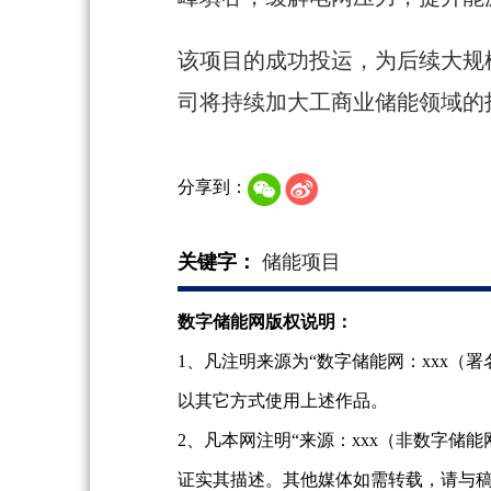
该项目的成功投运，为后续大规
司将持续加大工商业储能领域的
分享到：
关键字：
储能项目
数字储能网版权说明：
1、凡注明来源为“数字储能网：xxx
以其它方式使用上述作品。
2、凡本网注明“来源：xxx（非数字
证实其描述。其他媒体如需转载，请与