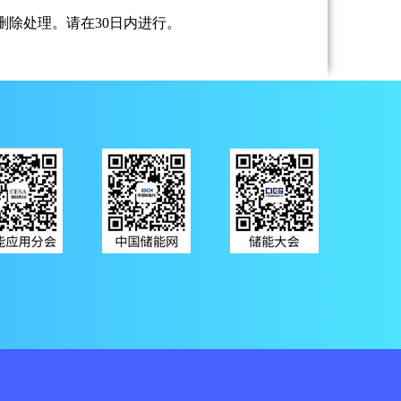
除处理。请在30日内进行。