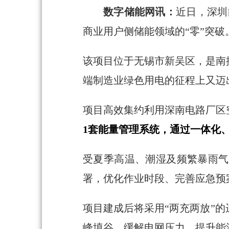
数字储能网讯：
近日，深圳
商业用户侧储能领域的“零”突破
该项目位于无锡市新吴区，是南
端制造业绿色用电的征程上又迈
项目高效集约利用深南电路厂区
1套能量管理系统，通过一体化
受夏季高温、潮湿及频繁暴雨气
署，优化作业时段、完善应急预
项目建成后将采用“两充两放”
峰填谷，缓解电网压力，提升能