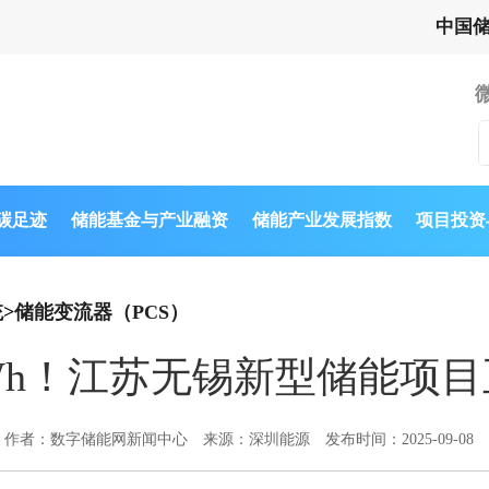
中国
与碳足迹
储能基金与产业融资
储能产业发展指数
项目投资
统
>
储能变流器（PCS）
0MWh！江苏无锡新型储能项
作者：数字储能网新闻中心
来源：深圳能源
发布时间：2025-09-08