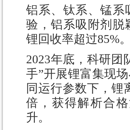
铝系、钛系、锰系
验，铝系吸附剂脱
锂回收率超过85%
2023年底，科研
手”开展锂富集现
同运行参数下，锂离子
倍，获得解析合格液
升。