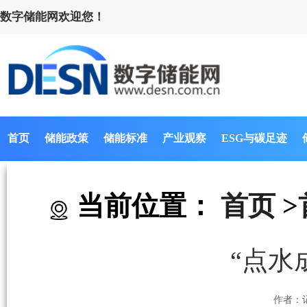
数字储能网欢迎您！
首页
储能政策
储能标准
产业观察
ESG与碳足迹
当前位置：
首页
>
“点水
作者：