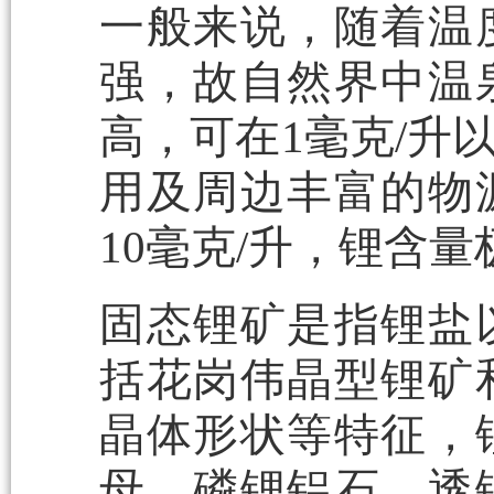
一般来说，随着温
强，故自然界中温
高，可在1毫克/升
用及周边丰富的物
10毫克/升，锂含量
固态锂矿是指锂盐
括花岗伟晶型锂矿
晶体形状等特征，
母、磷锂铝石、透