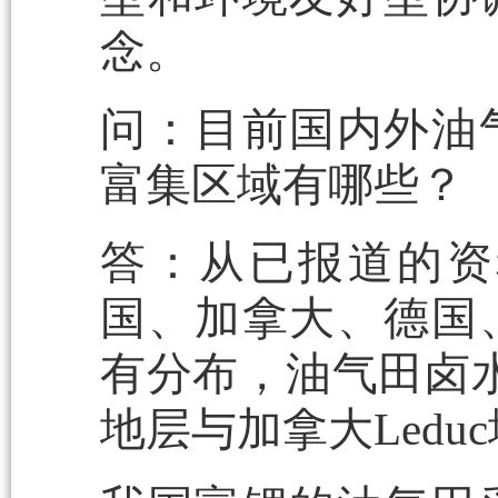
念。
问：目前国内外油
富集区域有哪些？
答：从已报道的资
国、加拿大、德国
有分布，油气田卤水提
地层与加拿大Ledu