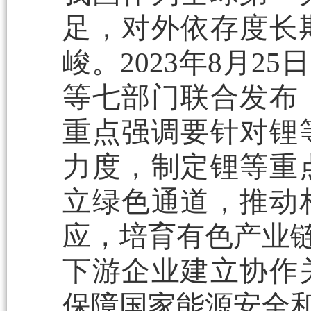
足，对外依存度长
峻。2023年8月
等七部门联合发布
重点强调要针对锂
力度，制定锂等重
立绿色通道，推动
应，培育有色产业链
下游企业建立协作
保障国家能源安全