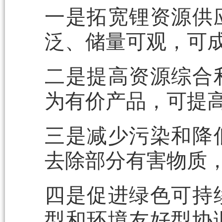
一是拓宽锂资源供
泛、储量可观，可
二是提高资源综合
为有价产品，可提
三是减少污染和降
去除部分有害物质
四是促进绿色可持
型和环境友好型协