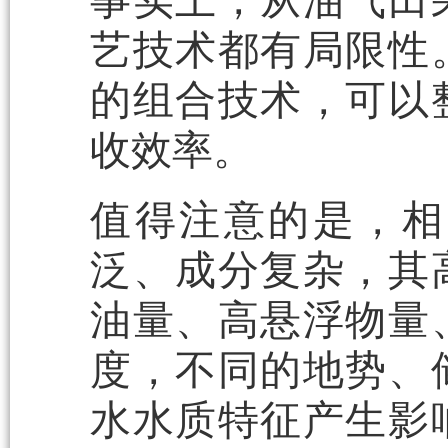
事实上，从油气田
艺技术都有局限性
的组合技术，可以
收效率。
值得注意的是，相
泛、成分复杂，其
油量、高悬浮物量
度，不同的地势、
水水质特征产生影