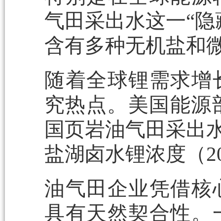
气田采出水这一“隐
含有多种无机盐和
随着全球锂需求增
究热点。美国能源部
国页岩油气田采出水锂
盐湖卤水锂浓度（20
油气田企业凭借核
具有天然契合性。