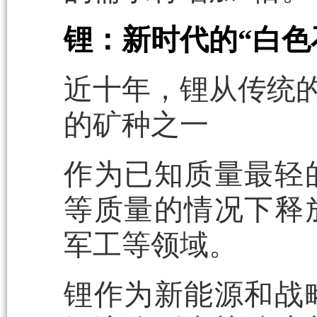
锂：新时代的“白色
近十年，锂从传统的
的矿种之一
作为已知质量最轻
等质量的情况下释
军工等领域。
锂作为新能源和战