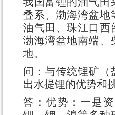
我国富锂的油气田
叠系、渤海湾盆地
油气田、珠江口西
渤海湾盆地南端、
地。
问：与传统锂矿（
出水提锂的优势和
答：优势：一是资