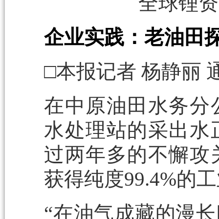
全球锂资
企业实践：老油田探
□本报记者 杨静丽 
在中原油田水务分
水处理站的采出水
过两年多的不懈攻
获得纯度99.4%的
“在油气成藏的漫