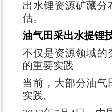
出水锂资源矿藏分
估。
油气田采出水提锂
不仅是资源领域的
的重要实践
当前，大部分油气
实践。