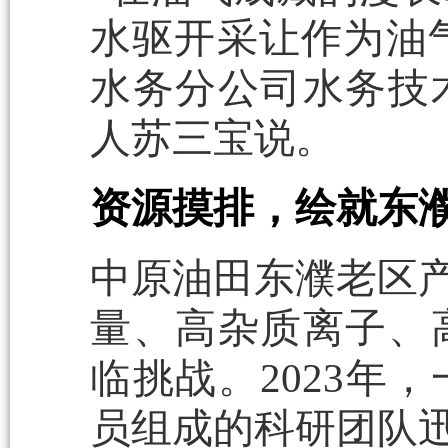
水驱开采让作为油气
水务分公司水务技
人苏三宝说。
资源摸排，绘就东濮
中原油田东濮老区产
量、高杂质离子、
临挑战。2023年
员组成的科研团队迅