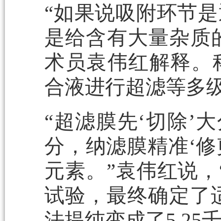
“如果说吸附环节
是给含有大量杂质的
术员袁伟红解释。
合液进行超滤等多
“超滤膜先‘切除’
分，纳滤膜精准‘修
元素。”袁伟红说，
试验，最终确定了适
法提纯变成了5.25