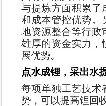
与提炼方面积累了
和成本管控优势。
地资源整合等行政
雄厚的资金实力，
展优势。
点水成锂，采出水
每项单独工艺技术
势，可以提高锂回