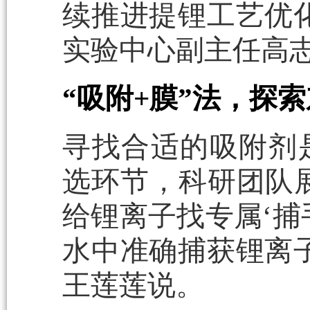
续推进提锂工艺优
实验中心副主任高
“吸附+膜”法，探
寻找合适的吸附剂
选环节，科研团队展
给锂离子找专属‘捕
水中准确捕获锂离
王莲莲说。