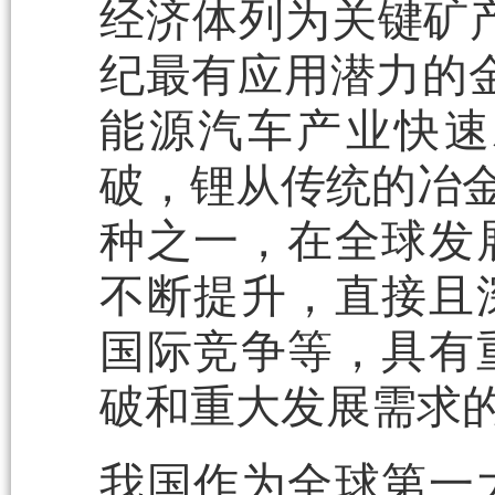
经济体列为关键矿产
纪最有应用潜力的金
能源汽车产业快速
破，锂从传统的冶金
种之一，在全球发
不断提升，直接且
国际竞争等，具有
破和重大发展需求
我国作为全球第一