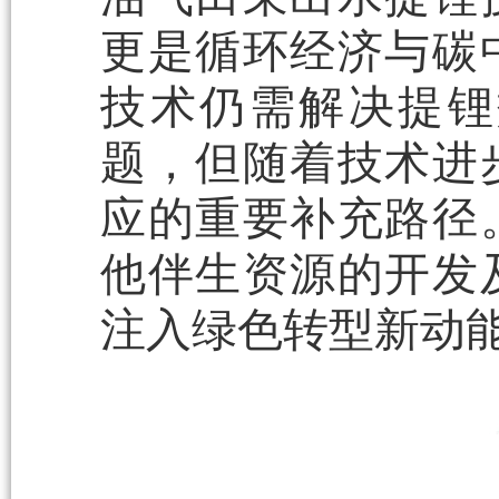
更是循环经济与碳
技术仍需解决提锂
题，但随着技术进
应的重要补充路径
他伴生资源的开发
注入绿色转型新动