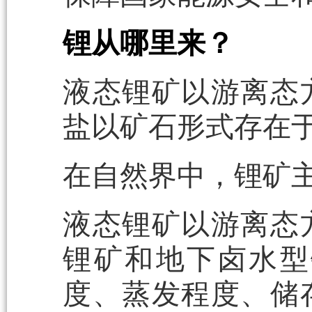
锂从哪里来？
液态锂矿以游离态
盐以矿石形式存在
在自然界中，锂矿
液态锂矿以游离态
锂矿和地下卤水型
度、蒸发程度、储