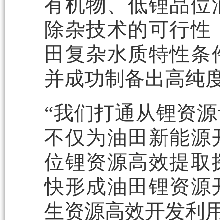
有机物、低锂品位
除杂技术的可行性
田复杂水质特性条
并成功制备出高纯
“我们打通从锂资
不仅为油田新能源
位锂资源高效提取
快形成油田锂资源
生资源高效开发利