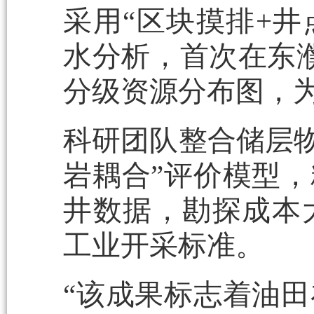
采用“区块摸排+井
水分析，首次在东
分级资源分布图，
科研团队整合储层物
岩耦合”评价模型
井数据，勘探成本
工业开采标准。
“该成果标志着油