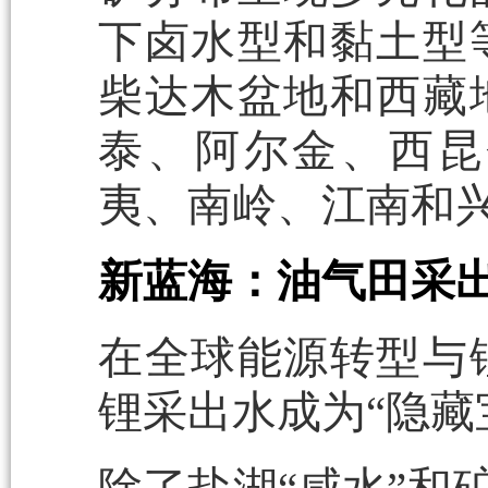
下卤水型和黏土型
柴达木盆地和西藏
泰、阿尔金、西昆
夷、南岭、江南和
新蓝海：油气田采
在全球能源转型与
锂采出水成为“隐藏