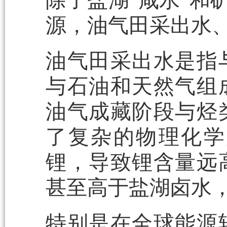
除了盐湖“咸水”和
源，油气田采出水
油气田采出水是指
与石油和天然气组
油气成藏阶段与烃
了复杂的物理化学
锂，导致锂含量远
甚至高于盐湖卤水
特别是在全球能源