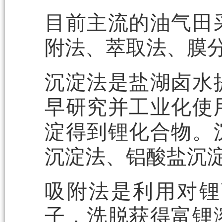
目前主流的油气田
附法、萃取法、膜
沉淀法是盐湖卤水
早研究并工业化使
淀得到锂化合物。
沉淀法、铝酸盐沉
吸附法是利用对锂
子，洗脱获得富锂