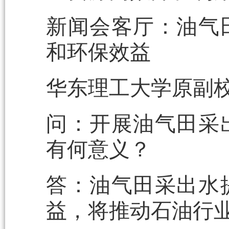
新闻会客厅：油气
和环保效益
华东理工大学原副校
问：开展油气田采
有何意义？
答：油气田采出水
益，将推动石油行