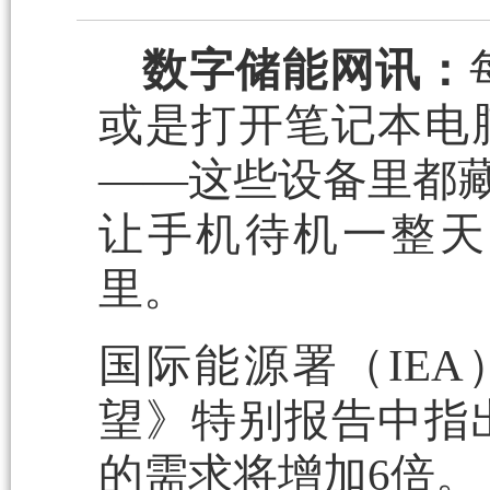
数字储能网讯：
或是打开笔记本电
——这些设备里都藏
让手机待机一整天
里。
国际能源署（IEA
望》特别报告中指出
的需求将增加6倍。