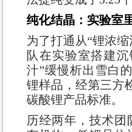
纯化结晶：实验室
为了打通从“锂浓缩
队在实验室搭建沉
汁”缓慢析出雪白的
锂样品，经第三方检
碳酸锂产品标准。
历经两年，技术团