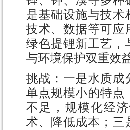
锂、钾、溴等多种
是基础设施与技术
技术、数据等可应
绿色提锂新工艺，
与环境保护双重效
挑战：一是水质成
单点规模小的特点
不足，规模化经济
术、降低成本；三