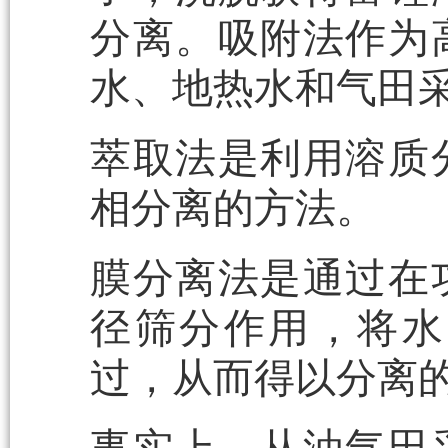
分离。吸附法作为
水、地热水和气田
萃取法是利用溶质
相分离的方法。
膜分离法是通过在
径筛分作用，将水
过，从而得以分离