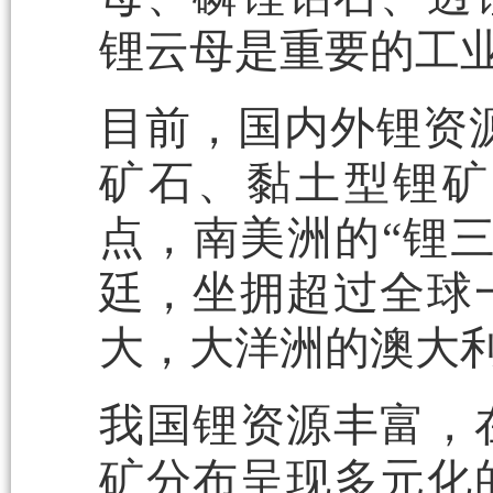
锂云母是重要的工
目前，国内外锂资
矿石、黏土型锂矿
点，南美洲的“锂
廷，坐拥超过全球
大，大洋洲的澳大
我国锂资源丰富，
矿分布呈现多元化