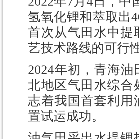
2022年7月4日，
氢氧化锂和萃取出4
首次从气田水中提
艺技术路线的可行
2024年初，青海
北地区气田水综合
志着我国首套利用
置试运成功。
油气田采出水提锂