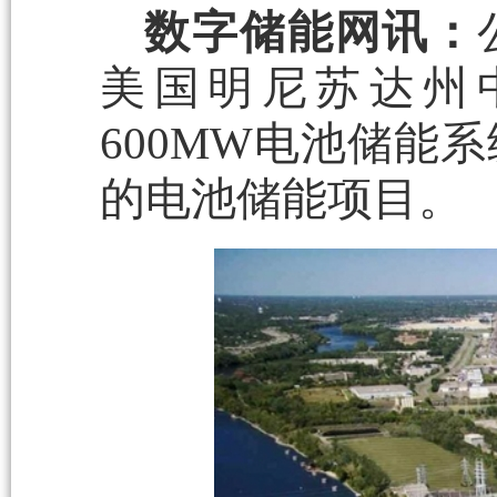
数字储能网讯：
美国明尼苏达州中部的
600MW电池储能
的电池储能项目。