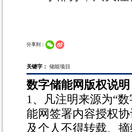
分享到：
关键字：
储能项目
数字储能网版权说明
1、凡注明来源为“数
能网签署内容授权协
及个人不得转载、摘