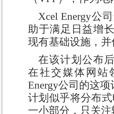
Xcel Ene
助于满足日益增
现有基础设施，并
在该计划公布后，I
在社交媒体网站领英（
Energy公司的
计划似乎将分布式
一小部分，只关注