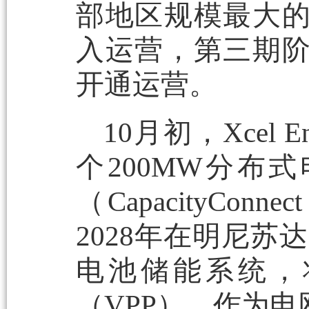
部地区规模最大
入运营，第三期阶
开通运营。
10月初，Xcel
个200MW分布
（CapacityCon
2028年在明尼苏
电池储能系统，
（VPP），作为电