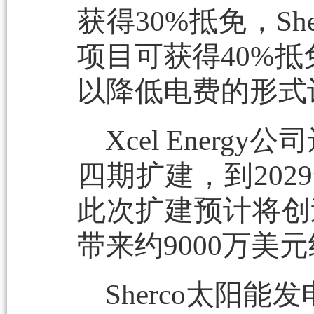
获得30%抵免，S
项目可获得40%
以降低电费的形式
Xcel Energ
四期扩建，到202
此次扩建预计将创
带来约9000万美
Sherco太阳