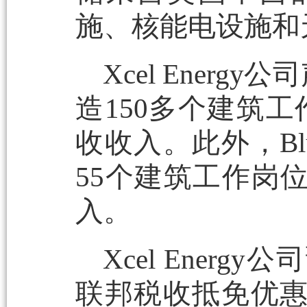
施、核能电设施和
Xcel Energ
造150多个建筑
收收入。此外，Bl
55个建筑工作岗
入。
Xcel Ene
联邦税收抵免优惠，