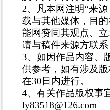
2、凡本网注明“来源
载与其他媒体，目的
能网赞同其观点、立
请与稿件来源方联系
3、如因作品内容、
供参考，如有涉及版
在30日内进行。
4、有关作品版权事宜请
ly83518@126.com