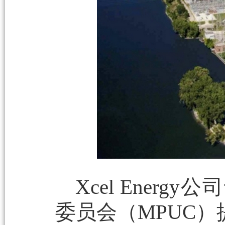
Xcel Ener
委员会（MPUC