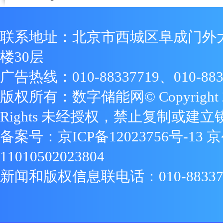
联系地址：北京市西城区阜成门外
楼30层
广告热线：010-88337719、010-883
版权所有：数字储能网© Copyright 2009
Rights 未经授权，禁止复制或建立
备案号：
京ICP备12023756号-13
京
11010502023804
新闻和版权信息联电话：010-88337719