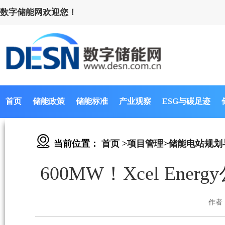
数字储能网欢迎您！
首页
储能政策
储能标准
产业观察
ESG与碳足迹
当前位置：
首页
>
项目管理
>
储能电站规划
600MW！Xcel E
作者