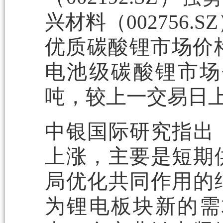
兴材料（002756.
优质碳酸锂市场价格区
电池级碳酸锂市场价格
吨，较上一交易日上
中银国际研究指出
上涨，主要是短期
局优化共同作用的
为锂电板块新的需