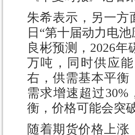
朱希表示，另一方面
日“第十届动力电池
良彬预测，2026年
万吨，同时供应能
右，供需基本平衡
需求增速超过30%
衡，价格可能会突破1
随着期货价格上涨