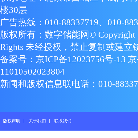
楼30层
广告热线：010-88337719、010-883
版权所有：数字储能网© Copyright 2009
Rights 未经授权，禁止复制或建立
备案号：
京ICP备12023756号-13
京
11010502023804
新闻和版权信息联电话：010-88337719
|
|
版权声明
关于我们
联系我们