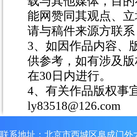
载与其他媒体，目的
能网赞同其观点、立
请与稿件来源方联系
3、如因作品内容、
供参考，如有涉及版
在30日内进行。
4、有关作品版权事宜请
ly83518@126.com
联系地址：北京市西城区阜成门外