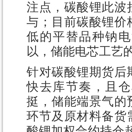
注点，碳酸锂此波
与；目前碳酸锂价
低的平替品种钠电
以，储能电芯工艺
针对碳酸锂期货后
快去库节奏，且仓
挺，储能端景气的
环节及原材料备货
酸锂加权合约持仓超