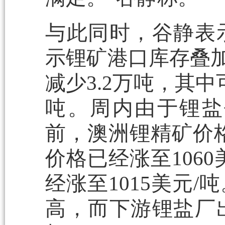
与此同时，谷静表
示锂矿港口库存叠加
减少3.2万吨，其中
吨。周内由于锂盐
前，澳洲锂精矿价格
价格已经涨至106
经涨至1015美元
高，而下游锂盐厂