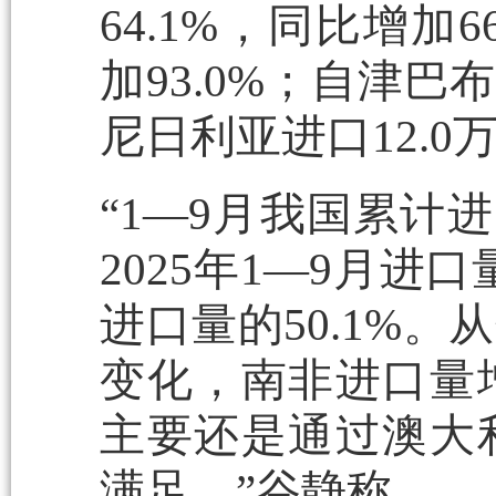
64.1%，同比增加
加93.0%；自津巴
尼日利亚进口12.0
“1—9月我国累计进
2025年1—9月进口
进口量的50.1%
变化，南非进口量
主要还是通过澳大
满足。”谷静称。