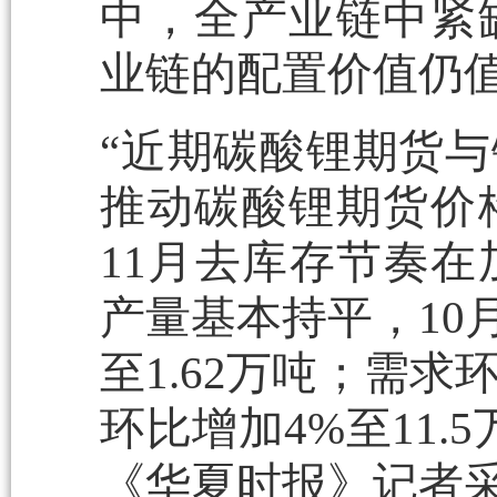
中，全产业链中紧
业链的配置价值仍
“近期碳酸锂期货
推动碳酸锂期货价
11月去库存节奏在
产量基本持平，10
至1.62万吨；需
环比增加4%至11
《华夏时报》记者