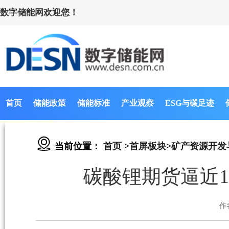
数字储能网欢迎您！
首页
储能政策
储能标准
产业观察
ESG与碳足迹
当前位置：
首页
>
首屏板块
>
矿产资源开发
碳酸锂期货逼近
作