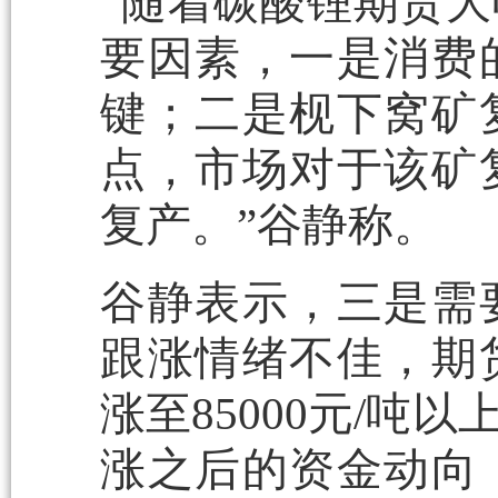
“随着碳酸锂期货
要因素，一是消费
键；二是枧下窝矿
点，市场对于该矿
复产。”谷静称。
谷静表示，三是需
跟涨情绪不佳，期
涨至85000元/
涨之后的资金动向