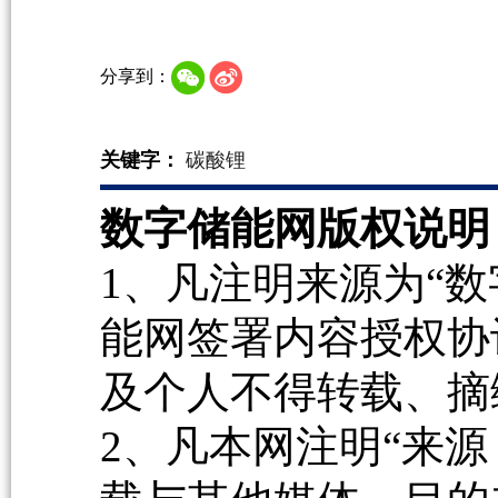
分享到：
关键字：
碳酸锂
数字储能网版权说明
1、凡注明来源为“数
能网签署内容授权协
及个人不得转载、摘
2、凡本网注明“来源