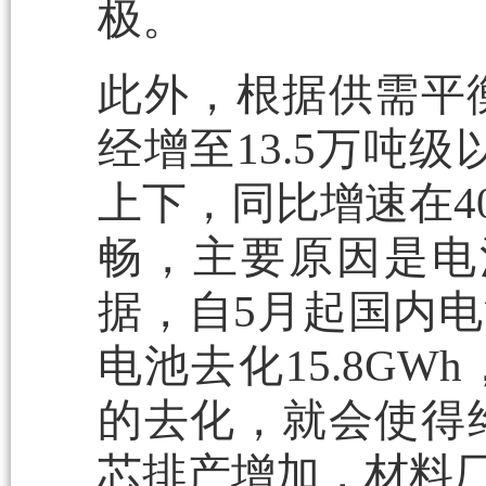
极。
此外，根据供需平
经增至13.5万吨
上下，同比增速在4
畅，主要原因是电
据，自5月起国内电
电池去化15.8GW
的去化，就会使得
芯排产增加，材料