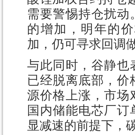
需要警惕持仓扰动
的增加，明年的价
加，仍可寻求回调
与此同时，谷静也
已经脱离底部，价
源价格上涨，市场
国内储能电芯厂订
显减速的前提下，