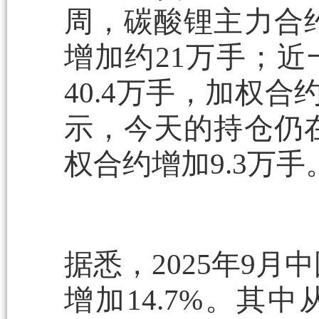
周，碳酸锂主力合约
增加约21万手；
40.4万手，加权合
示，今天的持仓仍在
权合约增加9.3万手
据悉，2025年9月
增加14.7%。其