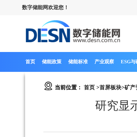
数字储能网欢迎您！
首页
储能政策
储能标准
产业观察
ESG
当前位置：
首页
>
首屏板块
>
矿产
研究显