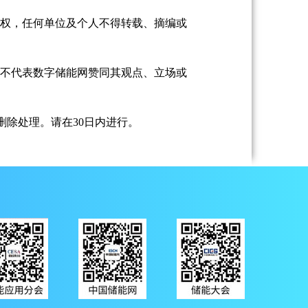
授权，任何单位及个人不得转载、摘编或
并不代表数字储能网赞同其观点、立场或
除处理。请在30日内进行。