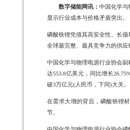
数字储能网讯：
中国化学与
显示行业成本与价格矛盾突出。
磷酸铁锂凭借其高安全性、长循
全球最完整、最具竞争力的供应
中国化学与物理电源行业协会副秘
达553.8亿美元，同比增长26
破3万亿元(人民币，下同)大关。
在需求大增的背后，磷酸铁锂材
节。
中国化学与物理电源行业协会磷