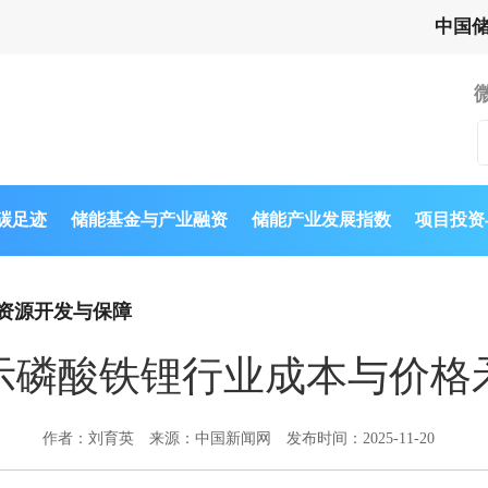
中国
与碳足迹
储能基金与产业融资
储能产业发展指数
项目投资
资源开发与保障
示磷酸铁锂行业成本与价格
作者：刘育英
来源：中国新闻网
发布时间：2025-11-20