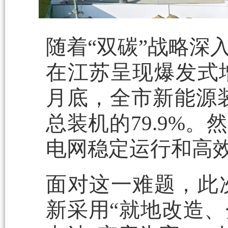
随着“双碳”战略深
在江苏呈现爆发式增
月底，全市新能源装
总装机的79.9%
电网稳定运行和高
面对这一难题，此
新采用“就地改造、