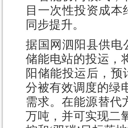
目一次性投资成本约
同步提升。
据国网泗阳县供电
储能电站的投运，
阳储能投运后，预计
分被有效调度的绿
需求。在能源替代方
万吨，并可实现二