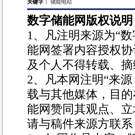
关键字：
储能电站
数字储能网版权说明
1、凡注明来源为“数
能网签署内容授权协
及个人不得转载、摘
2、凡本网注明“来源
载与其他媒体，目的
能网赞同其观点、立
请与稿件来源方联系