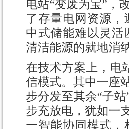
电站“变废为宝”，
了存量电网资源，
中式储能难以灵活
清洁能源的就地消
在技术方案上，电站
信模式。其中一座站
步分发至其余“子站
步充放电，犹如一支
一智能协同模式，