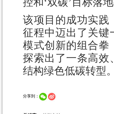
控和‘双碳’目标落
该项目的成功实践
征程中迈出了关键
模式创新的组合拳
探索出了一条高效
结构绿色低碳转型
分享到：