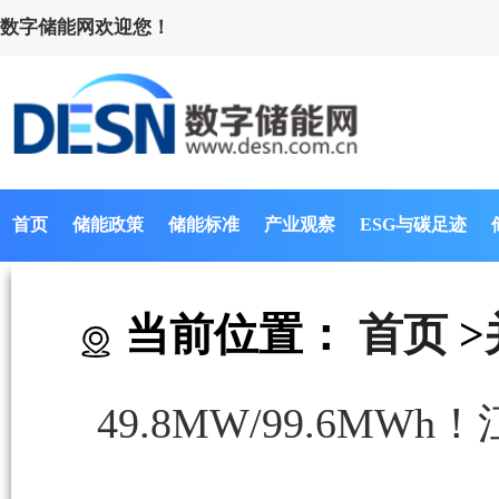
数字储能网欢迎您！
首页
储能政策
储能标准
产业观察
ESG与碳足迹
当前位置：
首页
>
49.8MW/99.6