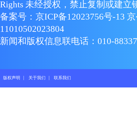
Rights 未经授权，禁止复制或建立
备案号：
京ICP备12023756号-13
京
11010502023804
新闻和版权信息联电话：010-88337719
|
|
版权声明
关于我们
联系我们