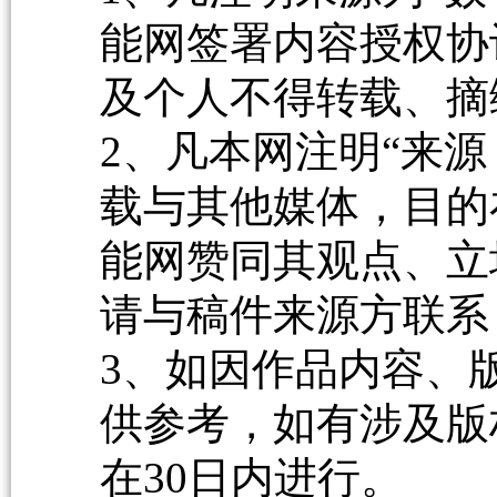
能网签署内容授权协
及个人不得转载、摘
2、凡本网注明“来源
载与其他媒体，目的
能网赞同其观点、立
请与稿件来源方联系
3、如因作品内容、
供参考，如有涉及版
在30日内进行。