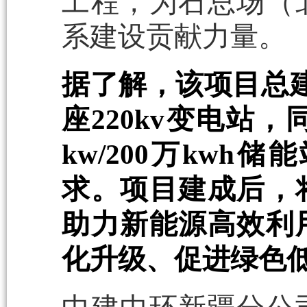
工程，为石总场（
系建设贡献力量。
据了解，该项目总建
座220kv变电站
kw/200万kw
求。项目建成后，
助力新能源高效利
化升级、促进绿色