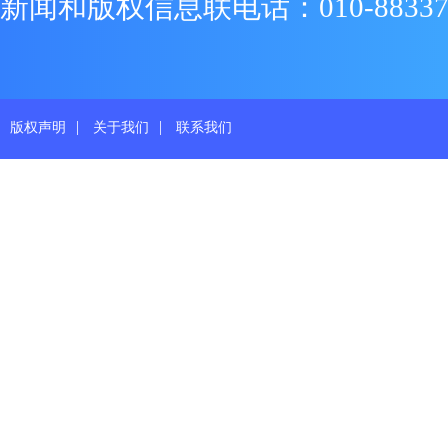
新闻和版权信息联电话：010-88337719
|
|
版权声明
关于我们
联系我们