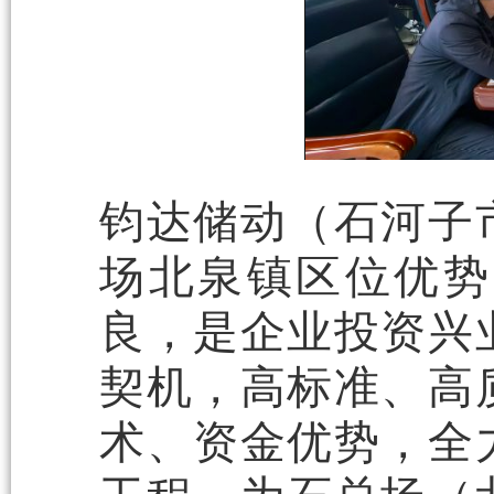
钧达储动（石河子
场北泉镇区位优势
良，是企业投资兴
契机，高标准、高
术、资金优势，全