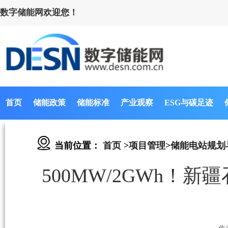
数字储能网欢迎您！
首页
储能政策
储能标准
产业观察
ESG与碳足迹
当前位置：
首页
>
项目管理
>
储能电站规划
500MW/2GWh