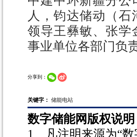
中建中环新疆分公
人，钧达储动（石
领导王彝敏、张学
事业单位各部门负
分享到：
关键字：
储能电站
数字储能网版权说明
1、凡注明来源为“数