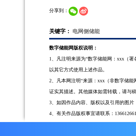
分享到：
关键字：
电网侧储能
数字储能网版权说明：
1、凡注明来源为“数字储能网：xxx
以其它方式使用上述作品。
2、凡本网注明“来源：xxx（非数字
证实其描述。其他媒体如需转载，请与
3、如因作品内容、版权以及引用的图片
4、有关作品版权事宜请联系：13661266197、