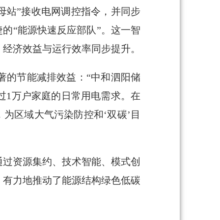
母站”接收电网调控指令，并同步
捷的“能源快速反应部队”。这一智
，经济效益与运行效率同步提升。
著的节能减排效益：“中和泗阳储
过1万户家庭的日常用电需求。在
，为区域大气污染防控和‘双碳’目
通过资源集约、技术智能、模式创
，有力地推动了能源结构绿色低碳