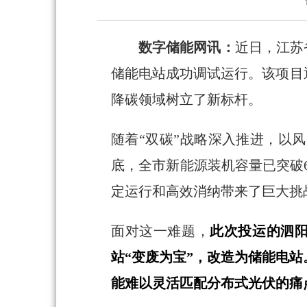
数字储能网讯：
近日，江苏
储能电站成功调试运行。该项目
降碳领域树立了新标杆。
随着“双碳”战略深入推进，以风
底，全市新能源装机容量已突破6
定运行和高效消纳带来了巨大挑
面对这一难题，
此次投运的泗阳
站“变废为宝”，改造为储能电
能难以灵活匹配分布式光伏的痛