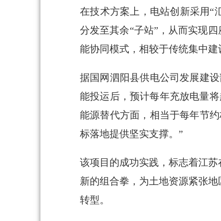
在技术方案上，电站创新采用“
分发至其余“子站”，从而实现四
能协同模式，相较于传统集中建
据国网泗阳县供电公司发展建设
能投运后，预计每年充放电量将
能源替代方面，相当于每年节约标
标落地提供坚实支撑。”
该项目的成功实践，标志着江苏
新的组合拳，为土地资源紧张地
转型。