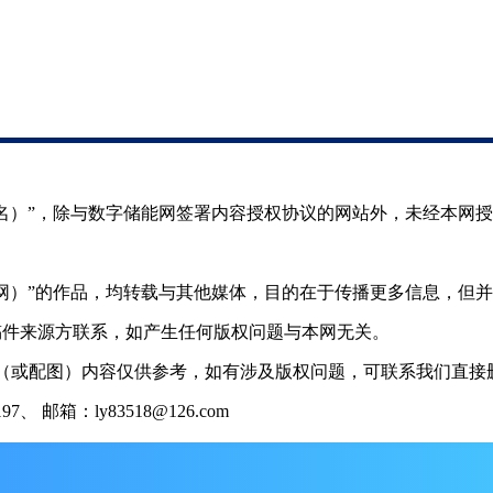
（署名）”，除与数字储能网签署内容授权协议的网站外，未经本网
储能网）”的作品，均转载与其他媒体，目的在于传播更多信息，但
稿件来源方联系，如产生任何版权问题与本网无关。
（或配图）内容仅供参考，如有涉及版权问题，可联系我们直接删
 邮箱：ly83518@126.com