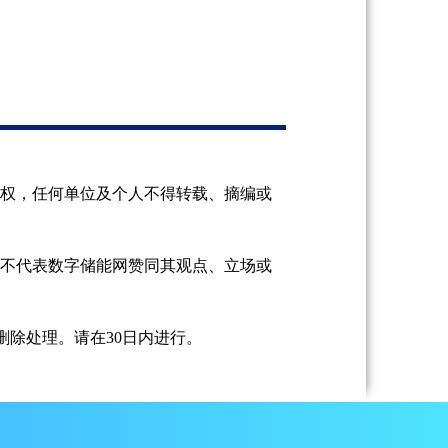
授权，任何单位及个人不得转载、摘编或
并不代表数字储能网赞同其观点、立场或
除处理。请在30日内进行。