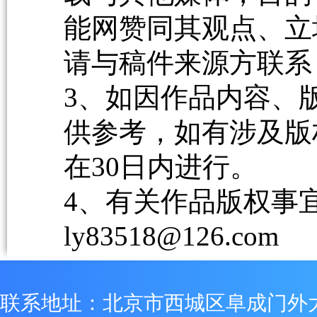
能网赞同其观点、立
请与稿件来源方联系
3、如因作品内容、
供参考，如有涉及版
在30日内进行。
4、有关作品版权事宜请
ly83518@126.com
联系地址：北京市西城区阜成门外