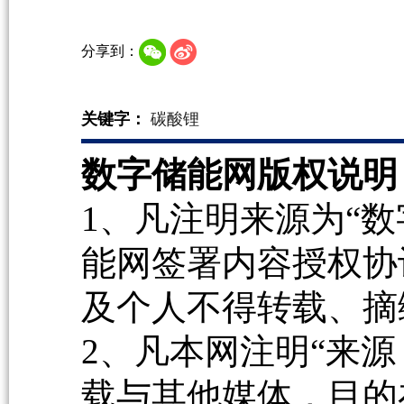
分享到：
关键字：
碳酸锂
数字储能网版权说明
1、凡注明来源为“数
能网签署内容授权协
及个人不得转载、摘
2、凡本网注明“来源
载与其他媒体，目的