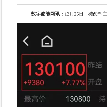
数字储能网讯：
12月26日，碳酸锂