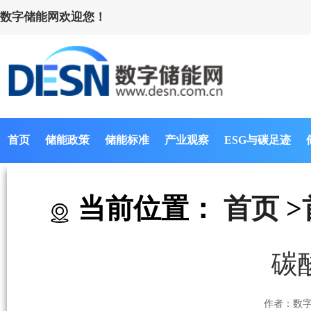
数字储能网欢迎您！
首页
储能政策
储能标准
产业观察
ESG与碳足迹
当前位置：
首页
>
碳
作者：数