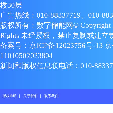
楼30层
广告热线：010-88337719、010-883
版权所有：数字储能网© Copyright 2009
Rights 未经授权，禁止复制或建立
备案号：
京ICP备12023756号-13
京
11010502023804
新闻和版权信息联电话：010-88337719
|
|
版权声明
关于我们
联系我们