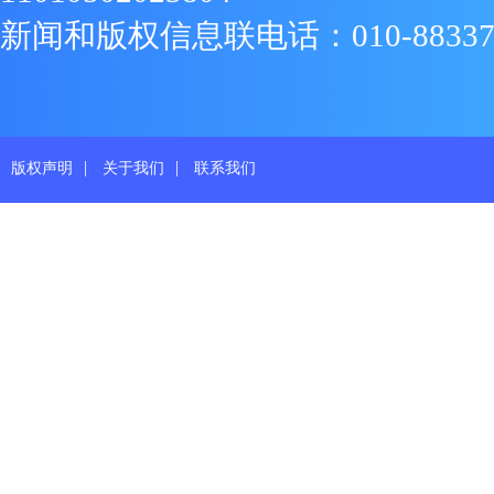
新闻和版权信息联电话：010-88337719
|
|
版权声明
关于我们
联系我们