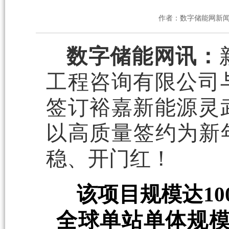
作者：数字储能网新
数字储能网讯：
工程咨询有限公司
签订裕嘉新能源灵
以高质量签约为新
稳、开门红！
该项目规模达10
全球单站单体规