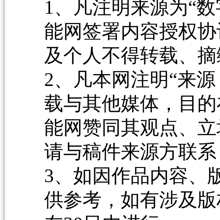
1、凡注明来源为“数
能网签署内容授权协
及个人不得转载、摘
2、凡本网注明“来源
载与其他媒体，目的
能网赞同其观点、立
请与稿件来源方联系
3、如因作品内容、
供参考，如有涉及版