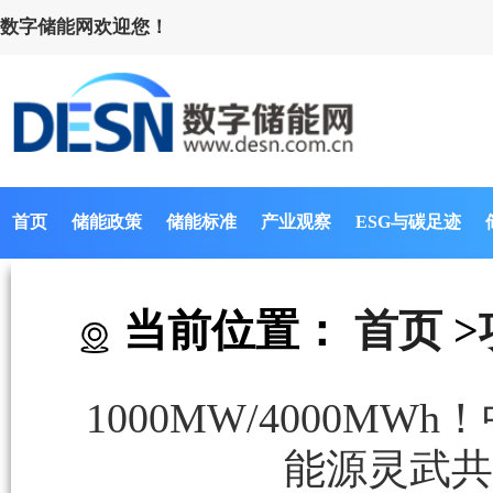
数字储能网欢迎您！
首页
储能政策
储能标准
产业观察
ESG与碳足迹
当前位置：
首页
>
1000MW/4000
能源灵武共