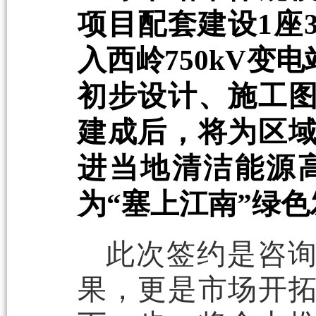
项目配套建设1座3
入西岭750kV
初步设计、施工
建成后，将为区
进当地清洁能源
为“塞上江南”绿
此次签约是咨询
果，更是市场开