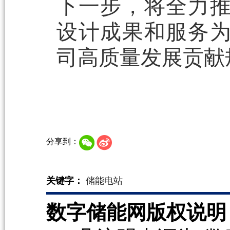
下一步，将全力
设计成果和服务
司高质量发展贡献
分享到：
关键字：
储能电站
数字储能网版权说明