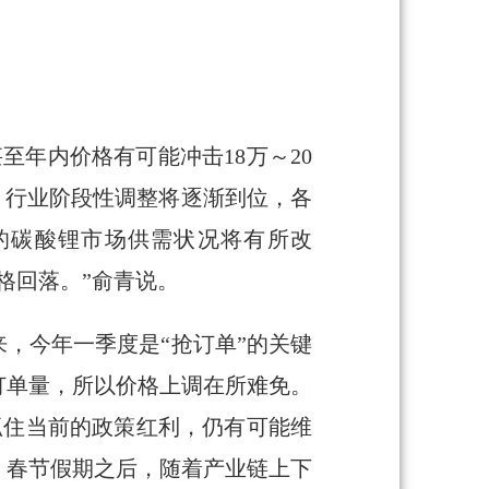
年内价格有可能冲击18万～20
，行业阶段性调整将逐渐到位，各
年的碳酸锂市场供需状况将有所改
格回落。”俞青说。
，今年一季度是“抢订单”的关键
订单量，所以价格上调在所难免。
抓住当前的政策红利，仍有可能维
。春节假期之后，随着产业链上下