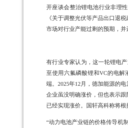
开座谈会整治锂电池行业非理性
《关于调整光伏等产品出口退税
市场对行业产能过剩的预期，并
有行业专家认为，这一轮锂电产
至使用六氟磷酸锂和VC的电解
端。2025年12月，德加能源
企业虽没明确涨价，但也表示跟
已经实现涨价。国轩高科称将根
“动力电池产业链的价格传导机