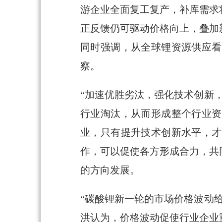
游企业全面复工复产，补库需求
正反馈仍可驱动价格向上，叠加
同时强调，从全球锂资源供应看
察。
“加速优胜劣汰，强化技术创新
行业淘汰，从而形成整个行业资
业，只有提升技术创新水平，才
作，可以促使各方形成合力，共
的方向发展。
“碳酸锂新一轮的市场价格波动
洪认为，价格波动促使行业企业