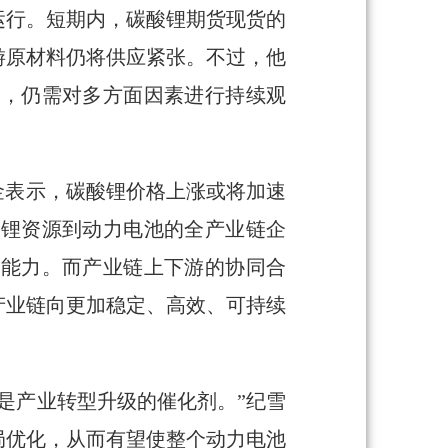
运行。短期内，碳酸锂期货现货的
游原材料仍将供应紧张。不过，他
况，仍需对多方面因素进行持续观
金表示，碳酸锂价格上涨或将加速
从锂资源到动力电池的全产业链企
利能力。而产业链上下游的协同合
产业链向更加稳定、高效、可持续
是产业转型升级的催化剂。”纪雪
局优化，从而有望使整个动力电池