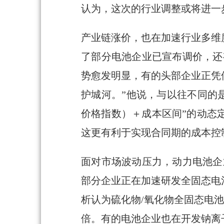
认为，这次的行业调整或将进一
产业链涨价，也在加速行业多维
了部分电池企业已宣布调价，还
势愈发明显，有的头部企业正凭
护城河。”他说，与以往不同的
价格指数）＋成本区间”的动态
这更有利于实现合同期的成本控
面对市场波动压力，动力电池企
部分企业正在加速研发全固态电
析认为硫化物/氧化物全固态电池单
倍。有的电池企业也在开发钠离