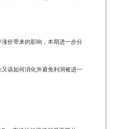
存涨价带来的影响，本期进一步分
业又该如何消化并避免利润被进一