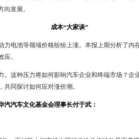
方向发展。
成本“大家谈”
动力电池等领域价格纷纷上涨。本报上期分析了内
效应。
力。这种压力将如何影响汽车企业和终端市场？企
，共同探讨如何应对涨价潮。
华汽汽车文化基金会理事长付于武：