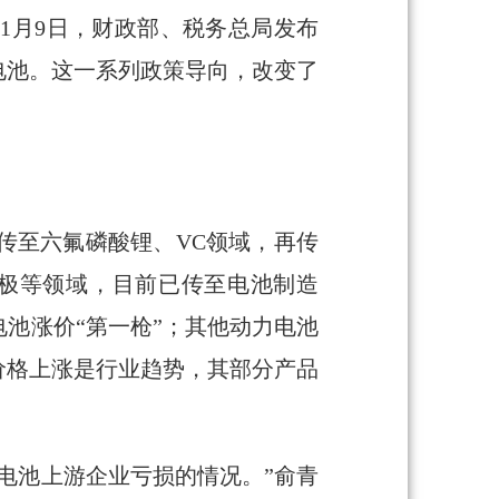
1月9日，财政部、税务总局发布
电池。这一系列政策导向，改变了
传至六氟磷酸锂、VC领域，再传
负极等领域，目前已传至电池制造
电池涨价“第一枪”；其他动力电池
价格上涨是行业趋势，其部分产品
电池上游企业亏损的情况。”俞青