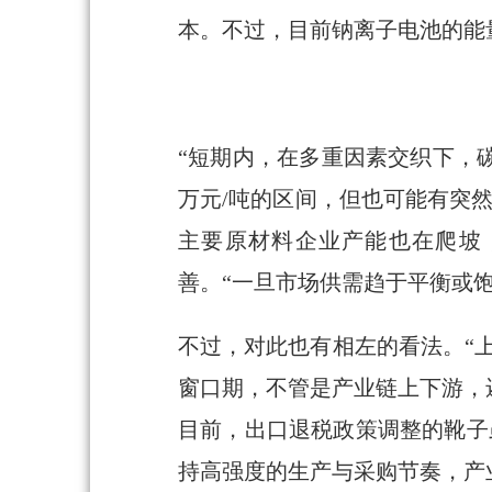
本。不过，目前钠离子电池的能
“短期内，在多重因素交织下，
万元/吨的区间，但也可能有突
主要原材料企业产能也在爬坡，
善。“一旦市场供需趋于平衡或
不过，对此也有相左的看法。“
窗口期，不管是产业链上下游，
目前，出口退税政策调整的靴子
持高强度的生产与采购节奏，产