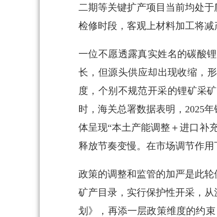
二期等关键扩产项目当前均处于
检修时段，客观上材料加工将减
一位不愿透露真实姓名的碳酸锂
长，但源头供应却出现收缩，形
度，个别不规范开采的锂矿采矿
时，海关总署数据表明，2025年
体呈现“本土产能调整＋进口补
释放节奏变慢。在市场调节作用
政策的调整和监管的加严是此轮供
矿产目录，实行保护性开采，从源
划》，再添一层政策维度的约束