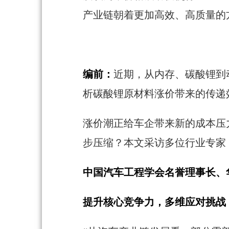
产业链朝着更加高效、高质量的
编前：
近期，从内存、碳酸锂到
析碳酸锂原材料涨价带来的传递
涨价潮正给车企带来新的成本压
步压缩？本文采访多位行业专家
中国汽车工程学会名誉理事长、
提升核心竞争力，多维应对挑战