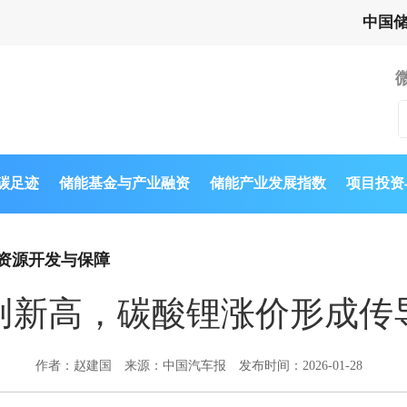
中国
与碳足迹
储能基金与产业融资
储能产业发展指数
项目投资
资源开发与保障
创新高，碳酸锂涨价形成传
作者：赵建国
来源：中国汽车报
发布时间：2026-01-28