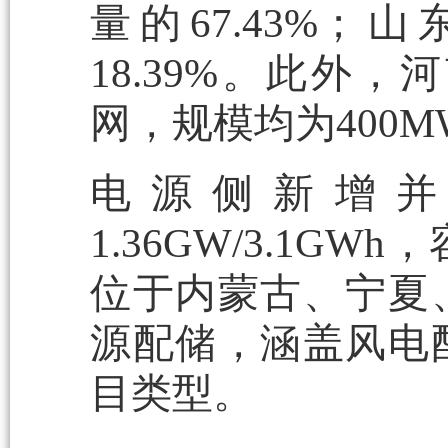
量的67.43%；
18.39%。此外
网，规模均为400M
电源侧新增并
1.36GW/3.1G
位于内蒙古、宁夏
源配储，涵盖风电
目类型。