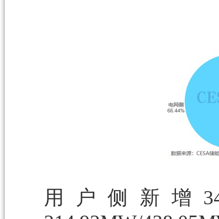
用户侧新增