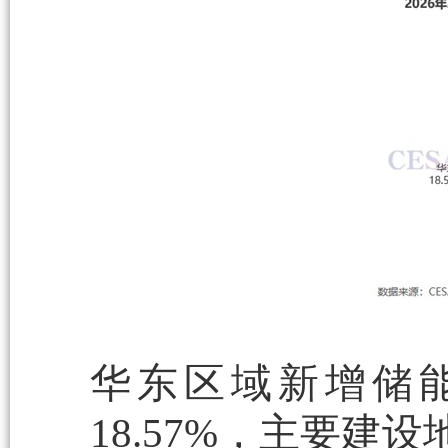
华东区域新增储能装机
18.57%，主要建