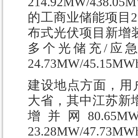
214.92MW/438
的工商业储能项目21个
布式光伏项目新增装机
多个光储充/应
24.73MW/45.15M
建设地点方面，用
大省，其中江苏新增并网
增并网80.65M
23.28MW/47.73M