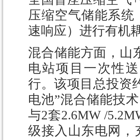
压缩空气储能系统
速响应）进行有机
混合储能方面，山东高
电站项目一次性送
行。该项目总投资约
电池”混合储能技术，
与2套2.6MW /5
级接入山东电网，