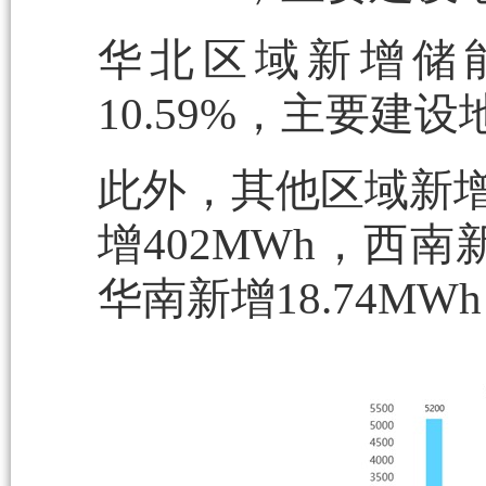
华北区域新增储能装
10.59%，主要建
此外，其他区域新增
增402MWh，西南新
华南新增18.74MW