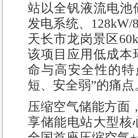
站以全钒液流电池储
发电系统、128kW
天长市龙岗景区60k
该项目应用低成本
命与高安全性的特
短、安全弱”的痛点
压缩空气储能方面
享储能电站大型核
全国首座压缩空气