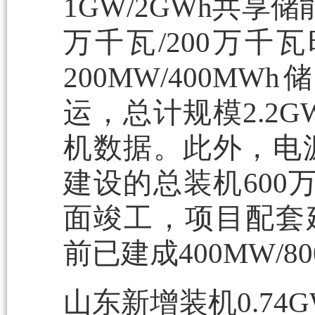
1GW/2GWh共享
万千瓦/200万
200MW/400
运，总计规模2.2G
机数据。此外，电
建设的总装机600
面竣工，项目配套建设
前已建成400MW/
山东新增装机0.74G