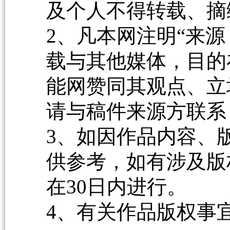
及个人不得转载、摘
2、凡本网注明“来源
载与其他媒体，目的
能网赞同其观点、立
请与稿件来源方联系
3、如因作品内容、
供参考，如有涉及版
在30日内进行。
4、有关作品版权事宜请