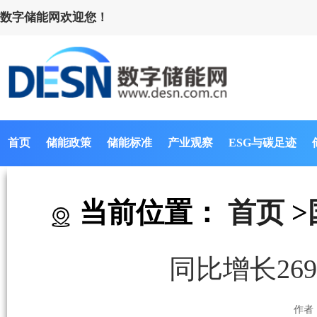
数字储能网欢迎您！
首页
储能政策
储能标准
产业观察
ESG与碳足迹
当前位置：
首页
>
同比增长26
作者