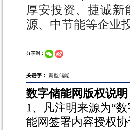
厚安投资、捷诚新
源、中节能等企业投
分享到：
关键字：
新型储能
数字储能网版权说明
1、凡注明来源为“数
能网签署内容授权协