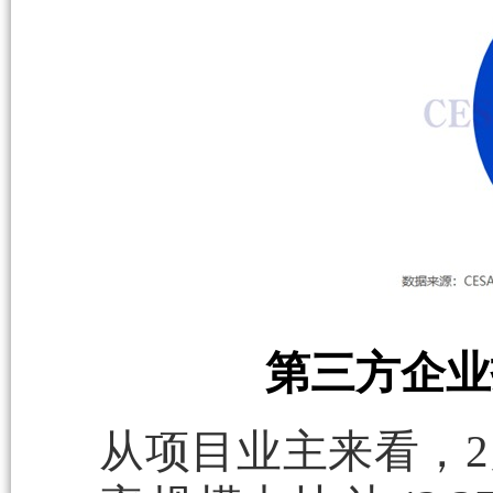
第三方企业
从项目业主来看，