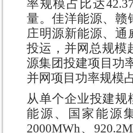
率规模占比达42.
量。佳洋能源、赣
庄明源新能源、通
投运，并网总规模
源集团投建项目功率
并网项目功率规模占
从单个企业投建规
能源、国家能源
2000MWh、920