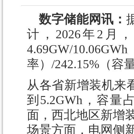
数字储能网讯：
计，2026年2
4.69GW/10.
率）/242.15%（容
从各省新增装机来
到5.2GWh，容量
面，西北地区新增装
场景方面，电网侧新增