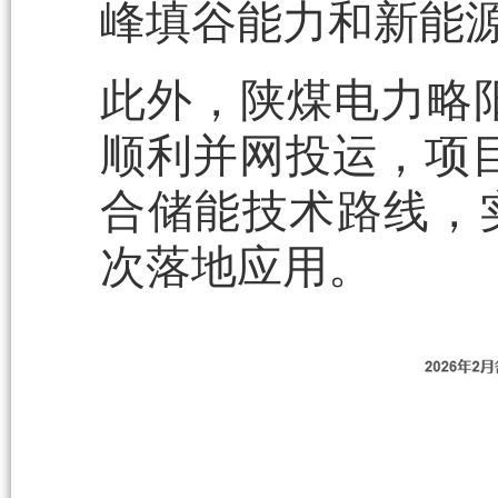
峰填谷能力和新能
此外，陕煤电力略阳
顺利并网投运，项目
合储能技术路线，
次落地应用。