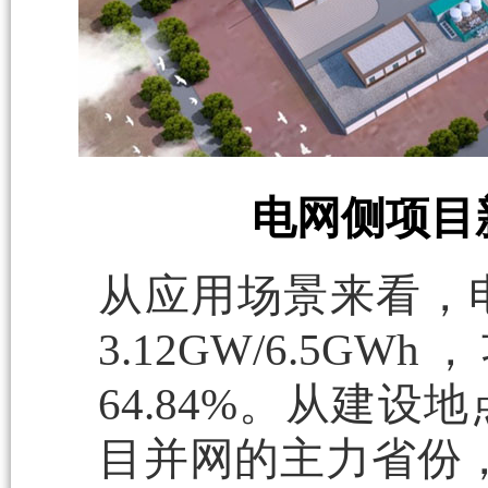
电网侧项目
从应用场景来看，
3.12GW/6.5
64.84%。从建
目并网的主力省份，