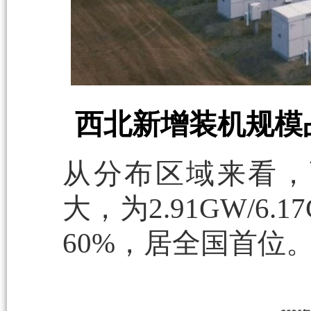
西北新增装机规模
从分布区域来看，
大，为2.91GW/
60%，居全国首位