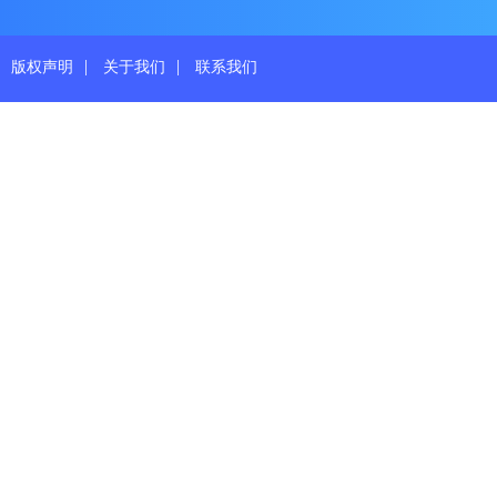
|
|
版权声明
关于我们
联系我们