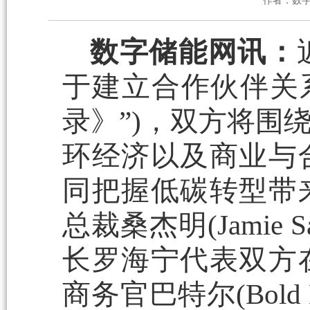
作者：数
数字储能网讯：
于建立合作伙伴关
录》”)，双方将围
环经济以及商业与
同把握低碳转型带
总裁桑杰明(Jamie
长罗海宁代表双方
商务官巴特尔(Bold