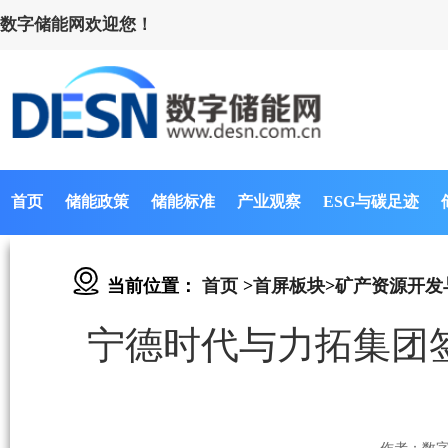
数字储能网欢迎您！
首页
储能政策
储能标准
产业观察
ESG与碳足迹
当前位置：
首页
>
首屏板块
>
矿产资源开发
宁德时代与力拓集团