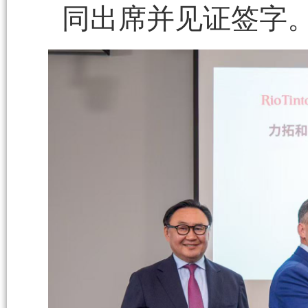
同出席并见证签字