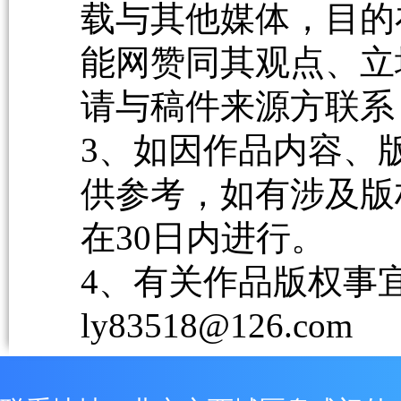
载与其他媒体，目的
能网赞同其观点、立
请与稿件来源方联系
3、如因作品内容、
供参考，如有涉及版
在30日内进行。
4、有关作品版权事宜请
ly83518@126.com