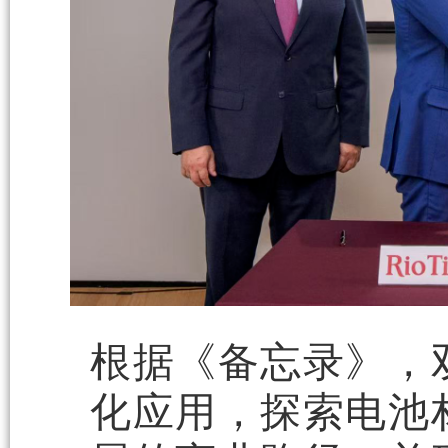
根据《备忘录》，
化应用，探索电池