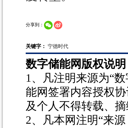
分享到：
关键字：
宁德时代
数字储能网版权说明
1、凡注明来源为“数
能网签署内容授权协
及个人不得转载、摘
2、凡本网注明“来源