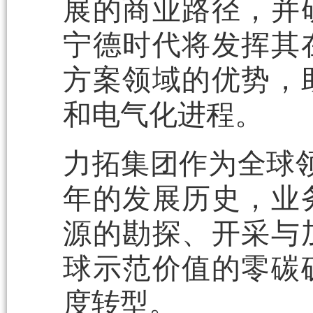
展的商业路径，并
宁德时代将发挥其
方案领域的优势，
和电气化进程。
力拓集团作为全球领
年的发展历史，业
源的勘探、开采与
球示范价值的零碳
度转型。