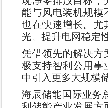
现净零排放目标，
能与风电装机规模
也在快速增长。尤
光、提升电网稳定
凭借领先的解决方
极支持智利公用事
中引入更多大规模
海辰储能国际业务
利储能产业发展方