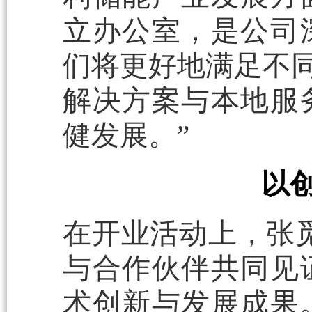
立办公室，是公司
们将更好地满足不同
解决方案与本地服
健发展。”
以
在开业活动上，张
与合作伙伴共同见
术创新与发展成果。