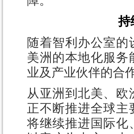
障。
持
随着智利办公室的
美洲的本地化服务
业及产业伙伴的合
从亚洲到北美、欧
正不断推进全球主
将继续推进国际化