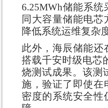
6.25MWh储能
同大容量储能电芯
降低系统运维复杂
此外，海辰储能还
搭载千安时级电芯的6
烧测试成果。该测试由
施，验证了即使在
密度的系统安全性