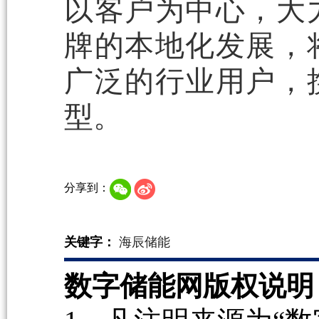
以客户为中心，大
牌的本地化发展，
广泛的行业用户，
型。
分享到：
关键字：
海辰储能
数字储能网版权说明