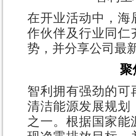
在开业活动中，海
作伙伴及行业同仁
势，并分享公司最
聚
智利拥有强劲的可
清洁能源发展规划
之一。根据国家能源