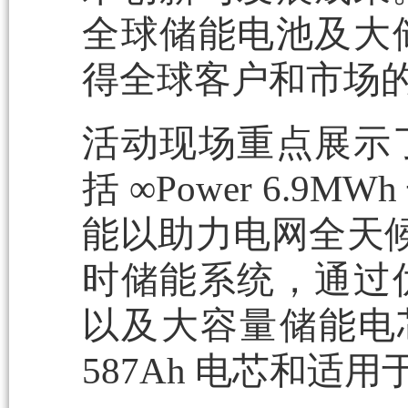
全球储能电池及大
得全球客户和市场
活动现场重点展示
括 ∞Power 6.
能以助力电网全天候稳定
时储能系统，通过
以及大容量储能电芯，
587Ah 电芯和适用于 