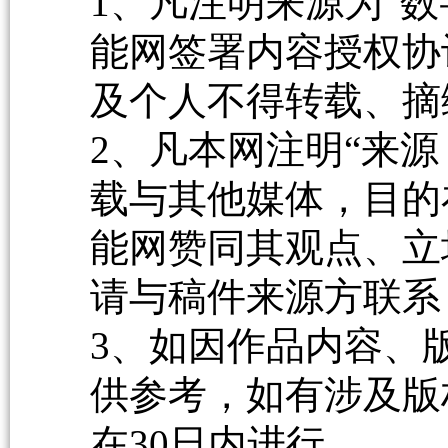
1、凡注明来源为“数
能网签署内容授权协
及个人不得转载、摘
2、凡本网注明“来源
载与其他媒体，目的
能网赞同其观点、立
请与稿件来源方联系
3、如因作品内容、
供参考，如有涉及版
在30日内进行。