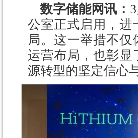
数字储能网讯：
公室正式启用，进
局。这一举措不仅
运营布局，也彰显
源转型的坚定信心