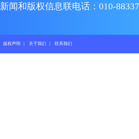
新闻和版权信息联电话：010-88337719
|
|
版权声明
关于我们
联系我们