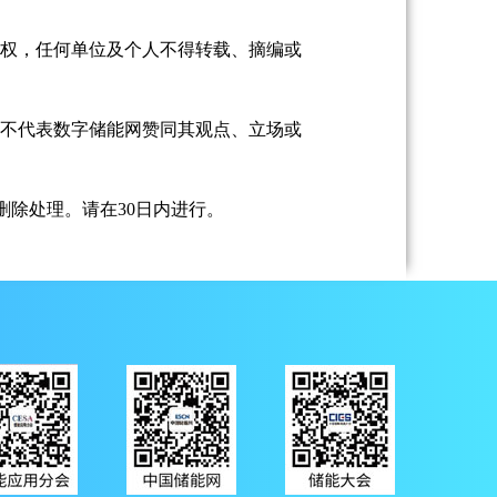
授权，任何单位及个人不得转载、摘编或
并不代表数字储能网赞同其观点、立场或
除处理。请在30日内进行。