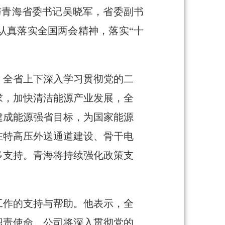
与青海省委书记吴晓军，省委副书
认真落实全国两会精神，落实“十
，全省上下深入学习贯彻党的二
求，加快清洁能源产业发展，全
本建成能源强省目标，为国家能源
在特高压外送通道建设、骨干电
多支持。青海将持续强化政策支
工作的支持与帮助。他表示，全
职责使命。公司将深入贯彻党的