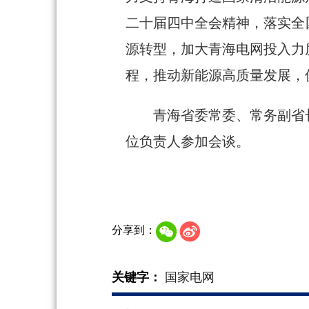
二十届四中全会精神，落实全
源转型，加大青海电网投入力
程，推动新能源高质量发展，
青海省委常委、常务副省
位负责人参加会谈。
分享到：
关键字：
国家电网