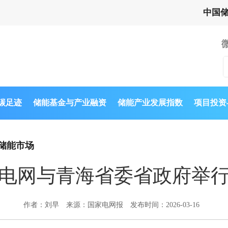
中国
与碳足迹
储能基金与产业融资
储能产业发展指数
项目投资
储能市场
电网与青海省委省政府举
作者：刘早
来源：国家电网报
发布时间：2026-03-16