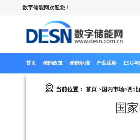
数字储能网欢迎您！
首页
储能政策
储能标准
产业观察
ESG
当前位置：
首页
>
国内市场
>
西北
国家