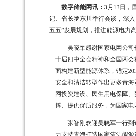
数字储能网讯：
3月13日
记、省长罗东川举行会谈，深入
五五”发展规划，推进能源电力
吴晓军感谢国家电网公司
十届四中全会精神和全国两会
面构建新型能源体系，锚定20
安全和清洁转型作出更多青海
网投资建设、民生用电保障、
撑、提供优质服务，为国家电
张智刚欢迎吴晓军一行到
力支持青海打造国家清洁能源