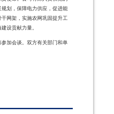
展规划，保障电力供应，促进能
骨干网架，实施农网巩固提升工
海建设贡献力量。
伟参加会谈。双方有关部门和单