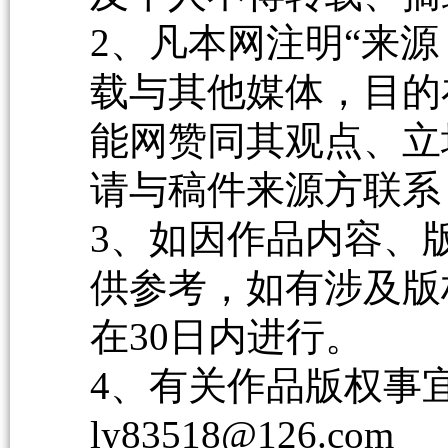
2、凡本网注明“来源
载与其他媒体，目的
能网赞同其观点、立
请与稿件来源方联系
3、如因作品内容、
供参考，如有涉及版
在30日内进行。
4、有关作品版权事宜请
ly83518@126.com