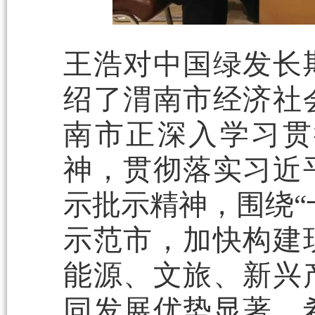
王浩对中国绿发长
绍了渭南市经济社
南市正深入学习贯
神，贯彻落实习近
示批示精神，围绕“
示范市，加快构建
能源、文旅、新兴
同发展优势显著，