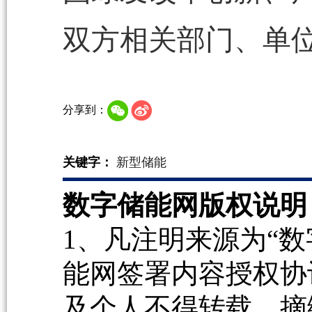
双方相关部门、单
分享到：
关键字：
新型储能
数字储能网版权说明
1、凡注明来源为“数
能网签署内容授权协
及个人不得转载、摘