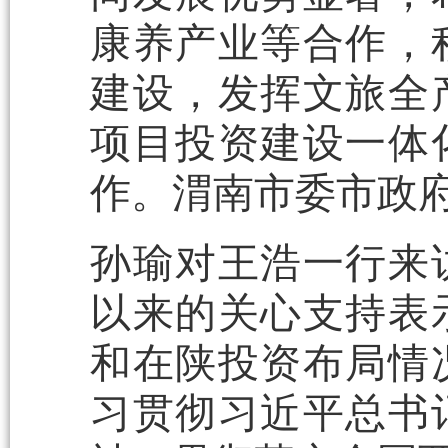
康养产业等合作，
建设，发挥文旅全
项目投资建设一体
作。渭南市委市政
孙瑜对王浩一行来
以来的关心支持表
和在陕投资布局情
习贯彻习近平总书