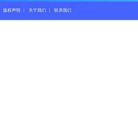
|
|
版权声明
关于我们
联系我们