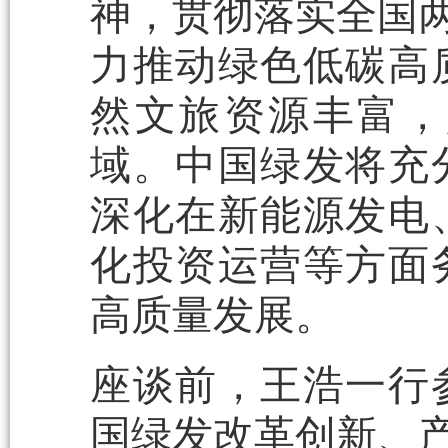
神，贯彻落实全国两
力推动绿色低碳高
然文旅资源丰富，
域。中国绿发将充
深化在新能源发电
化投资运营等方面
高质量发展。
座谈前，王浩一行
国绿发改革创新、