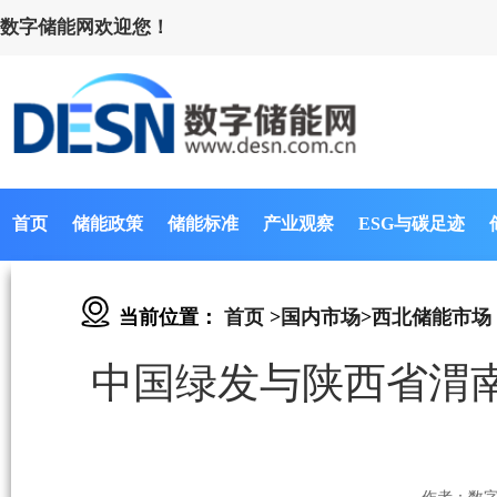
数字储能网欢迎您！
首页
储能政策
储能标准
产业观察
ESG与碳足迹
当前位置：
首页
>
国内市场
>
西北储能市场
中国绿发与陕西省渭