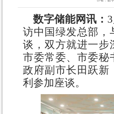
作者：数
数字储能网讯：
访中国绿发总部，
谈，双方就进一步
市委常委、市委秘
政府副市长田跃新
利参加座谈。