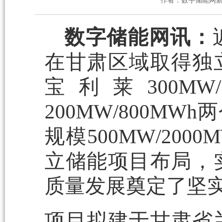
作者：数字储能网
数字储能网讯：
在甘肃区域取得独
宝利莱300MW
200MW/800M
规模500MW/20
立储能项目布局，
质量发展奠定了坚
项目拟建于甘肃省