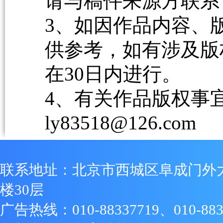
请与稿件来源方联系
3、如因作品内容、
供参考，如有涉及版
在30日内进行。
4、有关作品版权事宜请
ly83518@126.com
联系地址：北京市西城区阜成门外
楼30层
广告热线：010-88337719、010-883