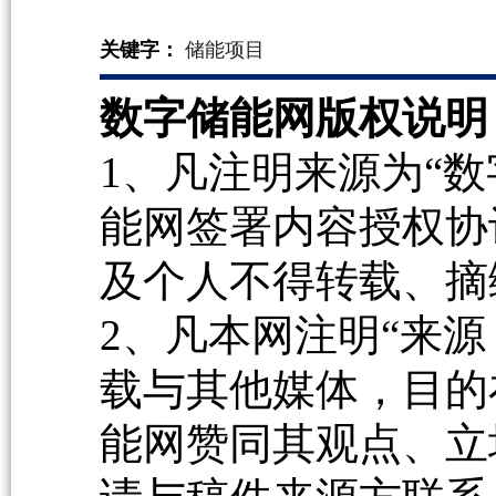
关键字：
储能项目
数字储能网版权说明
1、凡注明来源为“数
能网签署内容授权协
及个人不得转载、摘
2、凡本网注明“来源
载与其他媒体，目的
能网赞同其观点、立