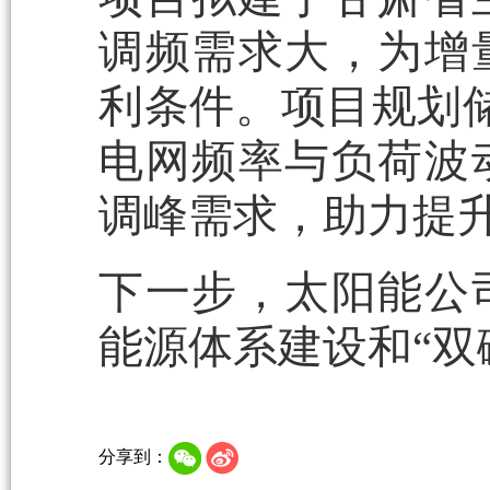
调频需求大，为增
利条件。项目规划
电网频率与负荷波
调峰需求，助力提
下一步，太阳能公
能源体系建设和“双
分享到：