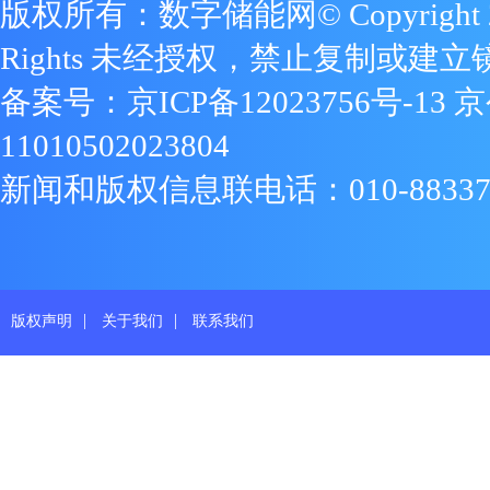
版权所有：数字储能网© Copyright 2009
Rights 未经授权，禁止复制或建立
备案号：
京ICP备12023756号-13
京
11010502023804
新闻和版权信息联电话：010-88337719
|
|
版权声明
关于我们
联系我们