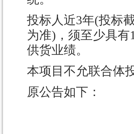
投标人近3年(投标
为准)，须至少具有
供货业绩。
本项目不允联合体
原公告如下：