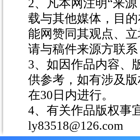
2、凡本网注明“来源
载与其他媒体，目的
能网赞同其观点、立
请与稿件来源方联系
3、如因作品内容、
供参考，如有涉及版
在30日内进行。
4、有关作品版权事宜请
ly83518@126.com