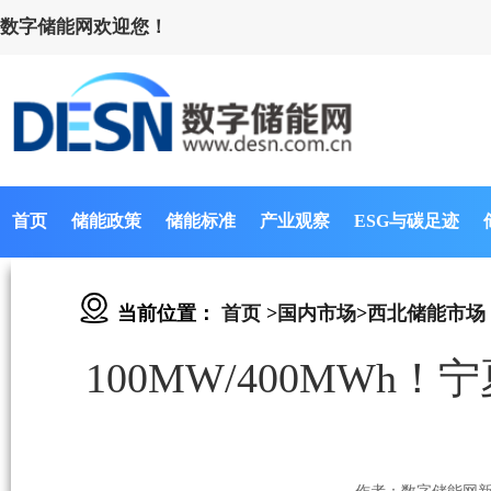
数字储能网欢迎您！
首页
储能政策
储能标准
产业观察
ESG与碳足迹
当前位置：
首页
>
国内市场
>
西北储能市场
100MW/400MW