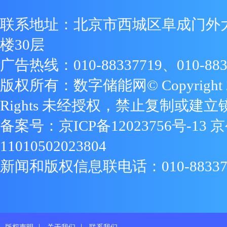
联系地址：北京市西城区阜成门外
楼30层
广告热线：010-88337719、010-883
版权所有：数字储能网© Copyright 2009
Rights 未经授权，禁止复制或建立
备案号：
京ICP备12023756号-13
京
11010502023804
新闻和版权信息联电话：010-88337719
|
|