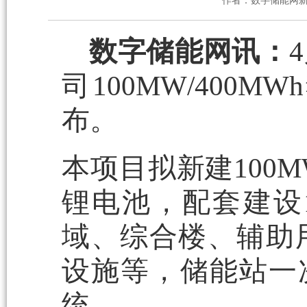
作者：数字储能网
数字储能网讯：
司100MW/40
布。
本项目拟新建100M
锂电池，配套建设1
域、综合楼、辅助
设施等，储能站一次
统。