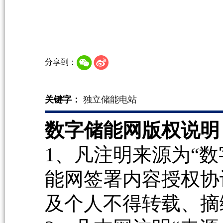
分享到：
关键字：
独立储能电站
数字储能网版权说明
1、凡注明来源为“数
能网签署内容授权协
及个人不得转载、摘