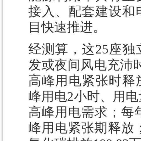
接入、配套建设和
目快速推进。
经测算，这25座
发或夜间风电充沛时
高峰用电紧张时释
峰用电2小时、用电
高峰用电需求；每年
峰用电紧张期释放；