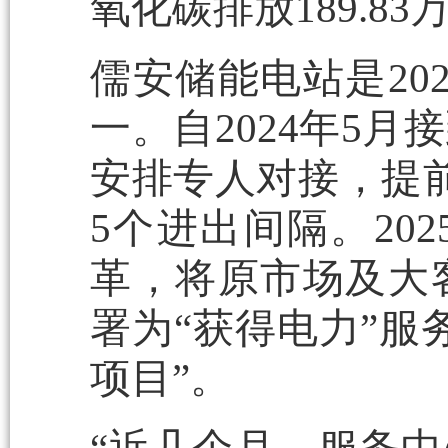
氧化碳排放189.83
儒安储能电站是20
一。自2024年5
安排专人对接，提前
5个进出间隔。20
革，将原市场及大
署为“获得电力”服
项目”。