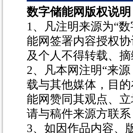
数字储能网版权说明
1、凡注明来源为“数
能网签署内容授权协
及个人不得转载、摘
2、凡本网注明“来源
载与其他媒体，目的
能网赞同其观点、立
请与稿件来源方联系
3、如因作品内容、