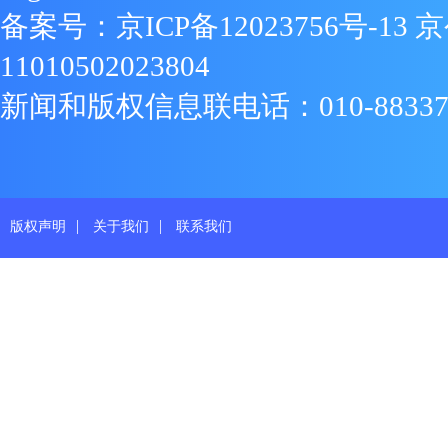
备案号：
京ICP备12023756号-13
京
11010502023804
新闻和版权信息联电话：010-88337719
|
|
版权声明
关于我们
联系我们