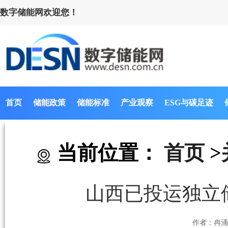
数字储能网欢迎您！
首页
储能政策
储能标准
产业观察
ESG与碳足迹
当前位置：
首页
>
山西已投运独立储
作者：冉涌