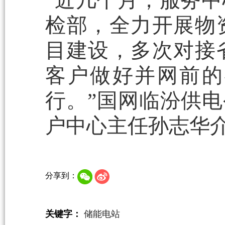
“近几个月，服务
检部，全力开展物
目建设，多次对接
客户做好并网前的
行。”国网临汾供电
户中心主任孙志华
分享到：
关键字：
储能电站