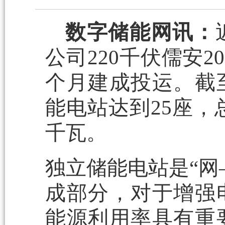
数字储能网讯：
公司220千伏儒安2
个月建成投运。截
能电站达到25座，总
千瓦。
独立储能电站是“网
成部分，对于增强
能源利用率具有重