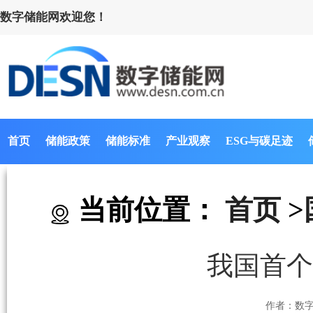
数字储能网欢迎您！
首页
储能政策
储能标准
产业观察
ESG与碳足迹
当前位置：
首页
>
我国首个
作者：数