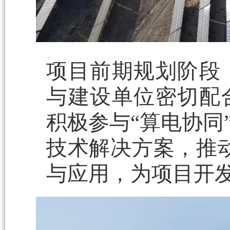
项目前期规划阶段
与建设单位密切配
积极参与“算电协同
技术解决方案，推动
与应用，为项目开