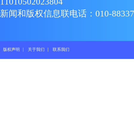
11010502023804
新闻和版权信息联电话：010-88337719
|
|
版权声明
关于我们
联系我们