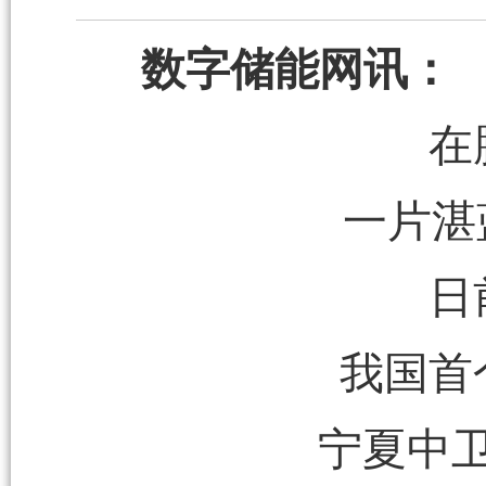
数字储能网讯：
在
一片湛
日
我国首
宁夏中