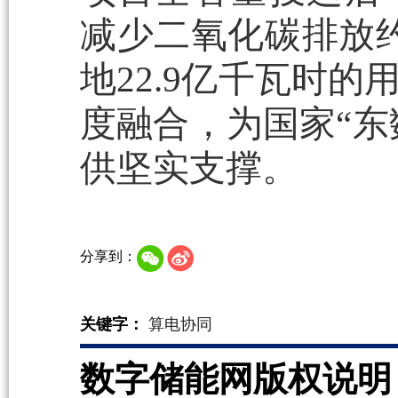
减少二氧化碳排放约
地22.9亿千瓦时
度融合，为国家“东
供坚实支撑。
分享到：
关键字：
算电协同
数字储能网版权说明