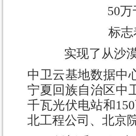
50
标志
实现了从沙
中卫云基地数据中心
宁夏回族自治区中卫
千瓦光伏电站和15
北工程公司、北京