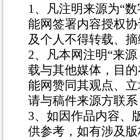
1、凡注明来源为“数
能网签署内容授权协
及个人不得转载、摘
2、凡本网注明“来源
载与其他媒体，目的
能网赞同其观点、立
请与稿件来源方联系
3、如因作品内容、
供参考，如有涉及版