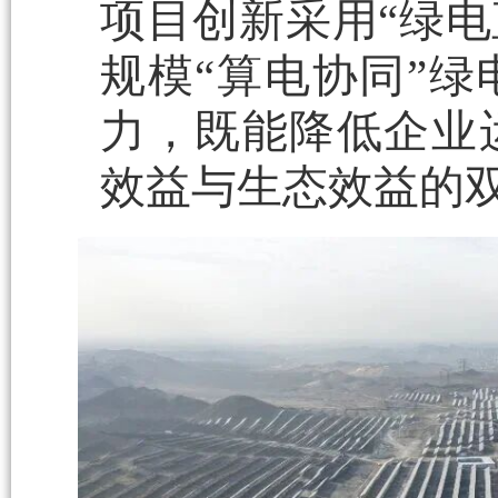
项目创新采用“绿电
规模“算电协同”
力，既能降低企业
效益与生态效益的