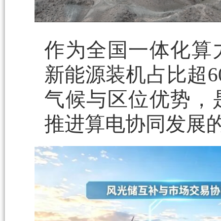
作为全国一体化算
新能源装机占比超6
气候与区位优势，
推进算电协同发展