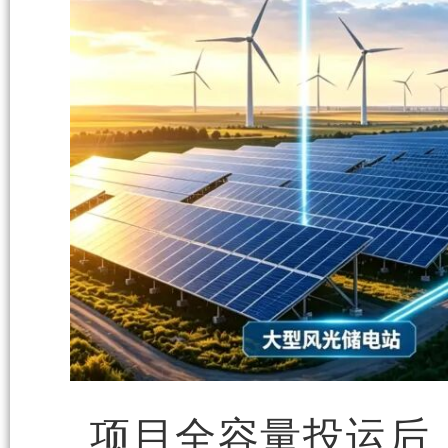
项目全容量投运后