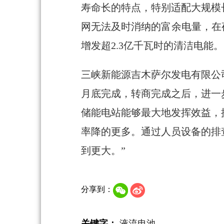
寿命长的特点，特别适配大规模
网无法及时消纳的富余电量，在
增发超2.3亿千瓦时的清洁电能。
三峡新能源吉木萨尔发电有限公
月底完成，转商完成之后，进一
储能电站能够最大地发挥效益，
率降的更多。通过人员设备的排
到更大。”
分享到：
关键字：
液流电池