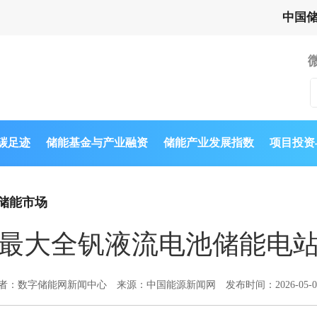
中国
与碳足迹
储能基金与产业融资
储能产业发展指数
项目投资
储能市场
最大全钒液流电池储能电
者：数字储能网新闻中心
来源：中国能源新闻网
发布时间：2026-05-0