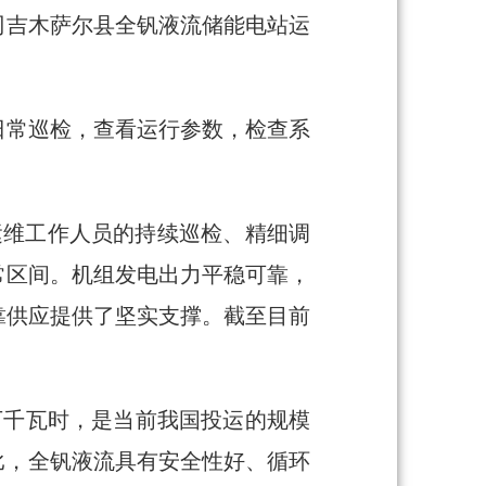
司吉木萨尔县全钒液流储能电站运
日常巡检，查看运行参数，检查系
运维工作人员的持续巡检、精细调
常区间。机组发电出力平稳可靠，
靠供应提供了坚实支撑。截至目前
万千瓦时，是当前我国投运的规模
比，全钒液流具有安全性好、循环