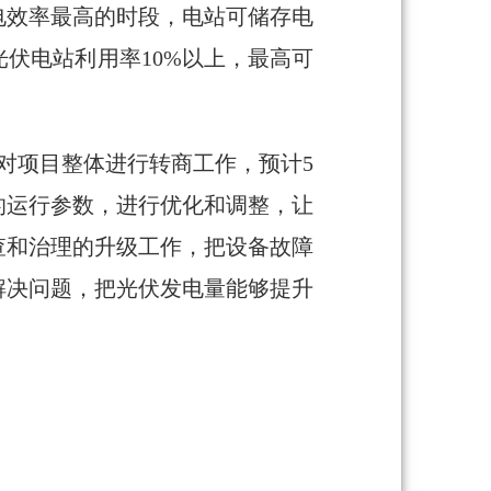
电效率最高的时段，电站可储存电
伏电站利用率10%以上，最高可
对项目整体进行转商工作，预计5
的运行参数，进行优化和调整，让
查和治理的升级工作，把设备故障
解决问题，把光伏发电量能够提升