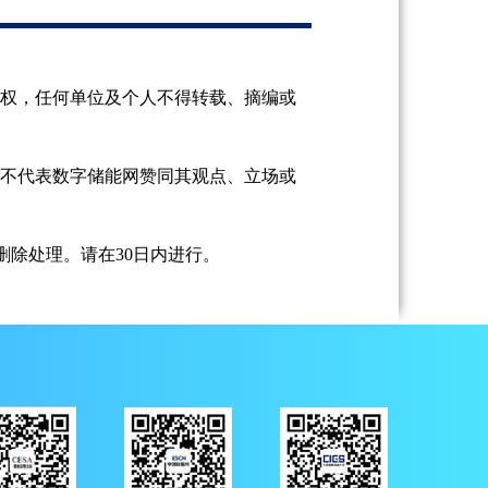
授权，任何单位及个人不得转载、摘编或
并不代表数字储能网赞同其观点、立场或
除处理。请在30日内进行。