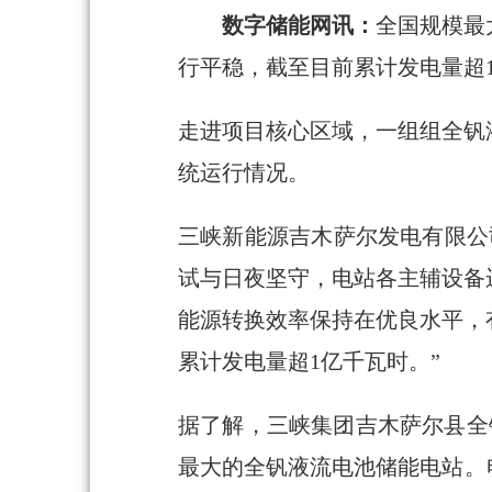
数字储能网讯：
全国规模最
行平稳，截至目前累计发电量超
走进项目核心区域，一组组全钒
统运行情况。
三峡新能源吉木萨尔发电有限公
试与日夜坚守，电站各主辅设备
能源转换效率保持在优良水平，
累计发电量超1亿千瓦时。”
据了解，三峡集团吉木萨尔县全
最大的全钒液流电池储能电站。