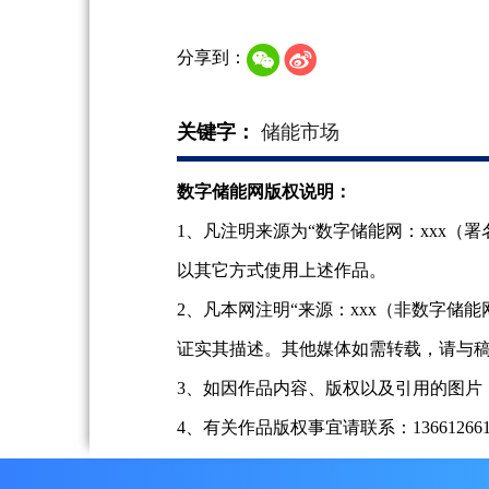
分享到：
关键字：
储能市场
数字储能网版权说明：
1、凡注明来源为“数字储能网：xxx
以其它方式使用上述作品。
2、凡本网注明“来源：xxx（非数字
证实其描述。其他媒体如需转载，请与
3、如因作品内容、版权以及引用的图片
4、有关作品版权事宜请联系：13661266197、