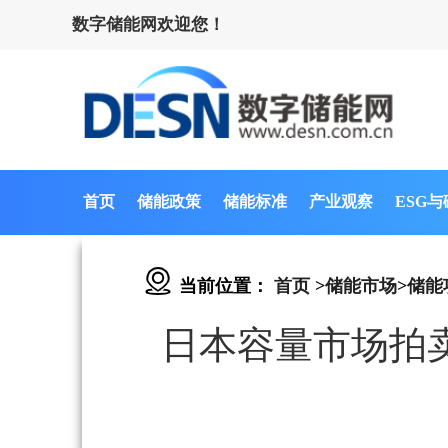
数字储能网欢迎您！
首页
储能政策
储能标准
产业观察
ESG
当前位置：
首页
>
储能市场
>
储能
日本容量市场拍卖