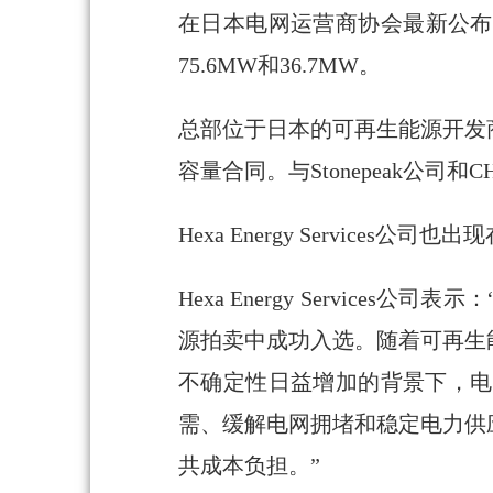
在日本电网运营商协会最新公布
75.6MW和36.7MW。
总部位于日本的可再生能源开发商Bi
容量合同。与Stonepeak公司和
Hexa Energy Service
Hexa Energy Servic
源拍卖中成功入选。随着可再生
不确定性日益增加的背景下，电
需、缓解电网拥堵和稳定电力供
共成本负担。”