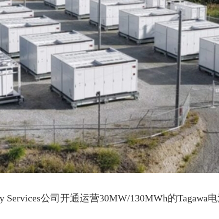
ergy Services公司开通运营30MW/130MWh的Taga