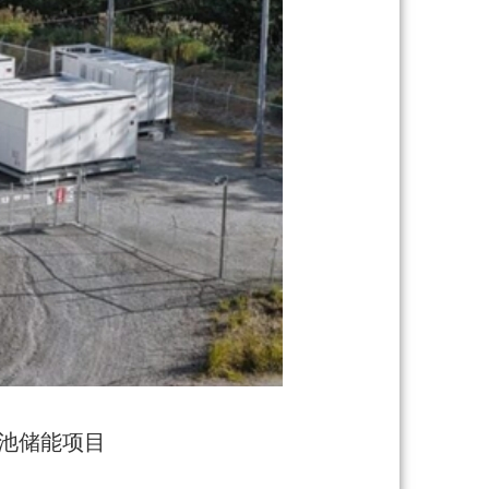
wa电池储能项目