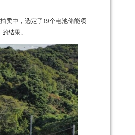
拍卖中，选定了19个电池储能项
A）的结果。