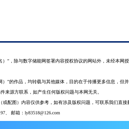
（署名）”，除与数字储能网签署内容授权协议的网站外，未经本网
储能网）”的作品，均转载与其他媒体，目的在于传播更多信息，但
稿件来源方联系，如产生任何版权问题与本网无关。
（或配图）内容仅供参考，如有涉及版权问题，可联系我们直接删
 邮箱：ly83518@126.com