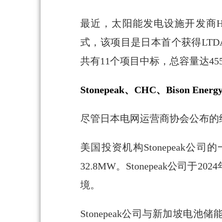
最近，太阳能发电设施开发商Hexa 
式，该项目是日本首个获得LTD
共有11个项目中标，总容量达45
Stonepeak、CHC、Bison En
尽管日本电网运营商协会公布的
美国投资机构Stonepeak公
32.8MW。Stonepeak
境。
Stonepeak公司与新加坡电