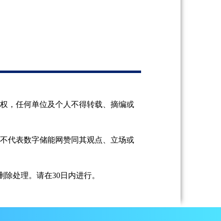
授权，任何单位及个人不得转载、摘编或
并不代表数字储能网赞同其观点、立场或
除处理。请在30日内进行。