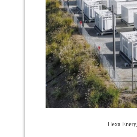
Hexa En