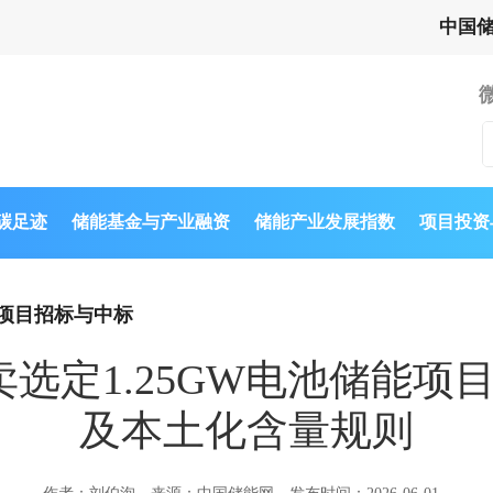
中国
与碳足迹
储能基金与产业融资
储能产业发展指数
项目投资
项目招标与中标
选定1.25GW电池储能项
及本土化含量规则