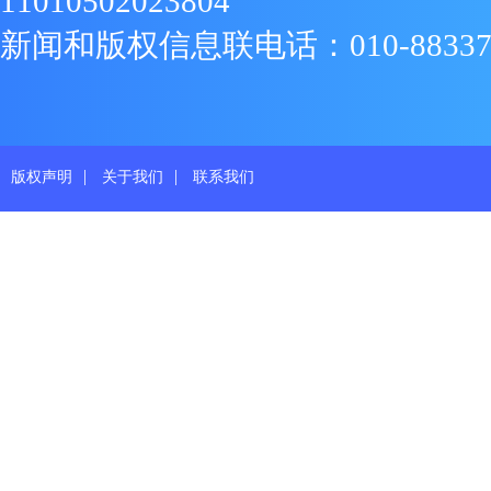
11010502023804
新闻和版权信息联电话：010-88337719
|
|
版权声明
关于我们
联系我们