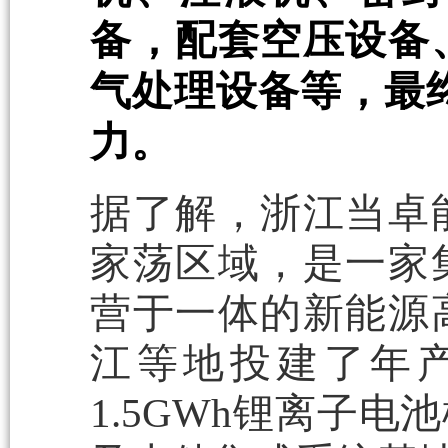
备，配套空压设备
气处理设备等，最终
力。
据了解，浙江当卓
家荡区域，是一家
营于一体的新能源
江等地投建了年产
1.5GWh锂离子电