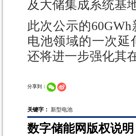
及大储集成系统基
此次公示的60GW
电池领域的一次延
还将进一步强化其
分享到：
关键字：
新型电池
数字储能网版权说明