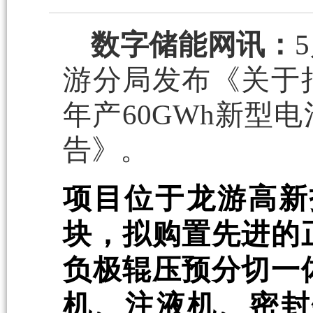
数字储能网讯：
游分局发布《关于
年产60GWh新型
告》。
项目位于龙游高新技
块，拟购置先进的
负极辊压预分切一
机、注液机、密封