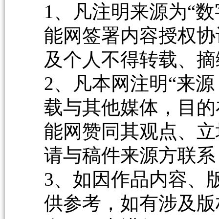
1、凡注明来源为“数
能网签署内容授权协
及个人不得转载、摘
2、凡本网注明“来源
载与其他媒体，目的
能网赞同其观点、立
请与稿件来源方联系
3、如因作品内容、
供参考，如有涉及版