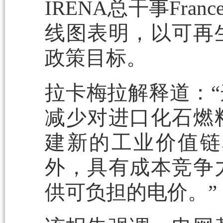
IRENA总干事Fran
线图表明，以可再
政策目标。
拉卡梅拉解释道：
减少对进口化石燃
建新的工业价值链
外，具有成本竞争
供可负担的电价。”