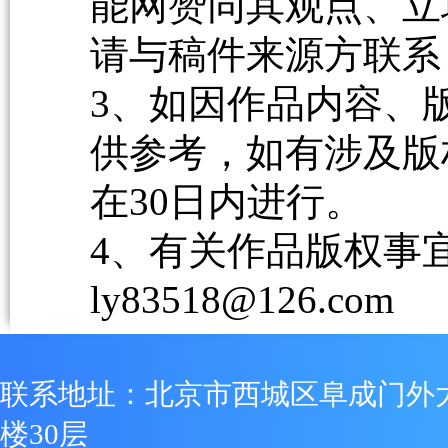
能网赞同其观点、立
请与稿件来源方联系
3、如因作品内容、
供参考，如有涉及版
在30日内进行。
4、有关作品版权事宜请
ly83518@126.com
联系地址：北京市西城区阜成门外
楼30层