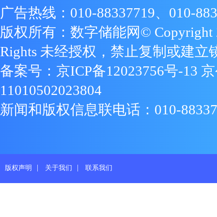
广告热线：010-88337719、010-883
版权所有：数字储能网© Copyright 2009
Rights 未经授权，禁止复制或建立
备案号：
京ICP备12023756号-13
京
11010502023804
新闻和版权信息联电话：010-88337719
|
|
版权声明
关于我们
联系我们