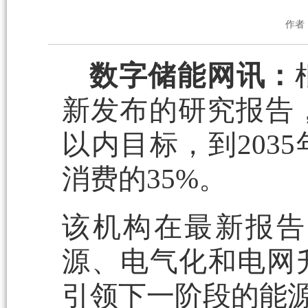
作者
数字储能网讯：
新发布的研究报告，
以内目标，到203
消费的35%。
该机构在最新报告
源、电气化和电网
引领下一阶段的能