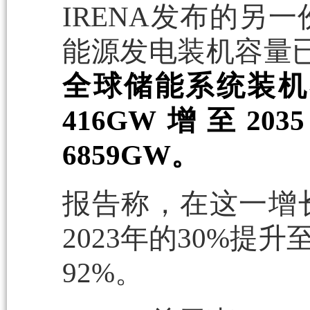
IRENA发布的另
能源发电装机容量已达
全球储能系统装机
416GW增至20
6859GW。
报告称，在这一增
2023年的30%提升
92%。