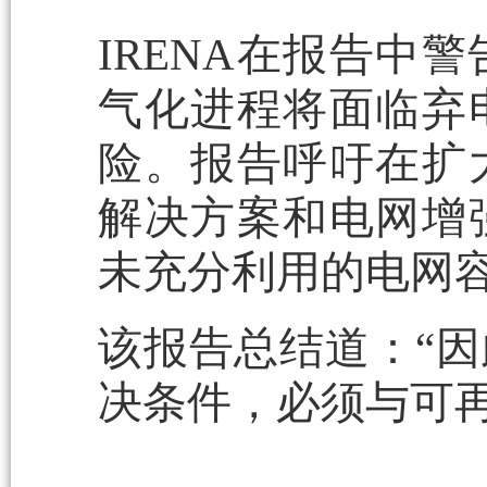
IRENA在报告中
气化进程将面临弃
险。报告呼吁在扩
解决方案和电网增
未充分利用的电网
该报告总结道：“
决条件，必须与可