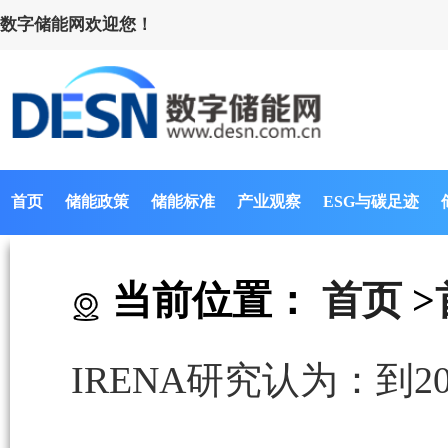
数字储能网欢迎您！
首页
储能政策
储能标准
产业观察
ESG与碳足迹
当前位置：
首页
>
IRENA研究认为：到2