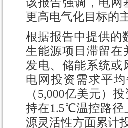
该报告强调，电网基
更高电气化目标的
根据报告中提供的数
生能源项目滞留在
发电、储能系统或风
电网投资需求平均每
（5,000亿美元）
持在1.5℃温控路
源灵活性方面累计投