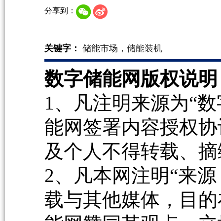
分享到：
关键字：
储能市场，储能装机
数字储能网版权说明
1、凡注明来源为“数
能网签署内容授权协
及个人不得转载、摘
2、凡本网注明“来源
载与其他媒体，目的