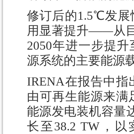
修订后的1.5℃发
用显著提升——从目前
2050年进一步提
源系统的主要能源
IRENA在报告中
由可再生能源来满足
能源发电装机容量达到
长至38.2 TW