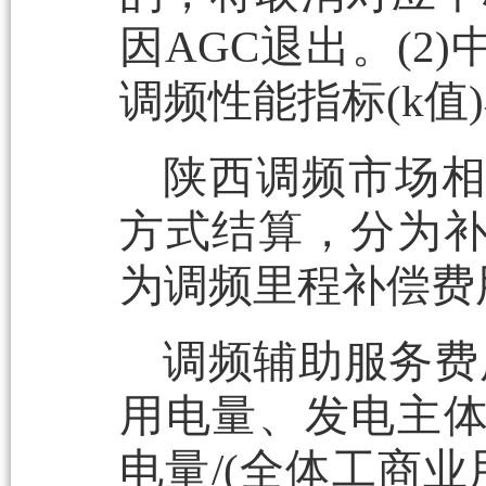
因AGC退出。(2
调频性能指标(k值)
陕西调频市场
方式结算，分为
为调频里程补偿费
调频辅助服务费
用电量、发电主
电量/(全体工商