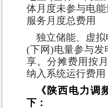
体月度未参与电能
服务月度总费用
独立储能、虚拟
(下网)电量参与
享。分摊费用按
纳入系统运行费用
《陕西电力调
下：