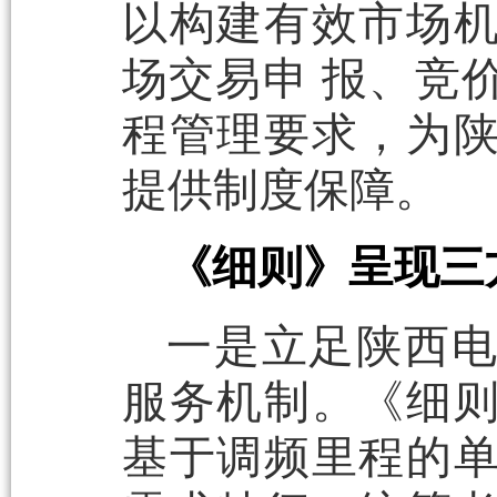
以构建有效市场
场交易申 报、竞
程管理要求，为
提供制度保障。
《细则》呈现三
一是立足陕西
服务机制。《细
基于调频里程的