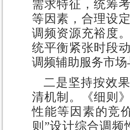
需求特征，统筹
等因素，合理设
调频资源充裕度
统平衡紧张时段
调频辅助服务市场
二是坚持按效
清机制。《细则
性能等因素的竞
则”设计综合调频