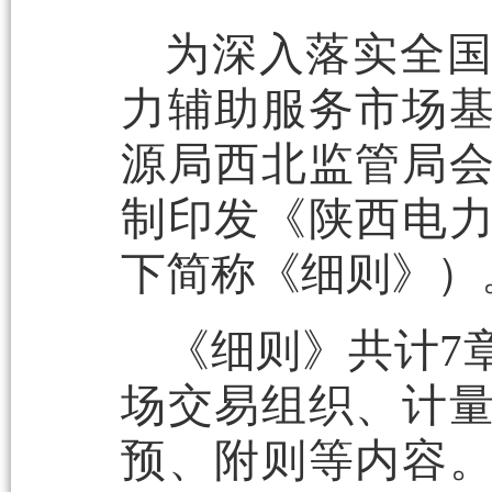
为深入落实全
力辅助服务市场
源局西北监管局
制印发《陕西电
下简称《细则》）
《细则》共计7
场交易组织、计
预、附则等内容