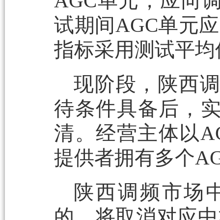
AGC单元，应向
试期间AGC单元
指标采用测试平均
现阶段，陕西
待条件具备后，
清。经营主体以A
提供者拥有多个A
陕西调频市场
的，将取消对应中