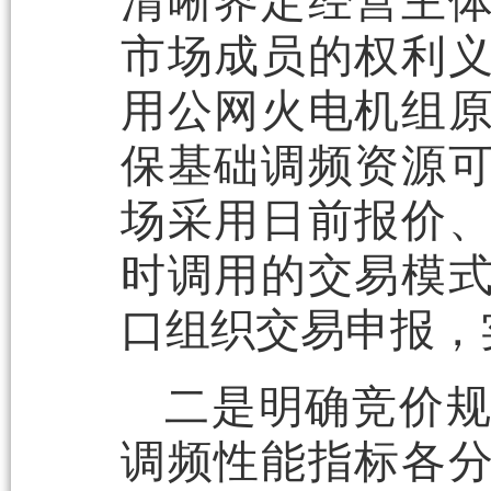
清晰界定经营主
市场成员的权利
用公网火电机组
保基础调频资源
场采用日前报价
时调用的交易模
口组织交易申报，
二是明确竞价
调频性能指标各