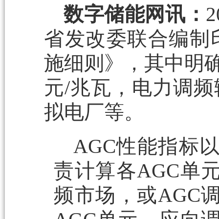
数字储能网讯：
省发改委联合编制
施细则》，其中明确
元/兆瓦，电力调
拟电厂等。
AGC性能指标
责计算各AGC单
频市场，或AGC