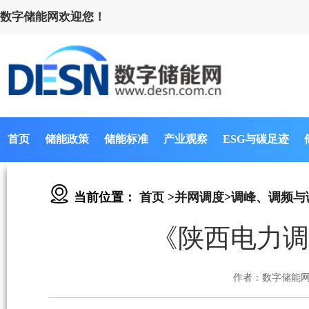
数字储能网欢迎您！
首页
储能政策
储能标准
产业观察
ESG与碳足迹
当前位置：
首页
>
并网调度
>
调峰、调频与
《陕西电力调
作者：数字储能