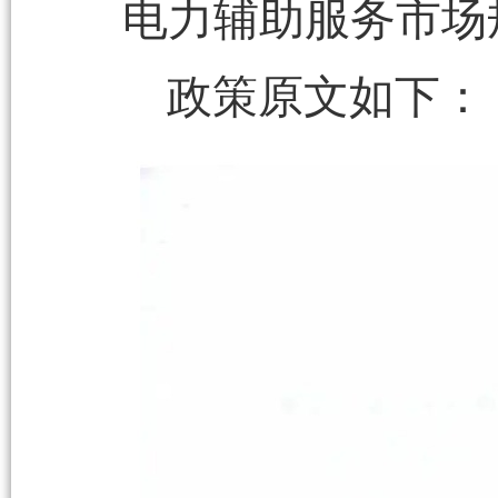
电力辅助服务市场
政策原文如下：