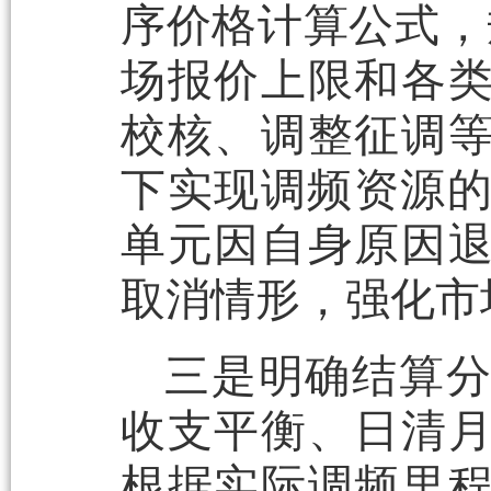
序价格计算公式，
场报价上限和各
校核、调整征调
下实现调频资源的
单元因自身原因
取消情形，强化市
三是明确结算
收支平衡、日清
根据实际调频里