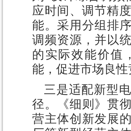
应时间、调节精度
能。采用分组排
调频资源，并以
的实际效能价值
能，促进市场良性
三是适配新型
径。《细则》贯
营主体创新发展