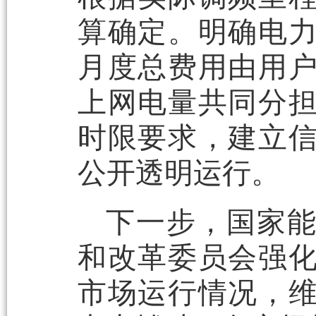
算确定。明确电
月度总费用由用
上网电量共同分
时限要求，建立
公开透明运行。
下一步，国家
和改革委员会强
市场运行情况，