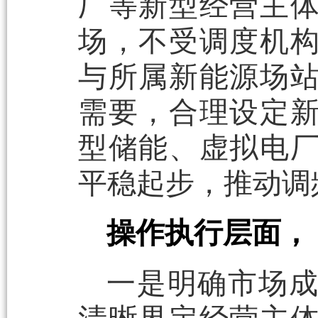
厂等新型经营主
场，不受调度机
与所属新能源场
需要，合理设定
型储能、虚拟电
平稳起步，推动调
操作执行层面，
一是明确市场