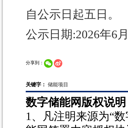
自公示日起五日。
公示日期:2026年6
分享到：
关键字：
储能项目
数字储能网版权说明
1、凡注明来源为“数