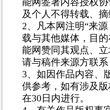
能网签署内容授权协
及个人不得转载、摘
2、凡本网注明“来源
载与其他媒体，目的
能网赞同其观点、立
请与稿件来源方联系
3、如因作品内容、
供参考，如有涉及版
在30日内进行。