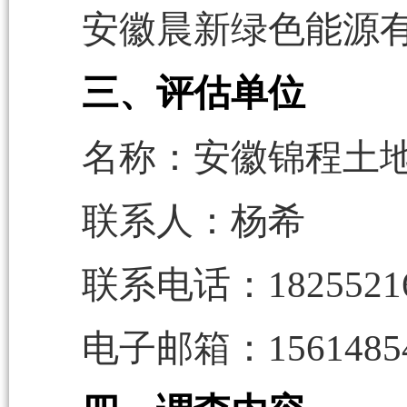
安徽晨新绿色能源
三、评估单位
名称：安徽锦程土
联系人：杨希
联系电话：18255216
电子邮箱：15614854