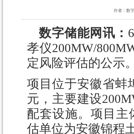
作者：数
数字储能网讯：
孝仪200MW/80
定风险评估的公示
项目位于安徽省蚌埠
元，主要建设200M
配套设施。项目主
估单位为安徽锦程