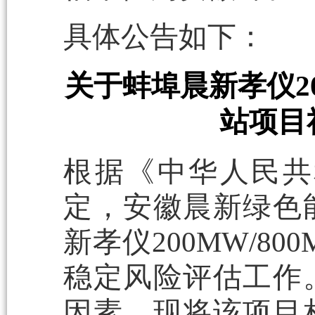
具体公告如下：
关于蚌埠晨新孝仪20
站项目
根据《中华人民共
定，安徽晨新绿色
新孝仪200MW/8
稳定风险评估工作
因素，现将该项目