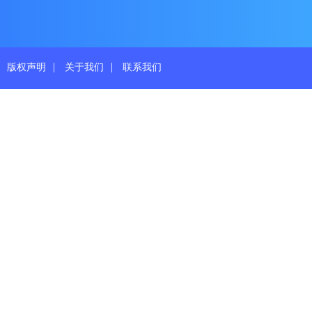
|
|
版权声明
关于我们
联系我们