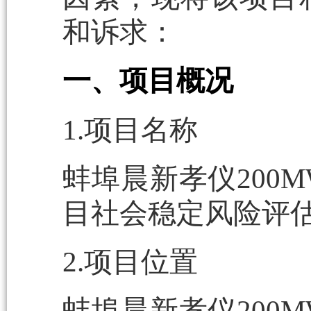
和诉求：
一、项目概况
1.项目名称
蚌埠晨新孝仪200M
目社会稳定风险评
2.项目位置
蚌埠晨新孝仪200M