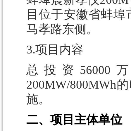
目位于安徽省蚌埠
马孝路东侧。
3.项目内容
总投资5600
200MW/800M
施。
二、项目主体单位