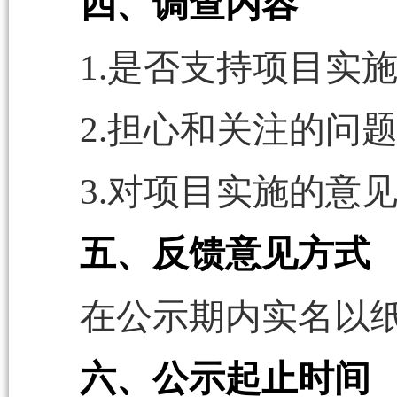
四、调查内容
1.是否支持项目实
2.担心和关注的问
3.对项目实施的意
五、反馈意见方式
在公示期内实名以
六、公示起止时间