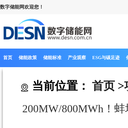
数字储能网欢迎您！
首页
储能政策
储能标准
产业观察
ESG与碳足迹
当前位置：
首页
>
200MW/800MW