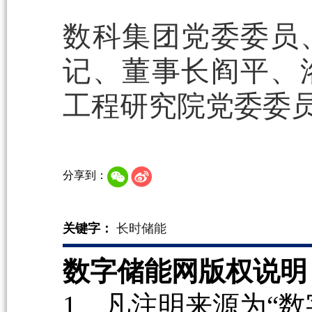
数科集团党委委员
记、董事长阎平、
工程研究院党委委
分享到：
关键字：
长时储能
数字储能网版权说明
1、凡注明来源为“数