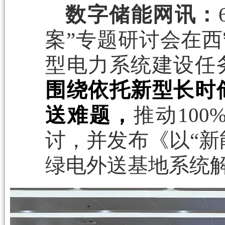
数字储能网讯：
案”专题研讨会在西
型电力系统建设任
围绕依托新型长时
送难题，
推动10
讨，并发布《以“新
绿电外送基地系统