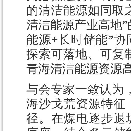
的清洁能源如同取之
清洁能源产业高地”
能源+长时储能”
探索可落地、可复制
青海清洁能源资源
与会专家一致认为，
海沙戈荒资源特征
径。在煤电逐步退