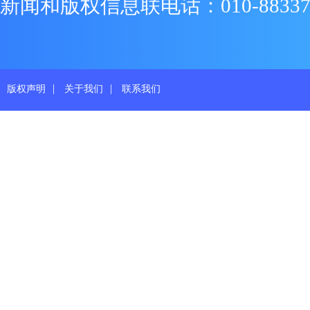
新闻和版权信息联电话：010-88337719
|
|
版权声明
关于我们
联系我们