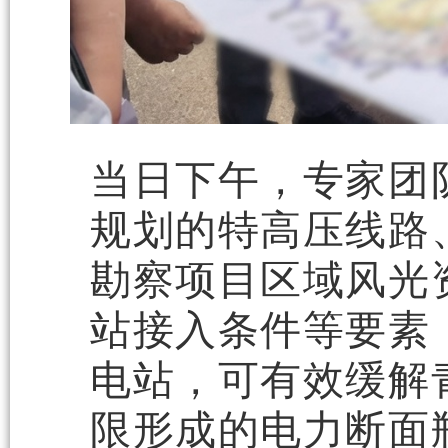
当日下午，专家团
规划的特高压线路
勘察项目区域风光
站接入条件等要素
电站，可有效缓解
限形成的电力断面