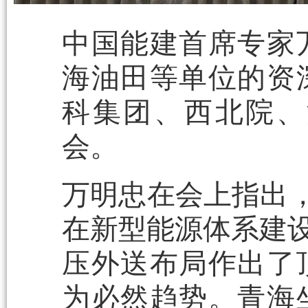
中国能建首席专家
海油田等单位的资
科集团、西北院、
会。
万明忠在会上指出，
在新型能源体系建设
压外送布局作出了
为必然趋势。青海