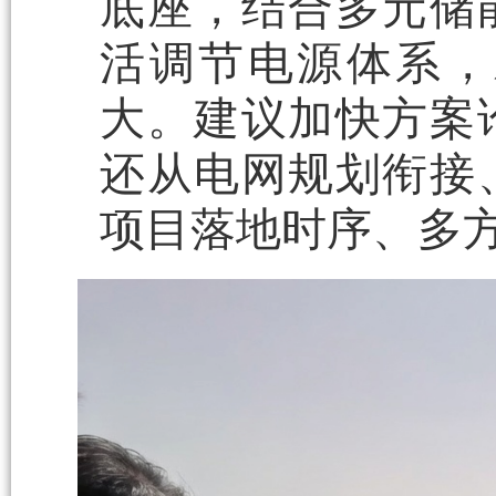
底座，结合多元储
活调节电源体系，
大。建议加快方案
还从电网规划衔接
项目落地时序、多