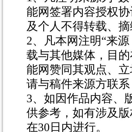
能网签署内容授权协
及个人不得转载、摘
2、凡本网注明“来源
载与其他媒体，目的
能网赞同其观点、立
请与稿件来源方联系
3、如因作品内容、
供参考，如有涉及版
在30日内进行。