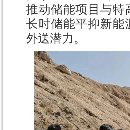
推动储能项目与特
长时储能平抑新能
外送潜力。