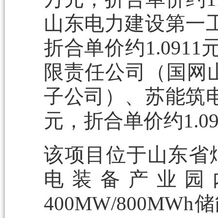
山东电力建设第一工
折合单价约1.091
限责任公司（国网
子公司）、苏能筑电
元，折合单价约1.09
该项目位于山东省
电装备产业园内
400MW/800M