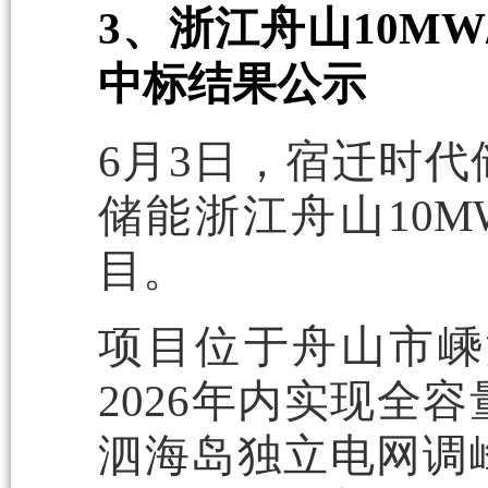
3、浙江舟山10M
中标结果公示
6月3日，宿迁时
储能浙江舟山10M
目。
项目位于舟山市嵊
2026年内实现全
泗海岛独立电网调