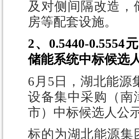
及对侧间隔改造，
房等配套设施。
2、0.5440-0.5
储能系统中标候选
6月5日，湖北能源集
设备集中采购（南
市）中标候选人公
标的为湖北能源集