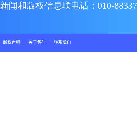
新闻和版权信息联电话：010-88337719
|
|
版权声明
关于我们
联系我们