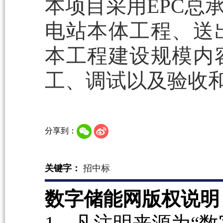
本项目采用EPC总
电站本体工程、送
本工程建设规模内
工、调试以及验收
分享到：
关键字：
招中标
数字储能网版权说明