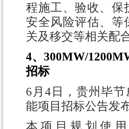
程施工、验收、保
安全风险评估、等
关及移交等相关配
4、300MW/12
招标
6月4日，贵州毕节威
能项目招标公告发
本项目规划使用工