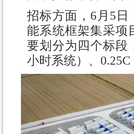
招标方面，6月5日
能系统框架集采项目
要划分为四个标段，
小时系统）、0.2