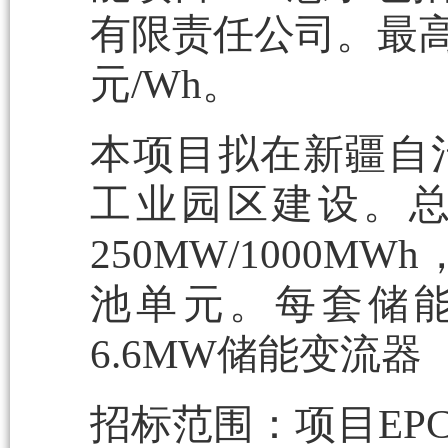
有限责任公司。最高投
元/Wh。
本项目拟在新疆自
工业园区建设。总
250MW/1000MW
池单元。每套储能
6.6MW储能变流器
招标范围：项目EP