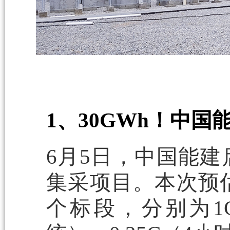
1、30GWh！中国
6月5日，中国能建
集采项目。本次预估
个标段，分别为1C