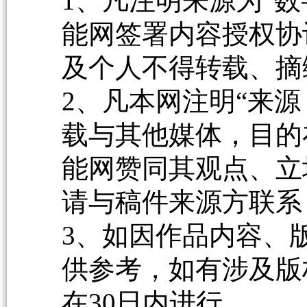
1、凡注明来源为“数
能网签署内容授权协
及个人不得转载、摘
2、凡本网注明“来源
载与其他媒体，目的
能网赞同其观点、立
请与稿件来源方联系
3、如因作品内容、
供参考，如有涉及版
在30日内进行。