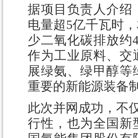
据项目负责人介绍
电量超5亿千瓦时，
少二氧化碳排放约
作为工业原料、交
展绿氨、绿甲醇等
重要的新能源装备
此次并网成功，不仅
行性，也为全国新