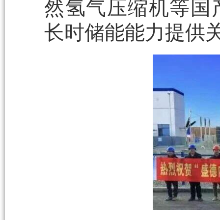
然氢气压缩机等国
长时储能能力提供