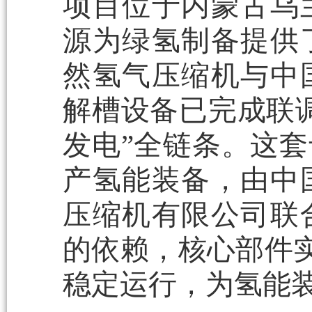
项目位于内蒙古乌
源为绿氢制备提供
然氢气压缩机与中
解槽设备已完成联
发电”全链条。这
产氢能装备，由中
压缩机有限公司联
的依赖，核心部件实
稳定运行，为氢能