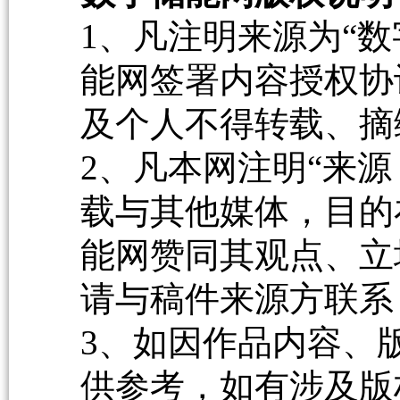
1、凡注明来源为“数
能网签署内容授权协
及个人不得转载、摘
2、凡本网注明“来源
载与其他媒体，目的
能网赞同其观点、立
请与稿件来源方联系
3、如因作品内容、
供参考，如有涉及版