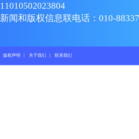
11010502023804
新闻和版权信息联电话：010-88337719
|
|
版权声明
关于我们
联系我们