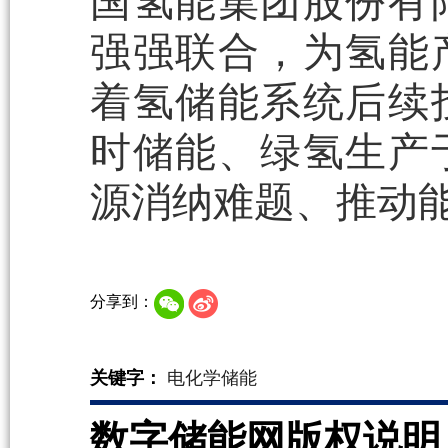
国氢能集团股份有
强强联合，为氢能
着氢储能系统后续
时储能、绿氢生产
源消纳难题、推动能
分享到：
关键字：
电化学储能
数字储能网版权说明