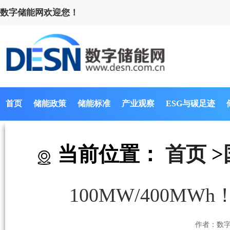
数字储能网欢迎您！
首页
储能政策
储能标准
产业观察
ESG与碳足迹
当前位置：
首页
>
100MW/400
作者：数