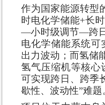
作为国家能源转型
时电化学储能+长时
—小时级调节—跨日
电化学储能系统可
出力波动；而氢储能系统
氢气压缩机等核心
可实现跨日、跨季
歇性、波动性”难题