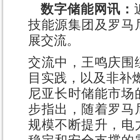
数字储能网讯：
技能源集团及罗马
展交流。
交流中，王鸣庆围
目实践，以及非补燃
尼亚长时储能市场
步指出，随着罗马
规模不断提升，电