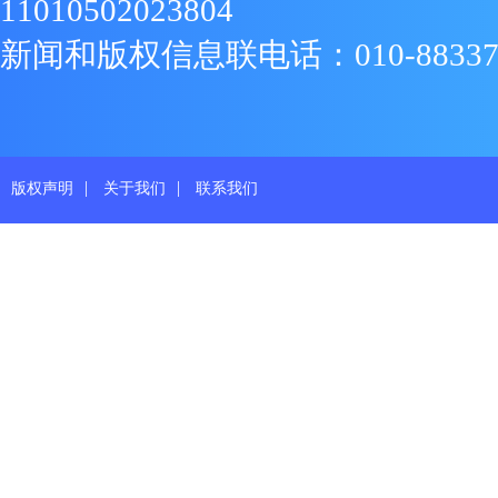
11010502023804
新闻和版权信息联电话：010-88337719
|
|
版权声明
关于我们
联系我们