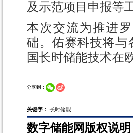
及示范项目申报等
本次交流为推进罗
础。佑赛科技将与
国长时储能技术在
分享到：
关键字：
长时储能
数字储能网版权说明