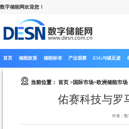
数字储能网欢迎您！
首页
储能政策
储能标准
产业观察
ESG与碳足迹
当前位置：
首页
>
国际市场
>
欧洲储能市场
佑赛科技与罗
作者：数