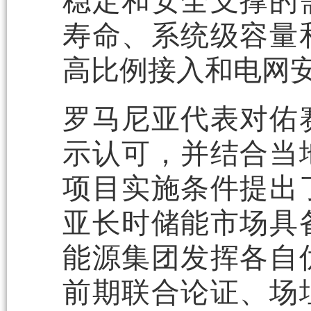
稳定和安全支撑的
寿命、系统级容量
高比例接入和电网
罗马尼亚代表对佑
示认可，并结合当
项目实施条件提出
亚长时储能市场具
能源集团发挥各自
前期联合论证、场