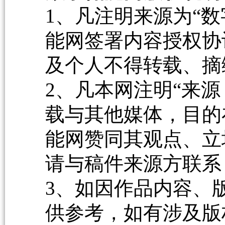
1、凡注明来源为“数
能网签署内容授权协
及个人不得转载、摘
2、凡本网注明“来源
载与其他媒体，目的
能网赞同其观点、立
请与稿件来源方联系
3、如因作品内容、
供参考，如有涉及版