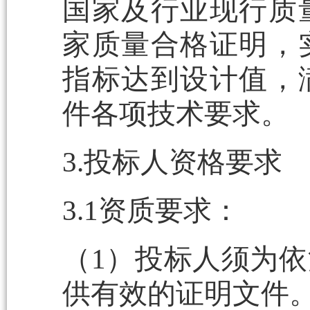
国家及行业现行质
家质量合格证明，
指标达到设计值，
件各项技术要求。
3.投标人资格要求
3.1资质要求：
（1）投标人须为
供有效的证明文件