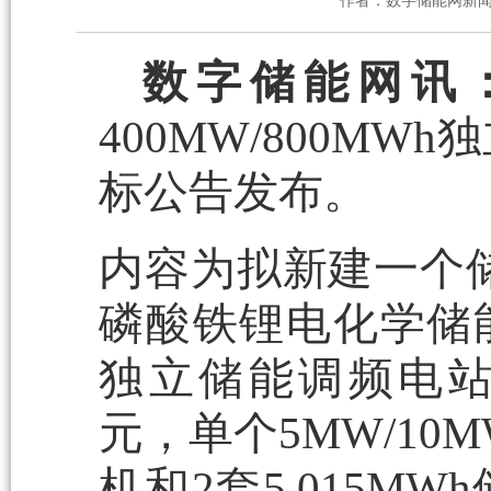
作者：数字储能网新
数字储能网讯
400MW/800M
标公告发布。
内容为拟新建一个储能
磷酸铁锂电化学储能
独立储能调频电站，
元，单个5MW/10
机和2套5.015M