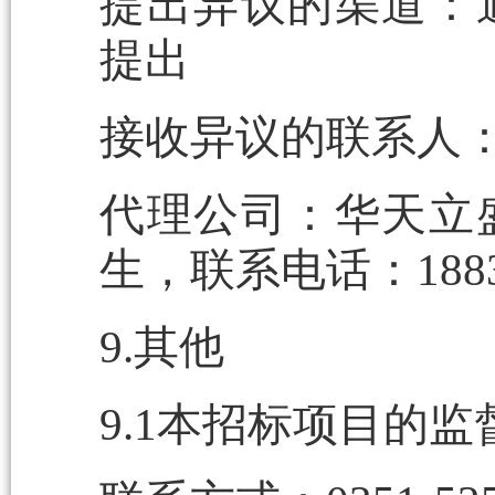
提出异议的渠道：
提出
接收异议的联系人
代理公司：华天立
生，联系电话：18834
9.其他
9.1本招标项目的