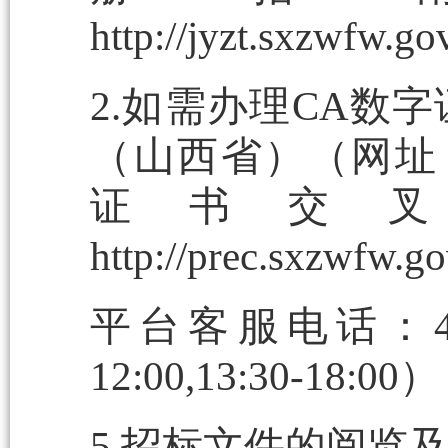
http://jyzt.sxzwfw.g
2.如需办理CA数
（山西省）（网址：http:
证书交叉
http://prec.sxzwfw
平台客服电话：400
12:00,13:30-18:00）
5.招标文件的阅览