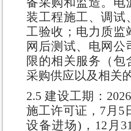
备采购和监造。电
装工程施工、调试
工验收；电力质监
网后测试、电网公
限的相关服务（包
采购供应以及相关
2.5 建设工期：2
施工许可证，7月5
设备进场)，12月