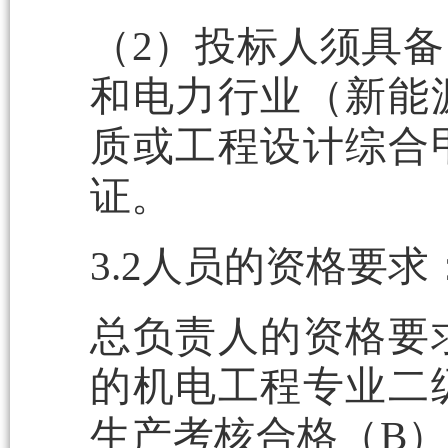
（2）投标人须具
和电力行业（新能
质或工程设计综合
证。
3.2人员的资格要求
总负责人的资格要
的机电工程专业二
生产考核合格（B