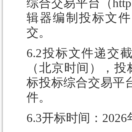
综合交易平台（http:/
辑器编制投标文件
交。
6.2投标文件递交截
（北京时间），投
标投标综合交易平台（htt
件。
6.3开标时间：202