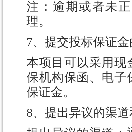
注：逾期或者未正
理。
7、提交投标保证金
本项目可以采用现
保机构保函、电子
保证金。
8、提出异议的渠道