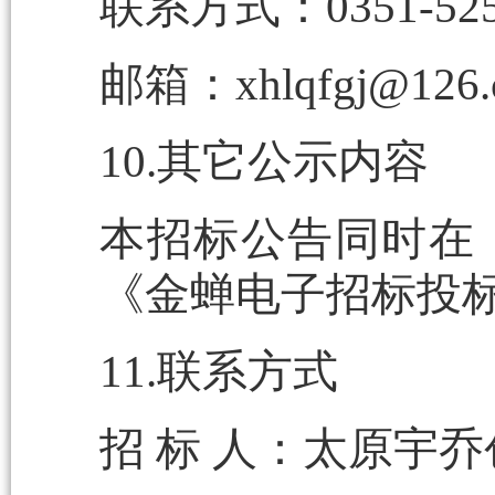
联系方式：0351-525
邮箱：xhlqfgj@126.
10.其它公示内容
本招标公告同时在
《金蝉电子招标投
11.联系方式
招 标 人：太原宇