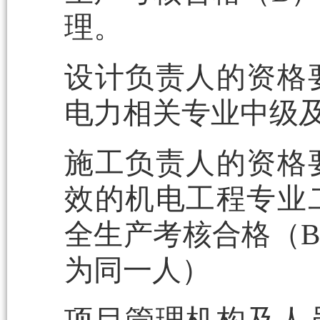
理。
设计负责人的资格
电力相关专业中级
施工负责人的资格
效的机电工程专业
全生产考核合格（
为同一人）