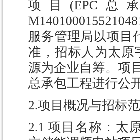
项目(EPC
M1401000155
服务管理局以项目代码（2
准，招标人为太原
源为企业自筹。项目
总承包工程进行公
2.项目概况与招标
2.1 项目名称：太