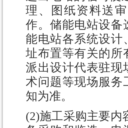
理、图纸资料送审
作。储能电站设备
能电站各系统设计
址布置等有关的所
派出设计代表驻现
术问题等现场服务
知为准。
(2)施工采购主要