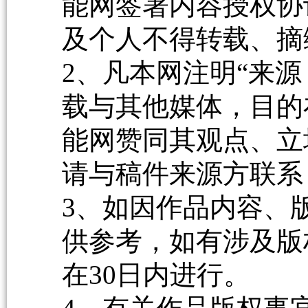
能网签署内容授权协
及个人不得转载、摘
2、凡本网注明“来源
载与其他媒体，目的
能网赞同其观点、立
请与稿件来源方联系
3、如因作品内容、
供参考，如有涉及版
在30日内进行。