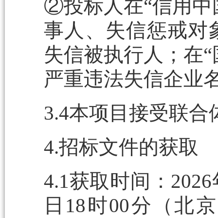
②投标人在“信用中
事人、失信惩戒对象
失信被执行人；在“
严重违法失信企业
3.4本项目接受联
4.招标文件的获取
4.1获取时间：2026
日18时00分（