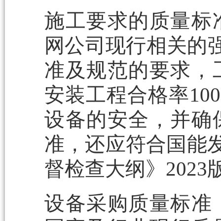
施工要求的质量标
网公司现行相关的强
准及规范的要求，
安装工程合格率10
设备的安全，并确
准，还应符合国能发安
督检查大纲》202
设备采购质量标准