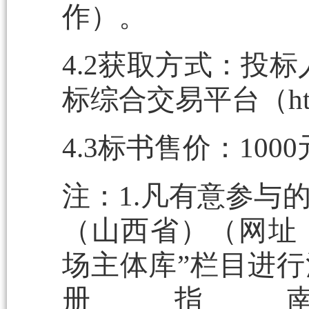
作）。
4.2获取方式：投
标综合交易平台（http:
4.3标书售价：10
注：1.凡有意参与
（山西省）（网址：http:
场主体库”栏目进
册指