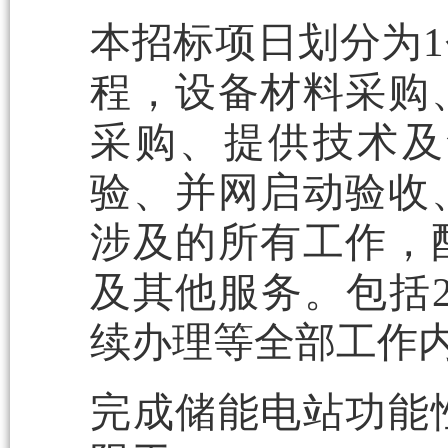
本招标项日划分为
程，设备材料采购
采购、提供技术及
验、并网启动验收
涉及的所有工作，
及其他服务。包括2
续办理等全部工作
完成储能电站功能