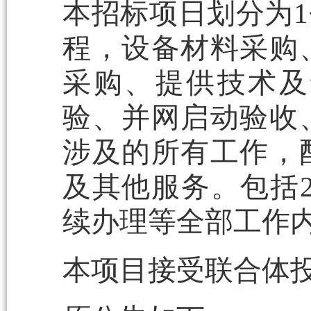
本招标项日划分为
程，设备材料采购
采购、提供技术及
验、并网启动验收
涉及的所有工作，
及其他服务。包括2
续办理等全部工作
本项目接受联合体