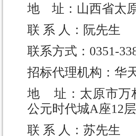
地 址：山西省太原
联 系 人：阮先生
联系方式：0351-338
招标代理机构：华
地 址：太原市万
公元时代城A座12
联 系 人：苏先生