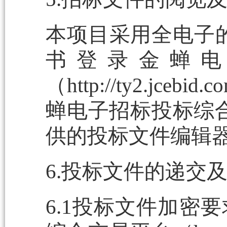
本项目采用全电子
书登录金蝉
（http://ty2.j
蝉电子招标投标综合交易平台
供的投标文件编辑器
6.投标文件的递交
6.1投标文件加密