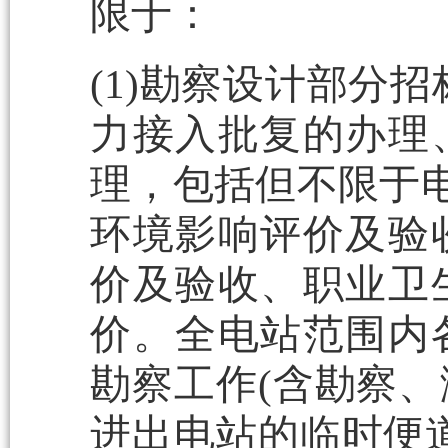
限于：
(1)勘察设计部分
力接入批复的办理
理，包括但不限于电
环境影响评价及验
价及验收、职业卫
价。全电站范围内
勘察工作(含勘察
进出电站的临时便