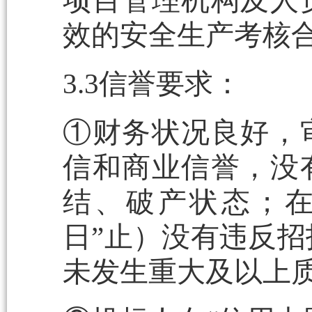
项目管理机构及人
效的安全生产考核
3.3信誉要求：
①财务状况良好，
信和商业信誉，没
结、破产状态；在
日”止）没有违反招
未发生重大及以上