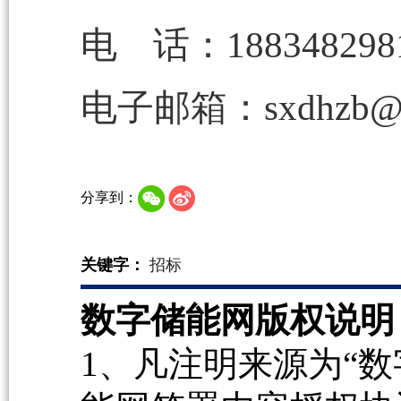
电 话：188348298
电子邮箱：sxdhzb@1
分享到：
关键字：
招标
数字储能网版权说明
1、凡注明来源为“数