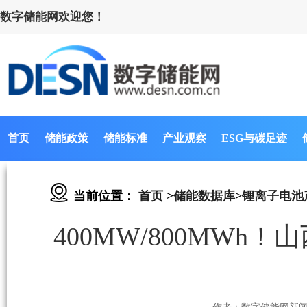
数字储能网欢迎您！
首页
储能政策
储能标准
产业观察
ESG与碳足迹
当前位置：
首页
>
储能数据库
>
锂离子电池
400MW/800MW