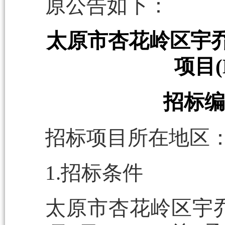
原公告如下：
太原市杏花岭区宇乔4
项目
招标编号
招标项目所在地区：
1.招标条件
太原市杏花岭区宇乔4