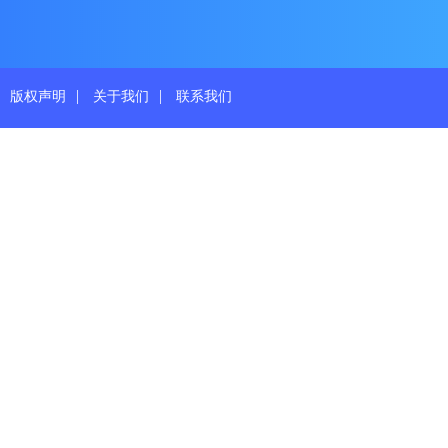
|
|
版权声明
关于我们
联系我们