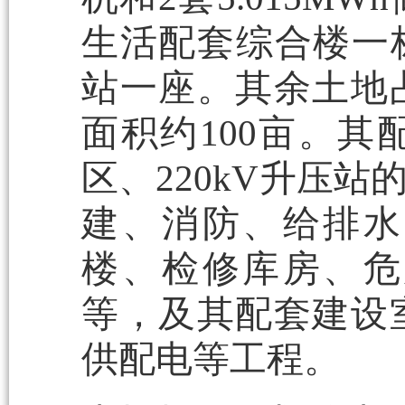
生活配套综合楼一栋
站一座。其余土地
面积约100亩。
区、220kV升压
建、消防、给排水
楼、检修库房、危
等，及其配套建设
供配电等工程。