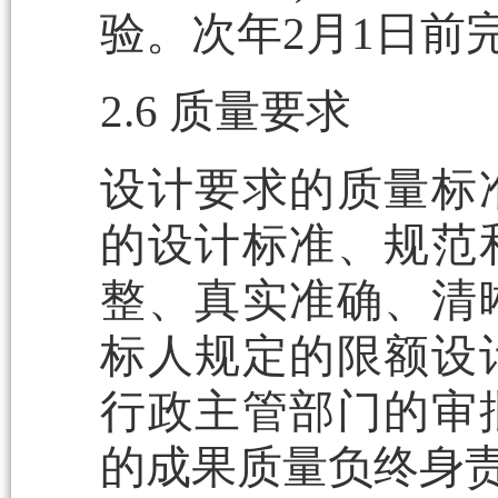
验。次年2月1日前
2.6 质量要求
设计要求的质量标
的设计标准、规范
整、真实准确、清
标人规定的限额设
行政主管部门的审
的成果质量负终身