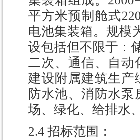
集装箱组成。200
平方米预制舱式22
电池集装箱。规模为
设包括但不限于：储
二次、通信、自动
建设附属建筑生产
防水池、消防水泵
场、绿化、给排水
2.4 招标范围：