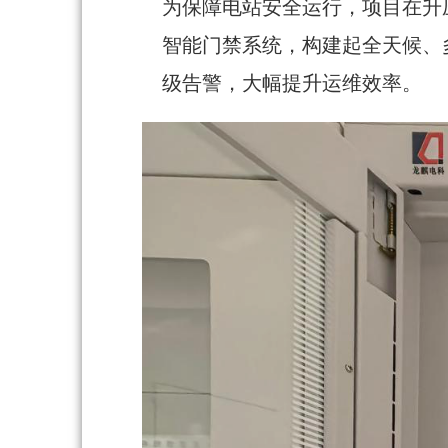
为保障电站安全运行，项目在升
智能门禁系统，构建起全天候、
级告警，大幅提升运维效率。