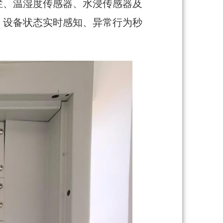
栏、温湿度传感器、水浸传感器及
、设备状态实时感知、异常行为秒