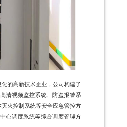
息化的高新技术企业，公司构建了
：高清视频监控系统、防盗报警系
体灭火控制系统等安全应急管控方
制中心调度系统等综合调度管理方