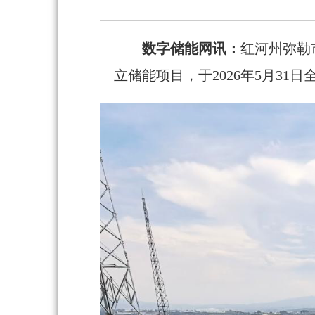
数字储能网讯：
红河州弥勒
立储能项目，于2026年5月3