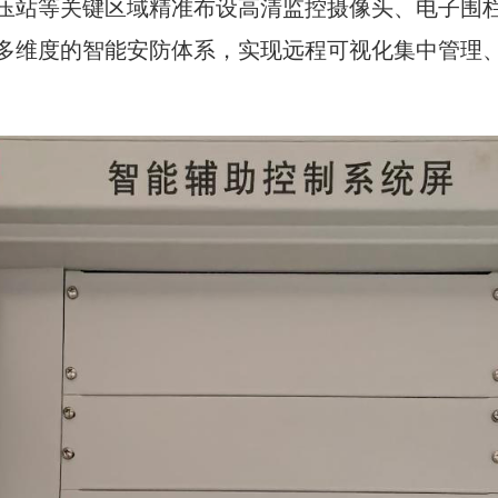
压站等关键区域精准布设高清监控摄像头、电子围
多维度的智能安防体系，实现远程可视化集中管理