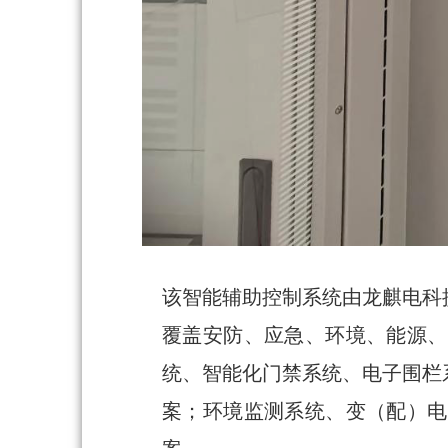
该智能辅助控制系统由龙麒电科
覆盖安防、应急、环境、能源、
统、智能化门禁系统、电子围栏
案；环境监测系统、变（配）电