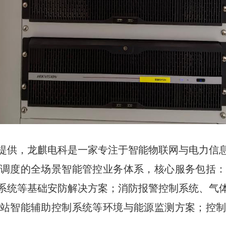
提供，龙麒电科是一家专注于智能物联网与电力信
调度的全场景智能管控业务体系，核心服务包括
系统等基础安防解决方案；消防报警控制系统、气
站智能辅助控制系统等环境与能源监测方案；控