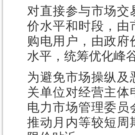
对直接参与市场交
价水平和时段，由
购电用户，由政府
水平，统筹优化峰
为避免市场操纵及
关单位对经营主体
电力市场管理委员
推动月内等较短周