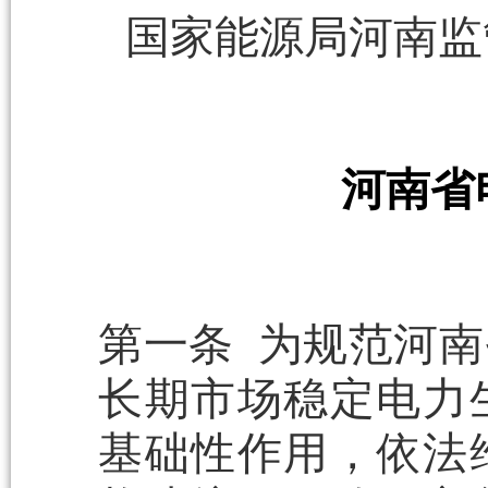
国家能源局河南监
河南省
第一条 为规范河
长期市场稳定电力
基础性作用，依法