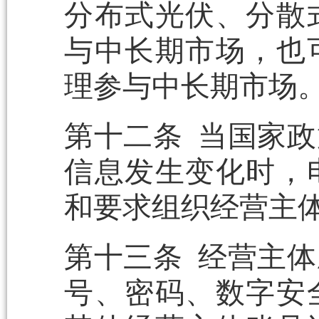
分布式光伏、分散
与中长期市场，也
理参与中长期市场
第十二条 当国家
信息发生变化时，
和要求组织经营主
第十三条 经营主
号、密码、数字安