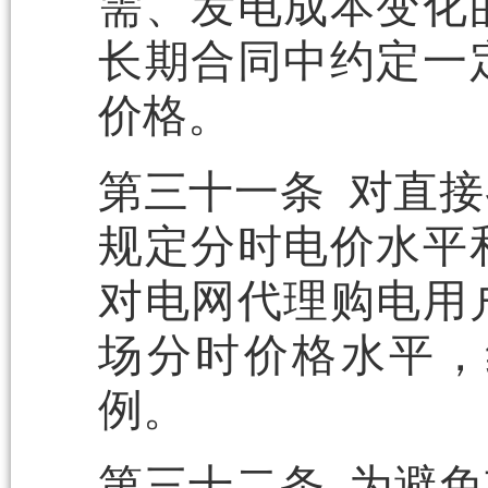
需、发电成本变化
长期合同中约定一
价格。
第三十一条 对直
规定分时电价水平
对电网代理购电用
场分时价格水平，
例。
第三十二条 为避