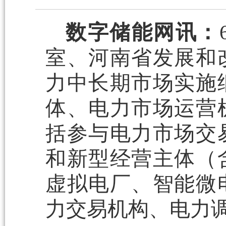
数字储能网讯：
室、河南省发展和
力中长期市场实施
体、电力市场运营
括参与电力市场交
和新型经营主体（
虚拟电厂、智能微
力交易机构、电力