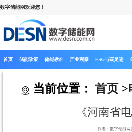
数字储能网欢迎您！
首页
储能政策
储能标准
产业观察
ESG与碳足迹
当前位置：
首页
>
《河南省电
作者：数字储能网