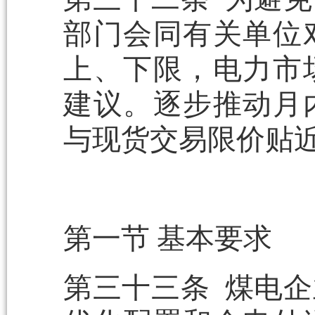
部门会同有关单位
上、下限，电力市
建议。逐步推动月
与现货交易限价贴
第一节 基本要求
第三十三条 煤电