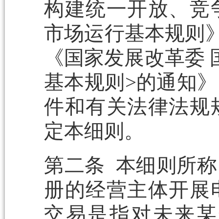
构建统一开放、竞
市场运行基本规则》(
《国家发展改革委 
基本规则>的通知》（
件和有关法律法规
定本细则。
第二条 本细则所
册的经营主体开展
交易是指对未来某