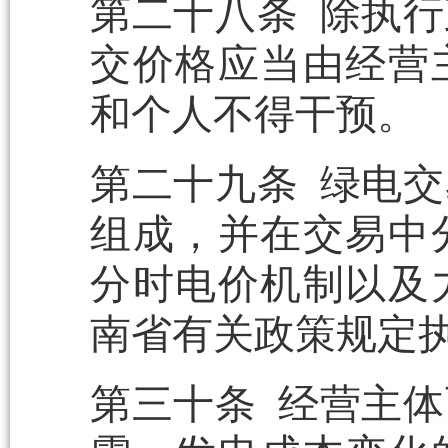
第二十八条 除执
交价格应当由经营
和个人不得干预。
第二十九条 绿电
组成，并在交易中
分时电价机制以及
南省有关政策规定
第三十条 经营主