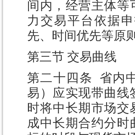
间内，经营主体等
力交易平台依据申
先、时间优先等原
第三节 交易曲线
第二十四条 省内
易）应实现带曲线
时将中长期市场交
成中长期合约分时