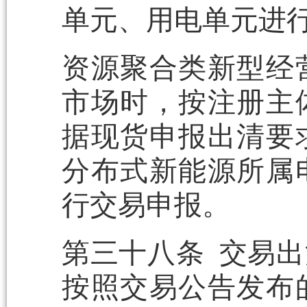
单元、用电单元进
资源聚合类新型经
市场时，按注册主
据现货申报出清要
分布式新能源所属
行交易申报。
第三十八条 交易
按照交易公告发布