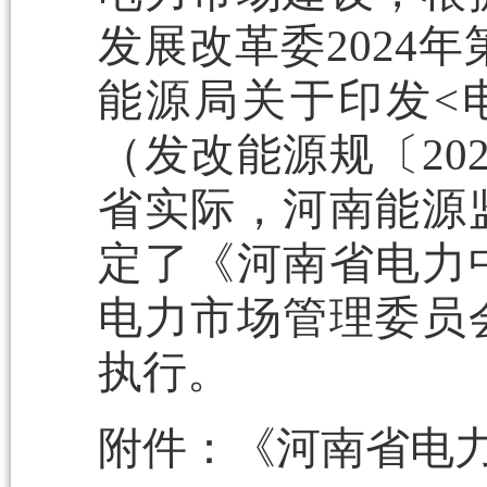
发展改革委2024
能源局关于印发<
（发改能源规〔20
省实际，河南能源
定了《河南省电力
电力市场管理委员
执行。
附件：《河南省电