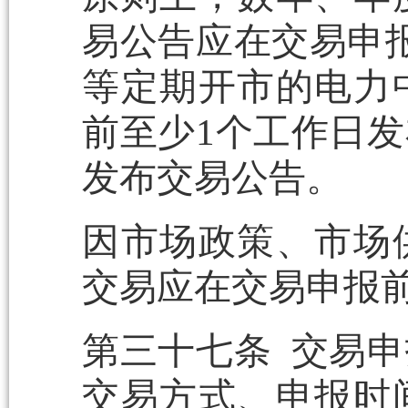
易公告应在交易申
等定期开市的电力
前至少1个工作日
发布交易公告。
因市场政策、市场
交易应在交易申报
第三十七条 交易
交易方式、申报时