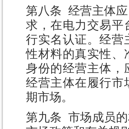
第八条 经营主体
求，在电力交易平
行实名认证。经营
性材料的真实性、
身份的经营主体，
经营主体在履行市
期市场。
第九条 市场成员