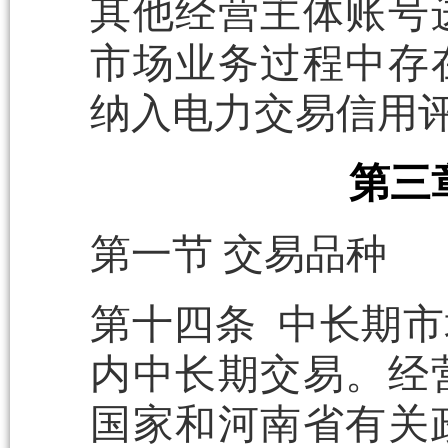
其他经营主体账号
市场业务过程中存
纳入电力交易信用
第三
第一节 交易品种
第十四条 中长期
内中长期交易。经
国家和河南省有关