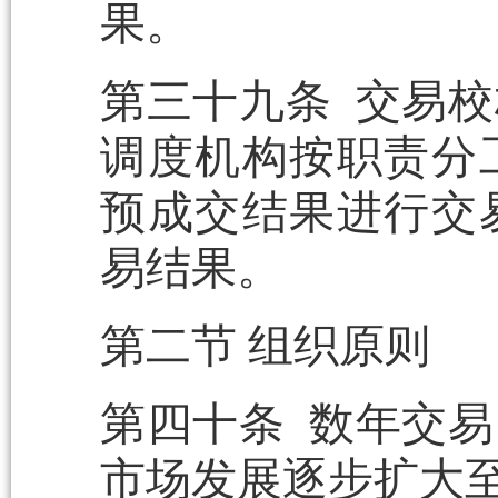
果。
第三十九条 交易
调度机构按职责分
预成交结果进行交
易结果。
第二节 组织原则
第四十条 数年交
市场发展逐步扩大