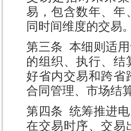
易，包含数年、年
同时间维度的交易
第三条 本细则适
的组织、执行、结
好省内交易和跨省
合同管理、市场结
第四条 统筹推进
在交易时序、交易