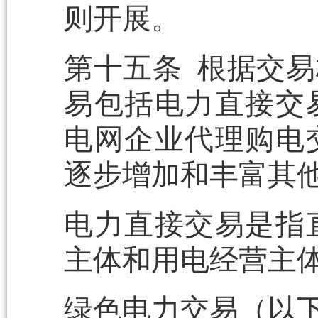
则开展。
第十五条 根据交
易包括电力直接交
电网企业代理购电
逐步增加和丰富其
电力直接交易是指
主体和用电经营主
绿色电力交易（以下