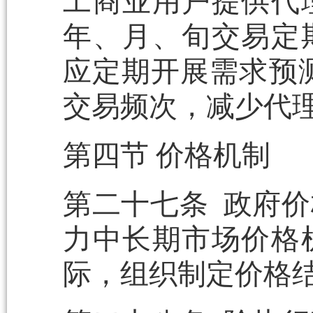
工商业用户提供代
年、月、旬交易定
应定期开展需求预
交易频次，减少代
第四节 价格机制
第二十七条 政府
力中长期市场价格
际，组织制定价格