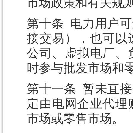
市场政策和有关规
第十条 电力用户
接交易），也可以
公司、虚拟电厂、
时参与批发市场和
第十一条 暂未直
定由电网企业代理
市场或零售市场。