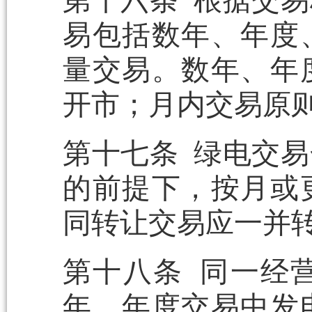
第十六条 根据交
易包括数年、年度
量交易。数年、年
开市；月内交易原
第十七条 绿电交
的前提下，按月或
同转让交易应一并
第十八条 同一经
年、年度交易中发