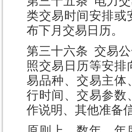
第三十五条 电力
类交易时间安排或
布下月交易日历。
第三十六条 交易
照交易日历等安排
易品种、交易主体
行时间、交易参数
作说明、其他准备
原则上，数年、年