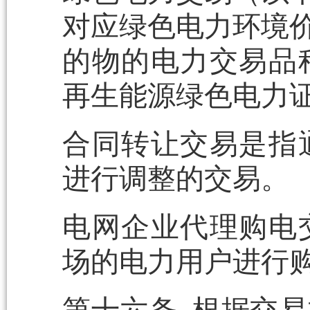
对应绿色电力环境价
的物的电力交易品
再生能源绿色电力证
合同转让交易是指
进行调整的交易。
电网企业代理购电
场的电力用户进行