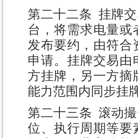
第二十二条 挂牌
台，将需求电量或
发布要约，由符合
申请。挂牌交易由
方挂牌，另一方摘
能力范围内同步挂
第二十三条 滚动
位、执行周期等要