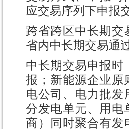
应交易序列下申报
跨省跨区中长期交
省内中长期交易通
中长期交易申报时
报；新能源企业原
电公司、电力批发
分发电单元、用电
商）同时聚合有发