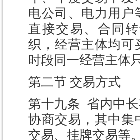
电公司、电力用户
直接交易、合同转
织，经营主体均可
时段同一经营主体
第二节 交易方式
第十九条 省内中
协商交易，其中集
交易、挂牌交易等