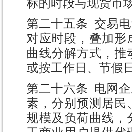
标的时段与现货市
第二十五条 交易
对应时段，叠加形
曲线分解方式，推
或按工作日、节假
第二十六条 电网
素，分别预测居民
规模及负荷曲线，