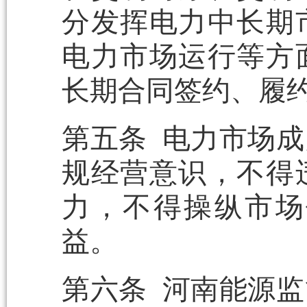
分发挥电力中长期
电力市场运行等方
长期合同签约、履
第五条 电力市场
规经营意识，不得
力，不得操纵市场
益。
第六条 河南能源