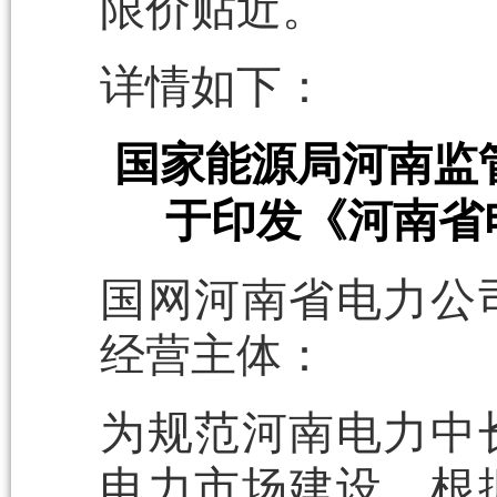
限价贴近。
详情如下：
国家能源局河南监
于印发《河南省
国网河南省电力公
经营主体：
为规范河南电力中
电力市场建设，根