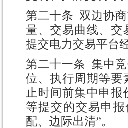
第二十条 双边协
量、交易曲线、交
提交电力交易平台
第二十一条 集中
位、执行周期等要
止时间前集中申报
等提交的交易申报
配、边际出清”。