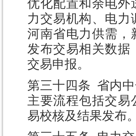
优化配置和余电外
力交易机构、电力
河南省电力供需，
发布交易相关数据
交易申报。
第三十四条 省内
主要流程包括交易
易校核及结果发布