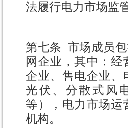
法履行电力市场监
第七条 市场成员
网企业，其中：经
企业、售电企业、
光伏、分散式风
等），电力市场运
机构。